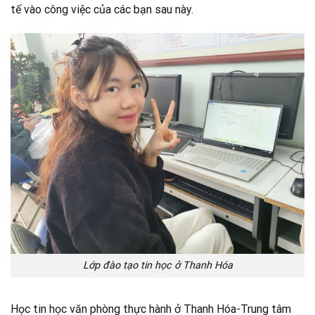
tế vào công việc của các bạn sau này.
Lớp đào tạo tin học ở Thanh Hóa
Học tin học văn phòng thực hành ở Thanh Hóa-Trung tâm