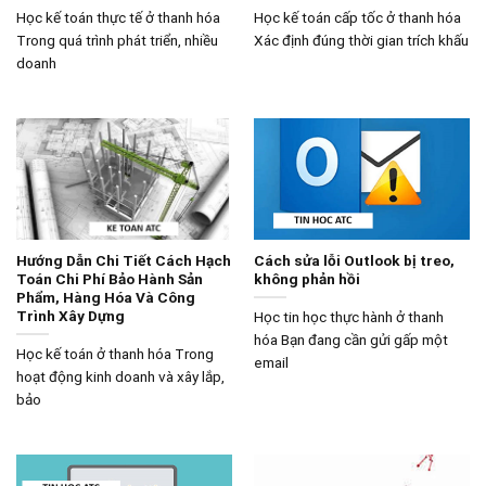
Học kế toán thực tế ở thanh hóa
Học kế toán cấp tốc ở thanh hóa
Trong quá trình phát triển, nhiều
Xác định đúng thời gian trích khấu
doanh
Hướng Dẫn Chi Tiết Cách Hạch
Cách sửa lỗi Outlook bị treo,
Toán Chi Phí Bảo Hành Sản
không phản hồi
Phẩm, Hàng Hóa Và Công
Trình Xây Dựng
Học tin học thực hành ở thanh
hóa Bạn đang cần gửi gấp một
Học kế toán ở thanh hóa Trong
email
hoạt động kinh doanh và xây lắp,
bảo