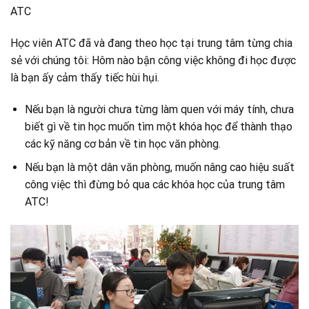
ATC
Học viên ATC đã và đang theo học tại trung tâm từng chia
sẻ với chúng tôi: Hôm nào bận công việc không đi học được
là bạn ấy cảm thấy tiếc hùi hụi.
Nếu bạn là người chưa từng làm quen với máy tính, chưa
biết gì về tin học muốn tìm một khóa học để thành thạo
các kỹ năng cơ bản về tin học văn phòng.
Nếu bạn là một dân văn phòng, muốn nâng cao hiệu suất
công việc thì đừng bỏ qua các khóa học của trung tâm
ATC!