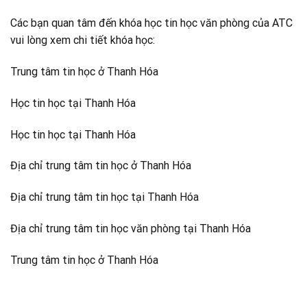
Các bạn quan tâm đến khóa học tin học văn phòng của ATC
vui lòng xem chi tiết khóa học:
Trung tâm tin học ở Thanh Hóa
Học tin học tại Thanh Hóa
Học tin học tại Thanh Hóa
Địa chỉ trung tâm tin học ở Thanh Hóa
Địa chỉ trung tâm tin học tại Thanh Hóa
Địa chỉ trung tâm tin học văn phòng tại Thanh Hóa
Trung tâm tin học ở Thanh Hóa