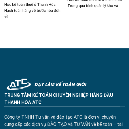
Học kế toán thuế ở Thanh Hóa
Trong quá trình quản lý kho và
Hạch toán hàng về trước hóa đơn
về
TRUNG TÂM KẾ TOÁN CHUYÊN NGHIỆP HÀNG ĐẦU
THANH HÓA ATC
Công ty TNHH Tư vấn và đào tạo ATC là đơn vị chuyên
cung cấp các dịch vụ ĐÀO TẠO và TƯ VẤN về kế toán – tài