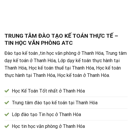
TRUNG TÂM ĐÀO TẠO KẾ TOÁN THỰC TẾ –
TIN HỌC VĂN PHÒNG ATC
Đào tạo kế toán ,tin học văn phòng ở Thanh Hóa, Trung tâm
dạy kế toán ở Thanh Hóa, Lớp dạy kế toán thực hành tại
Thanh Hóa, Học kế toán thuế tại Thanh Hóa, Học kế toán
thực hành tại Thanh Hóa, Học kế toán ở Thanh Hóa.
Học Kế Toán Tốt nhất ở Thanh Hóa
Trung tâm đào tạo kế toán tại Thanh Hóa
Lớp đào tạo Tin học ở Thanh Hóa
Học tin học văn phòng ở Thanh Hóa