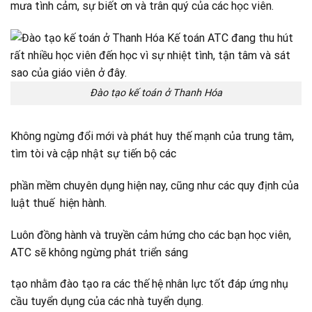
mưa tình cảm, sự biết ơn và trân quý của các học viên.
Đào tạo kế toán ở Thanh Hóa
Không ngừng đổi mới và phát huy thế mạnh của trung tâm,
tìm tòi và cập nhật sự tiến bộ các
phần mềm chuyên dụng hiện nay, cũng như các quy định của
luật thuế hiện hành.
Luôn đồng hành và truyền cảm hứng cho các bạn học viên,
ATC sẽ không ngừng phát triển sáng
tạo nhằm đào tạo ra các thế hệ nhân lực tốt đáp ứng nhụ
cầu tuyển dụng của các nhà tuyển dụng.