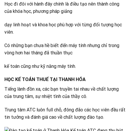
Học đi đôi với hành đây chính là điều tạo nên thành công
của khóa học, phương pháp giảng
dạy linh hoạt và khoa học phù hợp với từng đối tượng học
viên.
Có những bạn chưa hề biết đến máy tính nhưng chỉ trong
vòng hơn hai tháng đã thuần thục
kế toán cũng như kỹ năng máy tính.
HỌC KẾ TOÁN THUẾ TẠI THANH HÓA
Tiếng lành đồn xa, các bạn truyền tai nhau về chất lượng
của trung tâm, sự nhiệt tình của thầy cô.
Trung tâm ATC luôn full chỗ, đông đão các học viên đều rất
tin tưởng và đánh giá cao về chất lượng đào tạo.