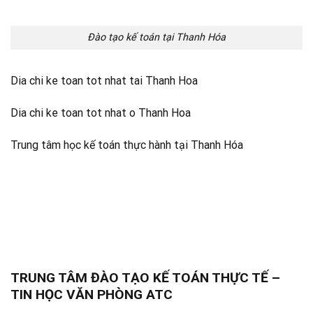
Đào tạo kế toán tại Thanh Hóa
Dia chi ke toan tot nhat tai Thanh Hoa
Dia chi ke toan tot nhat o Thanh Hoa
Trung tâm học kế toán thực hành tại Thanh Hóa
TRUNG TÂM ĐÀO TẠO KẾ TOÁN THỰC TẾ –
TIN HỌC VĂN PHÒNG ATC