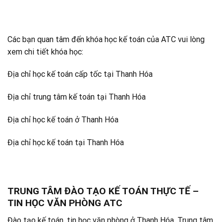
Các bạn quan tâm đến khóa học kế toán của ATC vui lòng
xem chi tiết khóa học:
Địa chỉ học kế toán cấp tốc tại Thanh Hóa
Địa chỉ trung tâm kế toán tại Thanh Hóa
Địa chỉ học kế toán ở Thanh Hóa
Địa chỉ học kế toán tại Thanh Hóa
TRUNG TÂM ĐÀO TẠO KẾ TOÁN THỰC TẾ –
TIN HỌC VĂN PHÒNG ATC
Đào tạo kế toán ,tin học văn phòng ở Thanh Hóa, Trung tâm