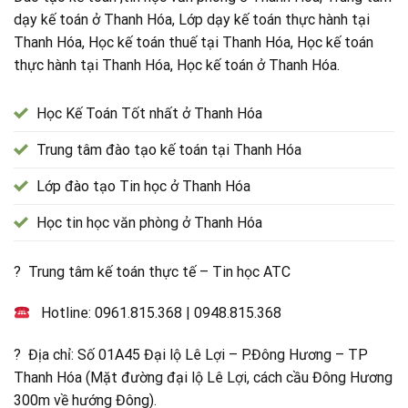
dạy kế toán ở Thanh Hóa, Lớp dạy kế toán thực hành tại
Thanh Hóa, Học kế toán thuế tại Thanh Hóa, Học kế toán
thực hành tại Thanh Hóa, Học kế toán ở Thanh Hóa.
Học Kế Toán Tốt nhất ở Thanh Hóa
Trung tâm đào tạo kế toán tại Thanh Hóa
Lớp đào tạo Tin học ở Thanh Hóa
Học tin học văn phòng ở Thanh Hóa
? Trung tâm kế toán thực tế – Tin học ATC
Hotline:
0961.815.368
|
0948.815.368
? Địa chỉ: Số 01A45 Đại lộ Lê Lợi – P.Đông Hương – TP
Thanh Hóa (Mặt đường đại lộ Lê Lợi, cách cầu Đông Hương
300m về hướng Đông).