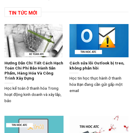
TIN TỨC MỚI
Hướng Dẫn Chi Tiết Cách Hạch
Cách sửa lỗi Outlook bị treo,
Toán Chi Phí Bảo Hành Sản
không phản hồi
Phẩm, Hàng Hóa Và Công
Trình Xây Dựng
Học tin học thực hành ở thanh
hóa Bạn đang cần gửi gấp một
Học kế toán ở thanh hóa Trong
email
hoạt động kinh doanh và xây lắp,
bảo