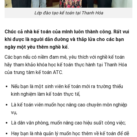
Lớp đào tạo kế toán tại Thanh Hóa
Chúc cả nhà kế toán của mình luôn thành công. Rất vui
khi được là người dẫn đường và thắp lửa cho các bạn
ngày một yêu thêm nghề kế.
Các bạn nếu có niềm đam mê, yêu thích với nghề kế toán
hãy tham khảo khóa học kế toán thực hành tại Thanh Hóa
của trung tâm kế toán ATC.
Nếu bạn là một sinh viên kế toán mới ra trường thiếu
kinh nghiệm làm kế toán thực tế,
Là kế toán viên muốn học nâng cao chuyên môn nghiệp
vụ,
Là dân văn phòng, muốn nâng cao hiệu suất công việc;
Hay bạn là nhà quản lý muốn học thêm về kế toán để dễ