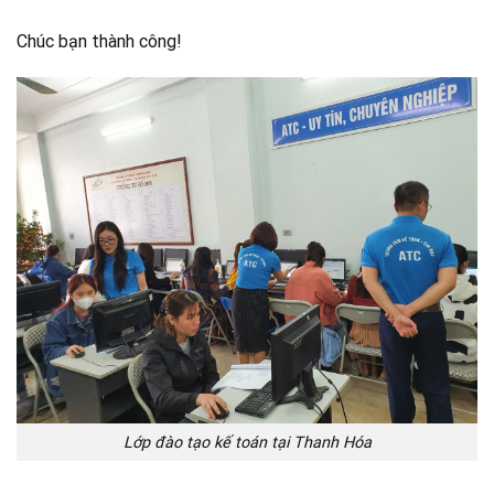
Chúc bạn thành công!
Lớp đào tạo kế toán tại Thanh Hóa