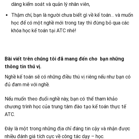
dàng kiểm soát và quản lý nhân viên,
Thậm chí, bạn là người chưa biết gì về kế toán… và muốn
học để có một nghề mới trong tay thì đừng bỏ qua các
khóa học kế toán tại ATC nhé!
Bài viết trên chúng tôi đã mang đến cho bạn những
thông tin thú vị.
Nghề kế toán sẽ có những điều thú vị riêng nếu như bạn có
đủ đam mê với nghề.
Nếu muốn theo đuổi nghề này, bạn có thể tham khảo
chương trình học của trung tâm đào tạo kế toán thực tế
ATC.
Đây là một trong những địa chỉ đáng tin cậy và nhận được
nhiều đánh giá tích cực về công tác dạy – học.