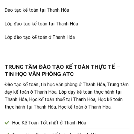
Đào tạo kế toán tại Thanh Hóa
Lớp đào tạo kế toán tại Thanh Hóa
Lớp đào tạo kế toán ở Thanh Hóa
TRUNG TÂM ĐÀO TẠO KẾ TOÁN THỰC TẾ –
TIN HỌC VĂN PHÒNG ATC
Đào tạo kế toán ,tin học văn phòng ở Thanh Hóa, Trung tâm
dạy kế toán ở Thanh Hóa, Lớp dạy kế toán thực hành tại
Thanh Hóa, Học kế toán thuế tại Thanh Hóa, Học kế toán
thực hành tại Thanh Hóa, Học kế toán ở Thanh Hóa.
Học Kế Toán Tốt nhất ở Thanh Hóa