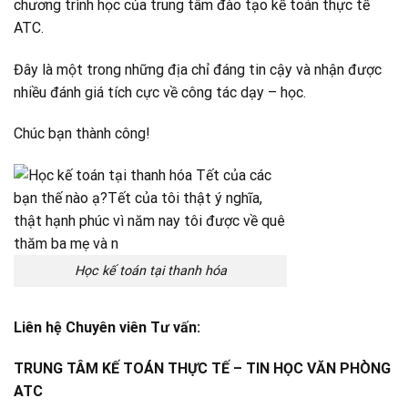
chương trình học của trung tâm đào tạo kế toán thực tế
ATC.
Đây là một trong những địa chỉ đáng tin cậy và nhận được
nhiều đánh giá tích cực về công tác dạy – học.
Chúc bạn thành công!
Học kế toán tại thanh hóa
Liên hệ Chuyên viên Tư vấn:
TRUNG TÂM KẾ TOÁN THỰC TẾ – TIN HỌC VĂN PHÒNG
ATC