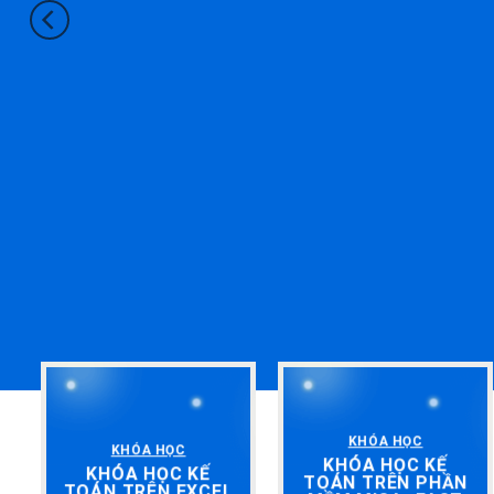
KHÓA HỌC
KHÓA HỌC
KHÓA HỌC KẾ
KHÓA HỌC KẾ
TOÁN TRÊN PHẦN
TOÁN TRÊN EXCEL