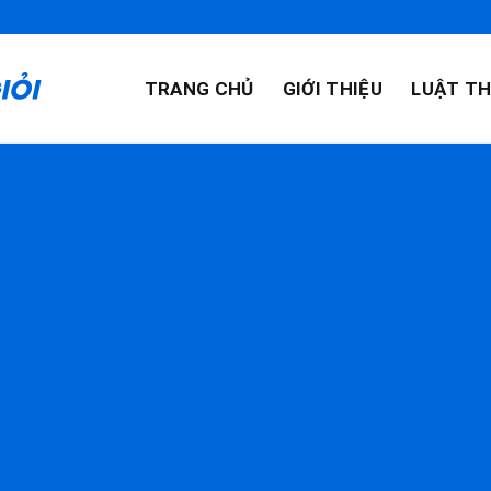
TRANG CHỦ
GIỚI THIỆU
LUẬT TH