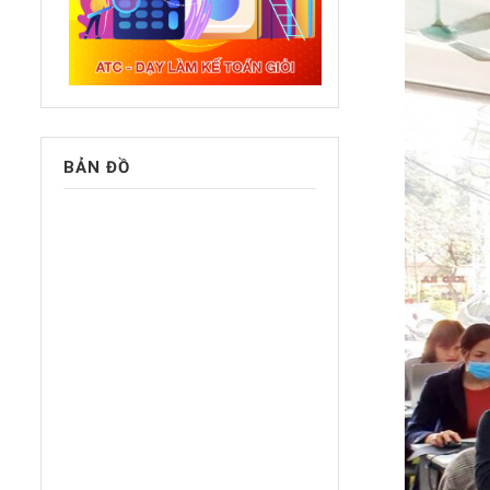
BẢN ĐỒ