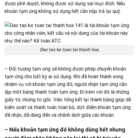
được phê duyệt, không được sử dụng sai mục đích. Nếu
khoản tạm ứng không sử dụng hết cần nộp trả lại quỹ.
Dao tao ke toan tai thanh hoa
– Đối tượng tạm ứng sẽ không được phép chuyển khoản
tạm ứng cho bất kỳ ai sử dụng. Khi đã hoàn thành xong
nhiệm vụ với khoản tạm ứng đó, người nhận tạm ứng cần
lập một bảng thanh toán tạm ứng. Đi kèm với đó là những
giấy tờ, chứng từ gốc. Việc tổng kết lại thành bảng giúp dễ
kiểm soát và thanh toán toàn bộ, dứt điểm khoản tạm ứng
đã nhận, đã dùng đến và chênh lệch giữa các khoản.
– Nếu khoản tạm ứng đó không dùng hết nhưng