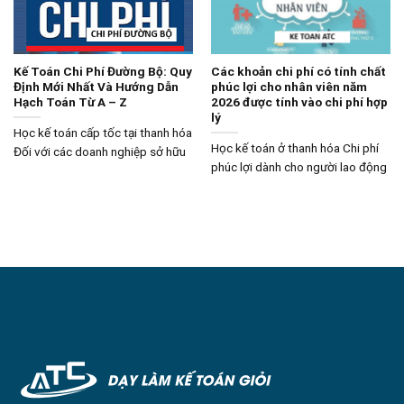
Kế Toán Chi Phí Đường Bộ: Quy
Các khoản chi phí có tính chất
Định Mới Nhất Và Hướng Dẫn
phúc lợi cho nhân viên năm
Hạch Toán Từ A – Z
2026 được tính vào chi phí hợp
lý
Học kế toán cấp tốc tại thanh hóa
Học kế toán ở thanh hóa Chi phí
Đối với các doanh nghiệp sở hữu
phúc lợi dành cho người lao động