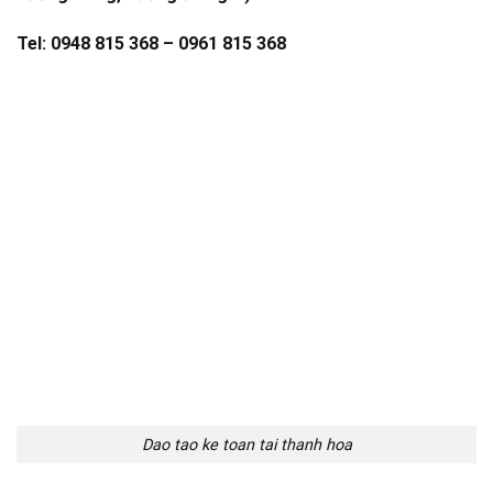
Tel: 0948 815 368 – 0961 815 368
Dao tao ke toan tai thanh hoa