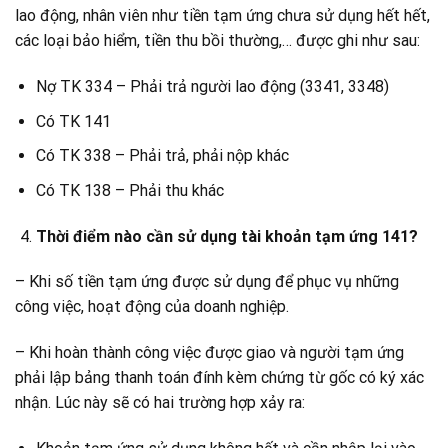
lao động, nhân viên như tiền tạm ứng chưa sử dụng hết hết,
các loại bảo hiểm, tiền thu bồi thường,… được ghi như sau:
Nợ TK 334 – Phải trả người lao động (3341, 3348)
Có TK 141
Có TK 338 – Phải trả, phải nộp khác
Có TK 138 – Phải thu khác
Thời điểm nào cần sử dụng tài khoản tạm ứng 141?
– Khi số tiền tạm ứng được sử dụng để phục vụ những
công việc, hoạt động của doanh nghiệp.
– Khi hoàn thành công việc được giao và người tạm ứng
phải lập bảng thanh toán đính kèm chứng từ gốc có ký xác
nhận. Lúc này sẽ có hai trường hợp xảy ra: