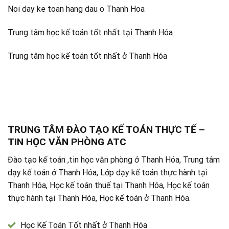
Noi day ke toan hang dau o Thanh Hoa
Trung tâm học kế toán tốt nhất tại Thanh Hóa
Trung tâm học kế toán tốt nhất ở Thanh Hóa
TRUNG TÂM ĐÀO TẠO KẾ TOÁN THỰC TẾ –
TIN HỌC VĂN PHÒNG ATC
Đào tạo kế toán ,tin học văn phòng ở Thanh Hóa, Trung tâm
dạy kế toán ở Thanh Hóa, Lớp dạy kế toán thực hành tại
Thanh Hóa, Học kế toán thuế tại Thanh Hóa, Học kế toán
thực hành tại Thanh Hóa, Học kế toán ở Thanh Hóa.
Học Kế Toán Tốt nhất ở Thanh Hóa