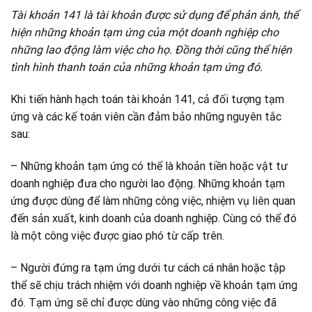
Tài khoản 141 là tài khoản được sử dụng để phản ánh, thể
hiện những khoản tạm ứng của một doanh nghiệp cho
những lao động làm việc cho họ. Đồng thời cũng thể hiện
tình hình thanh toán của những khoản tạm ứng đó.
Khi tiến hành hạch toán tài khoản 141, cả đối tượng tạm
ứng và các kế toán viên cần đảm bảo những nguyên tắc
sau:
– Những khoản tạm ứng có thể là khoản tiền hoặc vật tư
doanh nghiệp đưa cho người lao động. Những khoản tạm
ứng được dùng để làm những công việc, nhiệm vụ liên quan
đến sản xuất, kinh doanh của doanh nghiệp. Cùng có thể đó
là một công việc được giao phó từ cấp trên.
– Người đứng ra tạm ứng dưới tư cách cá nhân hoặc tập
thể sẽ chịu trách nhiệm với doanh nghiệp về khoản tạm ứng
đó. Tạm ứng sẽ chỉ được dùng vào những công việc đã