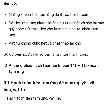
Bên có:
Những khoản tiền tạm ứng đã được thanh toán.
Số tiền tạm ứng nhưng không sử dụng hết và nộp lại vào
quỹ hoặc trừ trực tiếp vào lương của người nhận tạm
ứng.
Vật tư không dùng hết và phải nhập lại kho.
Số dư bên nợ: Đây là số tạm ứng chưa thanh toán.
Phương pháp hạch toán tài khoản 141 – Tài khoản
tạm ứng
3.1 Hạch toán tiền tạm ứng để mua nguyên vật
liệu, vật tư
– Hạch toán tiền tạm ứng/vật liệu: