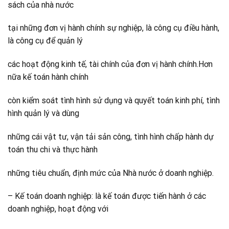
sách của nhà nước
tại những đơn vị hành chính sự nghiệp, là công cụ điều hành,
là công cụ để quản lý
các hoạt động kinh tế, tài chính của đơn vị hành chính.Hơn
nữa kế toán hành chính
còn kiểm soát tình hình sử dụng và quyết toán kinh phí, tình
hình quản lý và dùng
những cái vật tư, vận tải sản công, tình hình chấp hành dự
toán thu chi và thực hành
những tiêu chuẩn, định mức của Nhà nước ở doanh nghiệp.
– Kế toán doanh nghiệp: là kế toán được tiến hành ở các
doanh nghiệp, hoạt động với