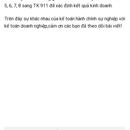
5, 6, 7, 8 sang TK 911 để xác định kết quả kinh doanh.
Trên đây sự khác nhau của kế toán hành chính sự nghiệp với
kế toán doanh nghiệp,cảm ơn các bạn đã theo dõi bài viết!