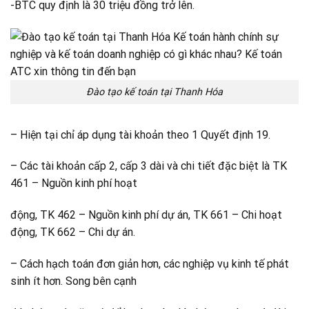
-BTC quy định là 30 triệu đồng trở lên.
Đào tạo kế toán tại Thanh Hóa
– Hiện tại chỉ áp dụng tài khoản theo 1 Quyết định 19.
– Các tài khoản cấp 2, cấp 3 dài và chi tiết đặc biệt là TK
461 – Nguồn kinh phí hoạt
động, TK 462 – Nguồn kinh phí dự án, TK 661 – Chi hoạt
động, TK 662 – Chi dự án.
– Cách hạch toán đơn giản hơn, các nghiệp vụ kinh tế phát
sinh ít hơn. Song bên cạnh