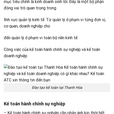
mục tiêu chính là kinh doanh sinh lời. Đây là một bộ phận
đóng vai trò quan trọng trong
lĩnh vực quản lý kinh tế. Từ quản lý ở phạm vi từng đơn vị,
cơ quan, doanh nghiệp cho
đến quản lý ở phạm vi toàn bộ nền kinh tế.
Công việc của kế toán hành chính sự nghiệp và kế toán
doanh nghiệp
Đào tạo kế toán tại Thanh Hóa
Kế toán hành chính sự nghiệp
– Kế toán hành chính sự nghiệp cần phản ánh kịp thời hết