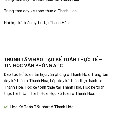
Trung tam day ke toan thue o Thanh Hoa
Nơi học kế toán uy tín tại Thanh Hóa
TRUNG TÂM ĐÀO TẠO KẾ TOÁN THỰC TẾ –
TIN HỌC VĂN PHÒNG ATC
Đào tạo kế toán ,tin học văn phòng ở Thanh Hóa, Trung tâm
dạy kế toán ở Thanh Hóa, Lớp dạy kế toán thực hành tại
Thanh Hóa, Học kế toán thuế tại Thanh Hóa, Học kế toán
thực hành tại Thanh Hóa, Học kế toán ở Thanh Hóa.
Học Kế Toán Tốt nhất ở Thanh Hóa