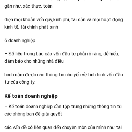
gần như, xác thực, toàn
diện mọi khoản vốn quỹ,kinh phí, tài sản và mọi hoạt động
kinh tế, tài chính phát sinh
ở doanh nghiệp.
– Số liệu trong báo cáo vốn đầu tư phải rõ ràng, dễ hiểu,
đảm bảo cho những nhà điều
hành nắm được các thông tin nhu yếu về tình hình vốn đầu
tư của công ty.
Kế toán doanh nghiệp
– Kế toán doanh nghiệp cần tập trung những thông tin từ
các phòng ban để giải quyết
các vấn đề có liên quan đến chuyên môn của mình như tài