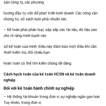
sản công ty, các phương
hướng đầu tư vốn để phát triển kinh doanh. Các công văn
chứng từ, sổ sách luôn phải chuẩn xác.
– Kế toán phải phân loại, sắp xếp các tài liệu, dữ liệu sao
cho rõ ràng minh bạch vào
sổ kế toán của mình. Điều này đảm bảo một điều khi cần
thiết kiểm tra, đối chiếu bạn
hoàn toàn có thể tìm kiếm chúng dễ dàng.
Cách hạch toán của kế toán HCSN và kế toán doanh
nghiệp
Đối với kế toán hành chính sự nghiệp
– Hệ thống tài khoản trong đơn vị sự nghiệp ngắn gọn hơn.
Tuy nhiên, trong đơn vị