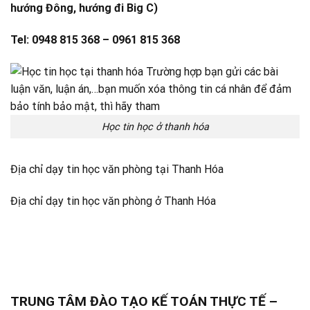
hướng Đông, hướng đi Big C)
Tel: 0948 815 368 – 0961 815 368
Học tin học ở thanh hóa
Địa chỉ dạy tin học văn phòng tại Thanh Hóa
Địa chỉ dạy tin học văn phòng ở Thanh Hóa
TRUNG TÂM ĐÀO TẠO KẾ TOÁN THỰC TẾ –