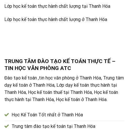
Lớp học kế toán thực hành chất lượng tại Thanh Hóa
Lớp học kế toán thực hành chất lượng ở Thanh Hóa
TRUNG TÂM ĐÀO TẠO KẾ TOÁN THỰC TẾ –
TIN HỌC VĂN PHÒNG ATC
Đào tạo kế toán ,tin học văn phòng ở Thanh Hóa, Trung tâm
dạy kế toán ở Thanh Hóa, Lớp dạy kế toán thực hành tại
Thanh Hóa, Học kế toán thuế tại Thanh Hóa, Học kế toán
thực hành tại Thanh Hóa, Học kế toán ở Thanh Hóa.
Học Kế Toán Tốt nhất ở Thanh Hóa
Trung tâm đào tạo kế toán tại Thanh Hóa