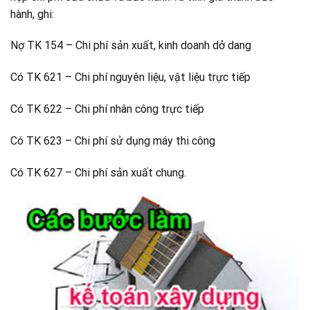
hành, ghi:
Nợ TK 154 – Chi phí sản xuất, kinh doanh dở dang
Có TK 621 – Chi phí nguyên liệu, vật liệu trực tiếp
Có TK 622 – Chi phí nhân công trực tiếp
Có TK 623 – Chi phí sử dụng máy thi công
Có TK 627 – Chi phí sản xuất chung.