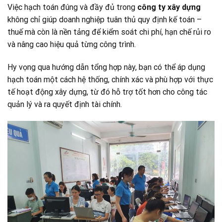
Việc hạch toán đúng và đầy đủ trong
công ty xây dựng
không chỉ giúp doanh nghiệp tuân thủ quy định kế toán –
thuế mà còn là nền tảng để kiểm soát chi phí, hạn chế rủi ro
và nâng cao hiệu quả từng công trình.
Hy vọng qua hướng dẫn tổng hợp này, bạn có thể áp dụng
hạch toán một cách hệ thống, chính xác và phù hợp với thực
tế hoạt động xây dựng, từ đó hỗ trợ tốt hơn cho công tác
quản lý và ra quyết định tài chính.