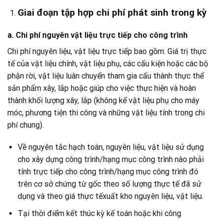
Giai đoạn tập hợp chi phí phát sinh trong kỳ
a. Chi phí nguyên vật liệu trực tiếp cho công trình
Chi phí nguyên liệu, vật l
iệu trực tiếp bao gồm: Giá trị thực
tế của vật liệu chính, vật liệu phụ, các
cấu kiện hoặc các bộ
phận rời, vật liệu luân chuyển tham gia cấu thành thực thể
sản phẩm xây, lắp hoặc giúp cho việc thực hiện và hoàn
thành khối lượng xây, lắp (không kể vật liệu phụ cho máy
móc, phương tiện thi công và những vật liệu tính trong chi
phí chung).
Về nguyên tắc hạch toán, nguyên liệu, vật liệu sử dụng
cho xây dựng công trình/hạng mục công trình nào phải
tính trực tiếp cho công trình/hạng mục công trình đó
trên cơ sở chứng từ gốc theo số lượng thực tế đã sử
dụng và theo giá thực tếxuất kho nguyên liệu, vật liệu.
Tại thời điểm kết thúc kỳ kế toán hoặc khi công