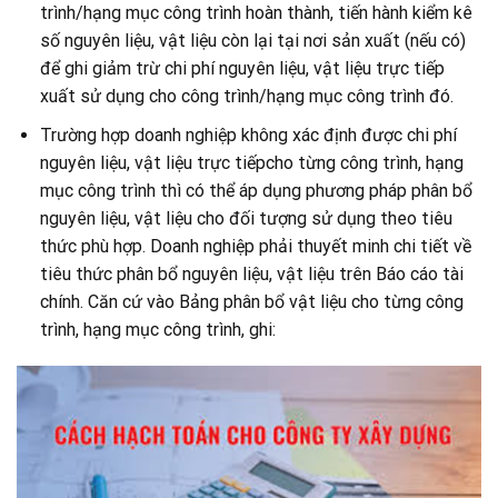
trình/hạng mục công trình hoàn thành, tiến hành kiểm kê
số nguyên liệu, vật liệu còn lại tại nơi sản xuất (nếu có)
để ghi giảm trừ chi phí nguyên liệu, vật liệu trực tiếp
xuất sử dụng cho công trình/hạng mục công trình đó.
Trường hợp doanh nghiệp không xác định được chi phí
nguyên liệu, vật liệu trực tiếpcho từng công trình, hạng
mục công trình thì có thể áp dụng phương pháp phân bổ
nguyên liệu, vật liệu cho đối tượng sử dụng theo tiêu
thức phù hợp. Doanh nghiệp phải thuyết minh chi tiết về
tiêu thức phân bổ nguyên liệu, vật liệu trên Báo cáo tài
chính. Căn cứ vào Bảng phân bổ vật liệu cho từng công
trình, hạng mục công trình, ghi: