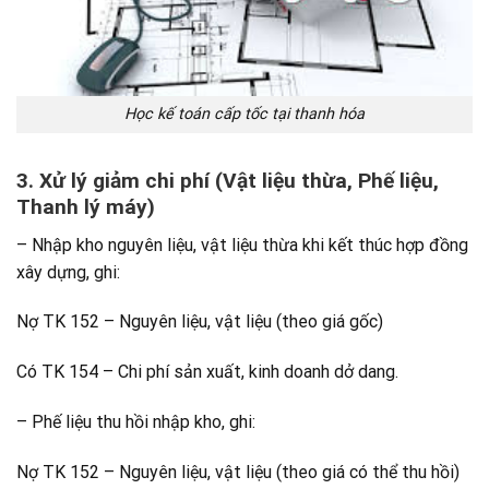
Học kế toán cấp tốc tại thanh hóa
3. Xử lý giảm chi phí (Vật liệu thừa, Phế liệu,
Thanh lý máy)
– Nhập kho nguyên liệu, vật liệu thừa khi kết thúc hợp đồng
xây dựng, ghi:
Nợ TK 152 – Nguyên liệu, vật liệu (theo giá gốc)
Có TK 154 – Chi phí sản xuất, kinh doanh dở dang.
– Phế liệu thu hồi nhập kho, ghi:
Nợ TK 152 – Nguyên liệu, vật liệu (theo giá có thể thu hồi)