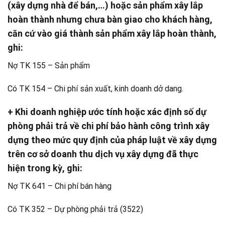
(xây dựng nhà để bán,…) hoặc sản phẩm xây lắp
hoàn thành nhưng chưa bàn giao cho khách hàng,
căn cứ vào giá thành sản phẩm xây lắp hoàn thành,
ghi:
Nợ TK 155 – Sản phẩm
Có TK 154 – Chi phí sản xuất, kinh doanh dở dang.
+ Khi doanh nghiệp ước tính hoặc xác định số dự
phòng phải trả về chi phí bảo hành công trình xây
dựng theo mức quy định của pháp luật về xây dựng
trên cơ sở doanh thu dịch vụ xây dựng đã thực
hiện trong kỳ, ghi:
Nợ TK 641 – Chi phí bán hàng
Có TK 352 – Dự phòng phải trả (3522)