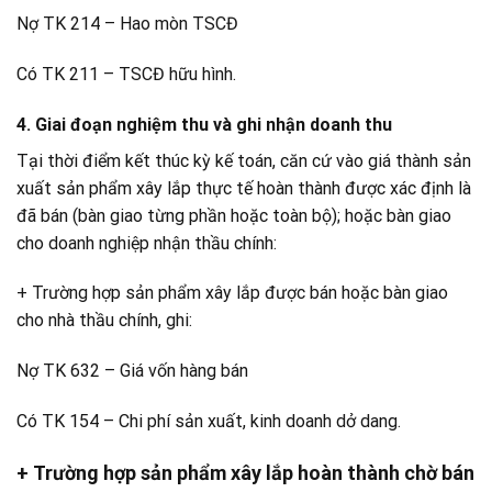
Nợ TK 214 – Hao mòn TSCĐ
Có TK 211 – TSCĐ hữu hình.
4. Giai đoạn nghiệm thu và ghi nhận doanh thu
Tại thời điểm kết thúc kỳ kế toán, căn cứ vào giá thành sản
xuất sản phẩm xây lắp thực tế hoàn thành được xác định là
đã bán (bàn giao từng phần hoặc toàn bộ); hoặc bàn giao
cho doanh nghiệp nhận thầu chính:
+ Trường hợp sản phẩm xây lắp được bán hoặc bàn giao
cho nhà thầu chính, ghi:
Nợ TK 632 – Giá vốn hàng bán
Có TK 154 – Chi phí sản xuất, kinh doanh dở dang.
+ Trường hợp sản phẩm xây lắp hoàn thành chờ bán