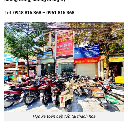
Tel: 0948 815 368 – 0961 815 368
Học kế toán cấp tốc tại thanh hóa