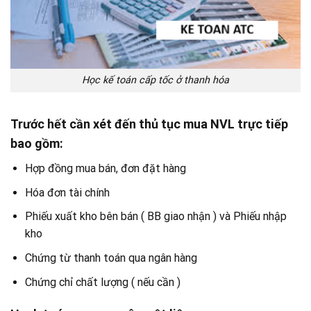
Học kế toán cấp tốc ở thanh hóa
Trước hết cần xét đến thủ tục mua NVL trực tiếp
bao gồm:
Hợp đồng mua bán, đơn đặt hàng
Hóa đơn tài chính
Phiếu xuất kho bên bán ( BB giao nhận ) và Phiếu nhập
kho
Chứng từ thanh toán qua ngân hàng
Chứng chỉ chất lượng ( nếu cần )