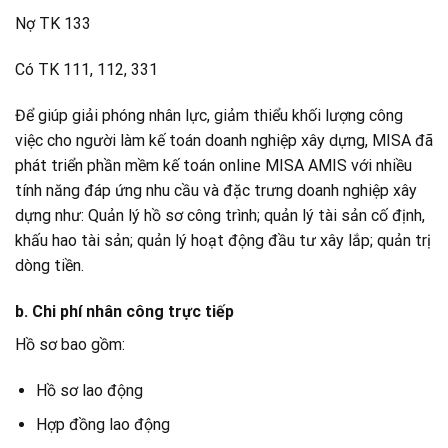
Nợ TK 133
Có TK 111, 112, 331
Để giúp giải phóng nhân lực, giảm thiểu khối lượng công
việc cho người làm kế toán doanh nghiệp xây dựng, MISA đã
phát triển phần mềm kế toán online MISA AMIS với nhiều
tính năng đáp ứng nhu cầu và đặc trưng doanh nghiệp xây
dựng như: Quản lý hồ sơ công trình; quản lý tài sản cố định,
khấu hao tài sản; quản lý hoạt động đầu tư xây lắp; quản trị
dòng tiền.
b. Chi phí nhân công trực tiếp
Hồ sơ bao gồm:
Hồ sơ lao động
Hợp đồng lao động