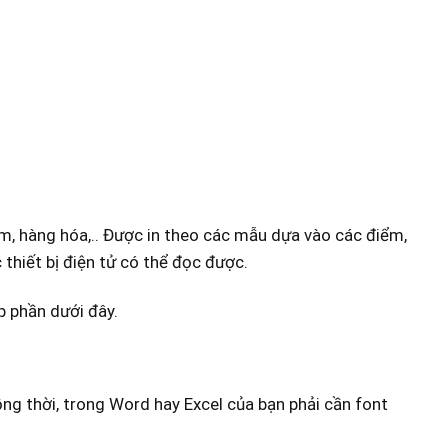
m, hàng hóa,.. Được in theo các mẫu dựa vào các điểm,
thiết bị điện tử có thể đọc được.
 phần dưới đây.
ồng thời, trong Word hay Excel của bạn phải cần font