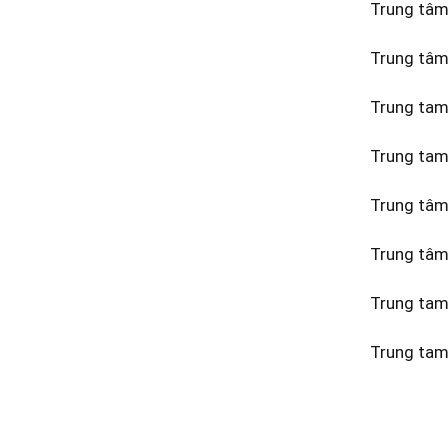
Trung tâm
Trung tâm
Trung tam
Trung tam
Trung tâm
Trung tâm
Trung tam 
Trung tam