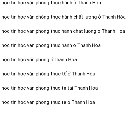
 học tin học văn phòng thực hành ở Thanh Hóa
 học tin học văn phòng thực hành chất lượng ở Thanh Hóa
 hoc tin hoc van phong thuc hanh chat luong o Thanh Hoa
 hoc tin hoc van phong thuc hanh o Thanh Hoa
 học tin học văn phòng ởThanh Hóa
 học tin học văn phòng thực tế ở Thanh Hóa
hoc tin hoc van phong thuc te tai Thanh Hoa
 hoc tin hoc van phong thuc te o Thanh Hoa