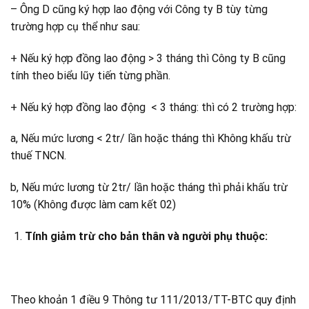
– Ông D cũng ký hợp lao động với Công ty B tùy từng
trường hợp cụ thể như sau:
+ Nếu ký hợp đồng lao động > 3 tháng thì Công ty B cũng
tính theo biểu lũy tiến từng phần.
+ Nếu ký hợp đồng lao động < 3 tháng: thì có 2 trường hợp:
a, Nếu mức lương < 2tr/ lần hoặc tháng thì Không khấu trừ
thuế TNCN.
b, Nếu mức lương từ 2tr/ lần hoặc tháng thì phải khấu trừ
10% (Không được làm cam kết 02)
Tính giảm trừ cho bản thân và người phụ thuộc:
Theo khoản 1 điều 9 Thông tư 111/2013/TT-BTC quy định