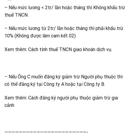
– Nếu mức lương < 2tr/ lần hoặc tháng thì Không khấu trừ
thuế TNCN.
– Nếu mức lương từ 2tr/ lần hoặc tháng thì phải khấu trừ
10% (Không được làm cam kết 02)
Xem thêm: Cách tính thuế TNCN giao khoán dịch vụ.
– Nếu Ông C muốn đăng ký giảm trừ Người phụ thuộc thì
có thể đăng ký tại Công ty A hoặc tại Công ty B.
Xem thêm: Cách đăng ký người phụ thuộc giảm trừ gia
cảnh
———————————————————————-