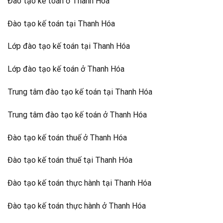
Đào tạo kế toán ở Thanh Hóa
Đào tạo kế toán tại Thanh Hóa
Lớp đào tạo kế toán tại Thanh Hóa
Lớp đào tạo kế toán ở Thanh Hóa
Trung tâm đào tạo kế toán tại Thanh Hóa
Trung tâm đào tạo kế toán ở Thanh Hóa
Đào tạo kế toán thuế ở Thanh Hóa
Đào tạo kế toán thuế tại Thanh Hóa
Đào tạo kế toán thực hành tại Thanh Hóa
Đào tạo kế toán thực hành ở Thanh Hóa