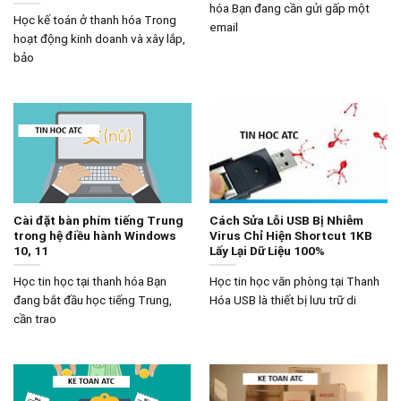
hóa Bạn đang cần gửi gấp một
Học kế toán ở thanh hóa Trong
email
hoạt động kinh doanh và xây lắp,
bảo
Cài đặt bàn phím tiếng Trung
Cách Sửa Lỗi USB Bị Nhiễm
trong hệ điều hành Windows
Virus Chỉ Hiện Shortcut 1KB
10, 11
Lấy Lại Dữ Liệu 100%
Học tin học tại thanh hóa Bạn
Học tin học văn phòng tại Thanh
đang bắt đầu học tiếng Trung,
Hóa USB là thiết bị lưu trữ di
cần trao