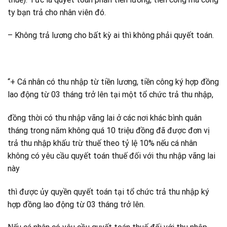
ty bạn trả cho nhân viên đó.
– Không trả lương cho bất kỳ ai thì không phải quyết toán.
“+ Cá nhân có thu nhập từ tiền lương, tiền công ký hợp đồng
lao động từ 03 tháng trở lên tại một tổ chức trả thu nhập,
đồng thời có thu nhập vãng lai ở các nơi khác bình quân
tháng trong năm không quá 10 triệu đồng đã được đơn vị
trả thu nhập khấu trừ thuế theo tỷ lệ 10% nếu cá nhân
không có yêu cầu quyết toán thuế đối với thu nhập vãng lai
này
thì được ủy quyền quyết toán tại tổ chức trả thu nhập ký
hợp đồng lao động từ 03 tháng trở lên.