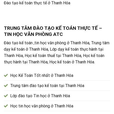
Đào tạo kế toán thực tế ở Thanh Hóa
TRUNG TÂM ĐÀO TẠO KẾ TOÁN THỰC TẾ –
TIN HỌC VĂN PHÒNG ATC
Đào tạo kế toán ,tin học văn phòng ở Thanh Hóa, Trung tâm
dạy kế toán ở Thanh Hóa, Lớp dạy kế toán thực hành tại
Thanh Hóa, Học kế toán thuế tại Thanh Hóa, Học kế toán
thực hành tại Thanh Hóa, Học kế toán ở Thanh Hóa.
Học Kế Toán Tốt nhất ở Thanh Hóa
Trung tâm đào tạo kế toán tại Thanh Hóa
Lớp đào tạo Tin học ở Thanh Hóa
Học tin học văn phòng ở Thanh Hóa