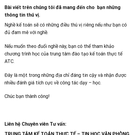
Bài viết trên chúng tôi đã mang đến cho bạn những
thông tin thú vị.
Nghề kế toán sẽ có những điều thú vị riêng nếu như bạn có
đủ đam mê với nghề.
Nếu muốn theo đuổi nghề này, bạn có thể tham khảo
chương trình học của trung tâm đào tạo kế toán thực tế
ATC.
Đây là một trong những địa chỉ đáng tin cậy và nhận được
nhiều đánh giá tích cực về công tác dạy – học.
Chúc bạn thành công!
Liên hệ Chuyên viên Tư vấn:
TRUNG TÂM KẾ TOÁN THỰC TẾ – TIN HỌC VĂN PHÒNG