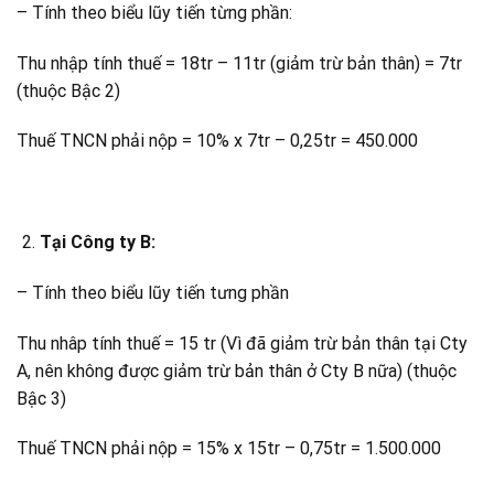
– Tính theo biểu lũy tiến từng phần:
Thu nhập tính thuế = 18tr – 11tr (giảm trừ bản thân) = 7tr
(thuộc Bậc 2)
Thuế TNCN phải nộp = 10% x 7tr – 0,25tr = 450.000
Tại Công ty B:
– Tính theo biểu lũy tiến tưng phần
Thu nhâp tính thuế = 15 tr (Vì đã giảm trừ bản thân tại Cty
A, nên không được giảm trừ bản thân ở Cty B nữa) (thuộc
Bậc 3)
Thuế TNCN phải nộp = 15% x 15tr – 0,75tr = 1.500.000