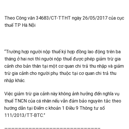
Theo Công văn 34683/CT-TTHT ngày 26/05/2017 của cục
thuế TP Hà Nội
“Trường hợp người nộp thuế ký hợp đồng lao động trên ba
tháng ở hai nơi thì người nộp thuế được phép giảm trừ gia
cảnh cho bản thân tại một cơ quan chi trả thu nhập và giảm
trừ gia cảnh cho người phụ thuộc tại cơ quan chi trả thu
nhập khác.
Việc giảm trừ gia cảnh này không ảnh hưởng đến nghĩa vụ
thuế TNCN của cá nhân nếu vẫn đảm bảo nguyên tắc theo
hướng dẫn tại Điểm c khoản 1 Điều 9 Thông tư số
111/2013/TT-BTC.”
———————————————————————————–