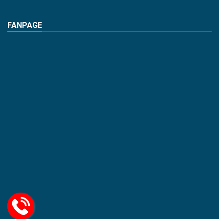
FANPAGE