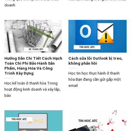
doanh
Hướng Dẫn Chi Tiết Cách Hạch
Cách sửa lỗi Outlook bị treo,
Toán Chi Phí Bảo Hành Sản
không phản hồi
Phẩm, Hàng Hóa Và Công
Trình Xây Dựng
Học tin học thực hành ở thanh
hóa Bạn đang cần gửi gấp một
Học kế toán ở thanh hóa Trong
email
hoạt động kinh doanh và xây lắp,
bảo