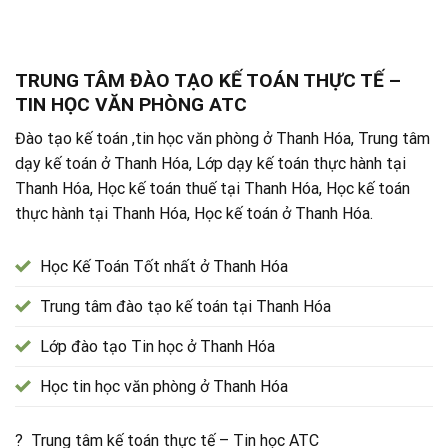
TRUNG TÂM ĐÀO TẠO KẾ TOÁN THỰC TẾ –
TIN HỌC VĂN PHÒNG ATC
Đào tạo kế toán ,tin học văn phòng ở Thanh Hóa, Trung tâm
dạy kế toán ở Thanh Hóa, Lớp dạy kế toán thực hành tại
Thanh Hóa, Học kế toán thuế tại Thanh Hóa, Học kế toán
thực hành tại Thanh Hóa, Học kế toán ở Thanh Hóa.
Học Kế Toán Tốt nhất ở Thanh Hóa
Trung tâm đào tạo kế toán tại Thanh Hóa
Lớp đào tạo Tin học ở Thanh Hóa
Học tin học văn phòng ở Thanh Hóa
? Trung tâm kế toán thực tế – Tin học ATC