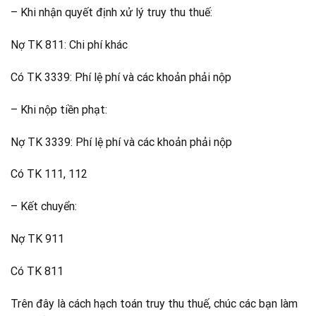
– Khi nhận quyết định xử lý truy thu thuế:
Nợ TK 811: Chi phí khác
Có TK 3339: Phí lệ phí và các khoản phải nộp
– Khi nộp tiền phạt:
Nợ TK 3339: Phí lệ phí và các khoản phải nộp
Có TK 111, 112
– Kết chuyển:
Nợ TK 911
Có TK 811
Trên đây là cách hạch toán truy thu thuế, chúc các bạn làm