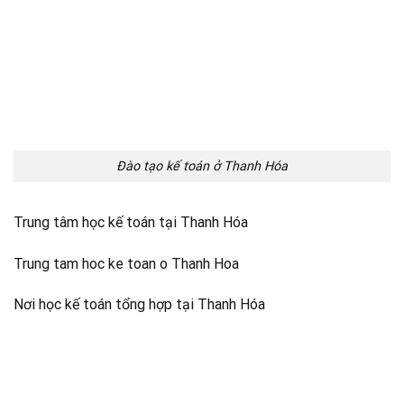
Đào tạo kế toán ở Thanh Hóa
Trung tâm học kế toán tại Thanh Hóa
Trung tam hoc ke toan o Thanh Hoa
Nơi học kế toán tổng hợp tại Thanh Hóa