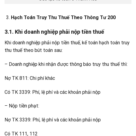
Hạch Toán Truy Thu Thuế Theo Thông Tư 200
3.1. Khi doanh nghiệp phải nộp tiền thuế
Khi doanh nghiệp phải nộp tiền thuế, kế toán hạch toán truy
thu thuế theo bút toán sau:
– Doanh nghiệp khi nhận được thông báo truy thu thuế thì:
Nợ TK 811: Chi phí khác
Có TK 3339: Phí, lệ phí và các khoản phải nộp
– Nộp tiền phạt:
Nợ TK 3339: Phí, lệ phí và các khoản phải nộp
Có TK 111, 112