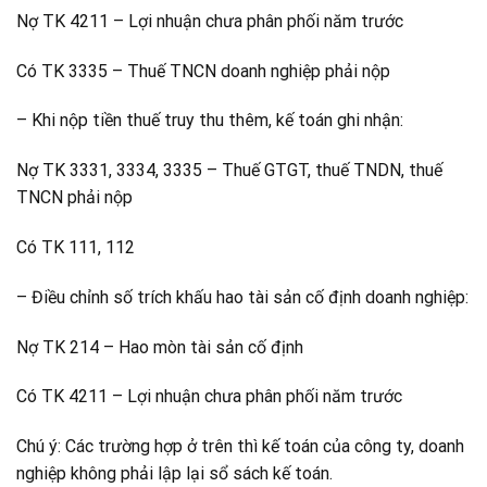
Nợ TK 4211 – Lợi nhuận chưa phân phối năm trước
Có TK 3335 – Thuế TNCN doanh nghiệp phải nộp
– Khi nộp tiền thuế truy thu thêm, kế toán ghi nhận:
Nợ TK 3331, 3334, 3335 – Thuế GTGT, thuế TNDN, thuế
TNCN phải nộp
Có TK 111, 112
– Điều chỉnh số trích khấu hao tài sản cố định doanh nghiệp:
Nợ TK 214 – Hao mòn tài sản cố định
Có TK 4211 – Lợi nhuận chưa phân phối năm trước
Chú ý: Các trường hợp ở trên thì kế toán của công ty, doanh
nghiệp không phải lập lại sổ sách kế toán.