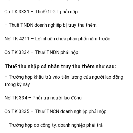
Có TK 3331 – Thuế GTGT phải nộp
– Thuế TNDN doanh nghiệp bị truy thu thêm:
Nợ TK 4211 – Lợi nhuận chưa phân phối năm trước
Có TK 3334 – Thuế TNDN phải nộp
Thuế thu nhập cá nhân truy thu thêm như sau:
– Trường hợp khấu trừ vào tiền lương của người lao động
trong kỳ này
Nợ TK 334 – Phải trả người lao động
Có TK 3335 – Thuế TNCN doanh nghiệp phải nộp
– Trường hợp do công ty, doanh nghiệp phải trả