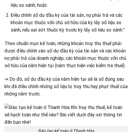
liệu so sánh; hoặc
Điều chỉnh số dư đầu kỳ của tài sản, nợ phải trả và các
khoản mục thuộc vốn chủ sở hữu của kỳ lấy số liệu so
sánh, nếu sai sót thuộc kỳ trước kỳ lấy số liệu so sánh.”
Theo chuẩn mực kế toán, những khoản truy thu thuế phải
được điều chỉnh vào số dư đầu kỳ của tài sản và các khoản
nợ phải trả của doanh nghiệp, các khoản mục thuộc vốn chủ
sở hữu của năm hiện tại (năm thực hiện việc kiểm tra thuế).
⇒ Do đó, số dư đầu kỳ của năm hiện tại sẽ là số đúng sau
khi đã điều chỉnh những số liệu bị truy thu hay phạt thuế của
những năm trước.
Đào tạo kế toán ở Thanh Hóa