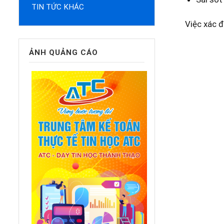
TIN TỨC KHÁC
Việc xác đ
ẢNH QUẢNG CÁO