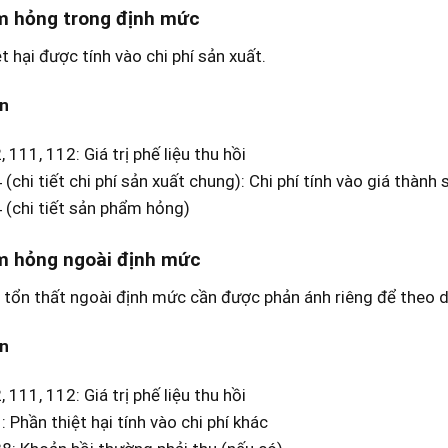
m hỏng trong định mức
t hại được tính vào chi phí sản xuất.
n
 111, 112: Giá trị phế liệu thu hồi
(chi tiết chi phí sản xuất chung): Chi phí tính vào giá thành
 (chi tiết sản phẩm hỏng)
m hỏng ngoài định mức
tổn thất ngoài định mức cần được phản ánh riêng để theo d
n
 111, 112: Giá trị phế liệu thu hồi
 Phần thiệt hại tính vào chi phí khác