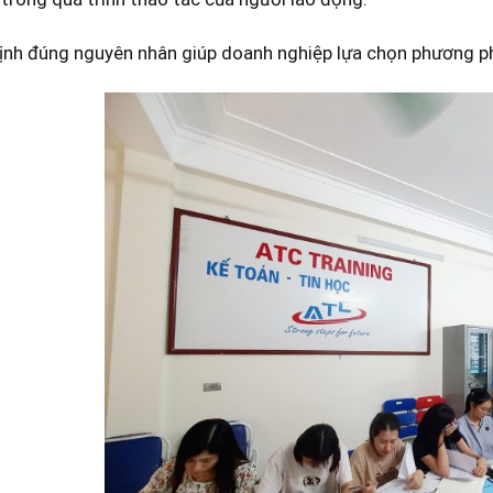
ịnh đúng nguyên nhân giúp doanh nghiệp lựa chọn phương ph