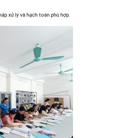
áp xử lý và hạch toán phù hợp.