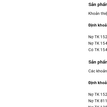
Sản phẩ
Khoản thiệ
Định khoả
Nợ TK 152,
Nợ TK 154 
Có TK 154
Sản phẩ
Các khoản 
Định khoả
Nợ TK 152,
Nợ TK 811: