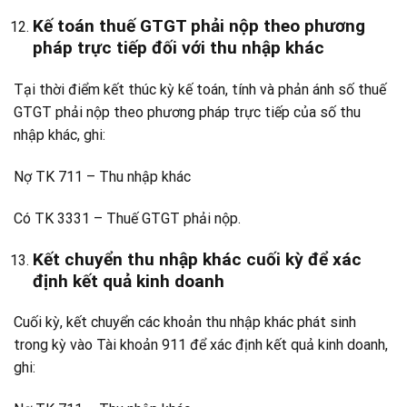
Kế toán thuế GTGT phải nộp theo phương
pháp trực tiếp đối với thu nhập khác
Tại thời điểm kết thúc kỳ kế toán, tính và phản ánh số thuế
GTGT phải nộp theo phương pháp trực tiếp của số thu
nhập khác, ghi:
Nợ TK 711 – Thu nhập khác
Có TK 3331 – Thuế GTGT phải nộp.
Kết chuyển thu nhập khác cuối kỳ để xác
định kết quả kinh doanh
Cuối kỳ, kết chuyển các khoản thu nhập khác phát sinh
trong kỳ vào Tài khoản 911 để xác định kết quả kinh doanh,
ghi: