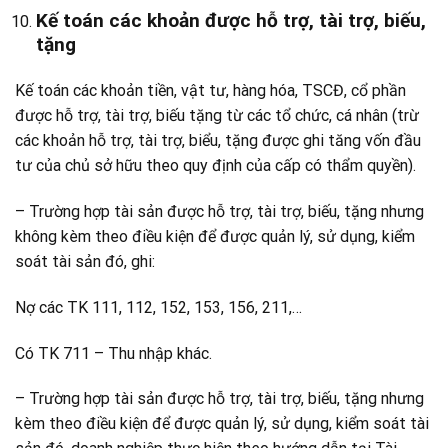
Kế toán các khoản được hỗ trợ, tài trợ, biếu,
tặng
Kế toán các khoản tiền, vật tư, hàng hóa, TSCĐ, cổ phần
được hỗ trợ, tài trợ, biếu tặng từ các tổ chức, cá nhân (trừ
các khoản hỗ trợ, tài trợ, biểu, tặng được ghi tăng vốn đầu
tư của chủ sở hữu theo quy định của cấp có thẩm quyền).
– Trường hợp tài sản được hỗ trợ, tài trợ, biếu, tặng nhưng
không kèm theo điều kiện để được quản lý, sử dụng, kiểm
soát tài sản đó, ghi:
Nợ các TK 111, 112, 152, 153, 156, 211,…
Có TK 711 – Thu nhập khác.
– Trường hợp tài sản được hỗ trợ, tài trợ, biếu, tặng nhưng
kèm theo điều kiện để được quản lý, sử dụng, kiểm soát tài