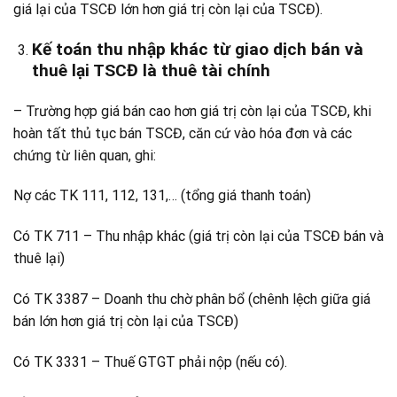
giá lại của TSCĐ lớn hơn giá trị còn lại của TSCĐ).
Kế toán thu nhập khác từ giao dịch bán và
thuê lại TSCĐ là thuê tài chính
– Trường hợp giá bán cao hơn giá trị còn lại của TSCĐ, khi
hoàn tất thủ tục bán TSCĐ, căn cứ vào hóa đơn và các
chứng từ liên quan, ghi:
Nợ các TK 111, 112, 131,… (tổng giá thanh toán)
Có TK 711 – Thu nhập khác (giá trị còn lại của TSCĐ bán và
thuê lại)
Có TK 3387 – Doanh thu chờ phân bổ (chênh lệch giữa giá
bán lớn hơn giá trị còn lại của TSCĐ)
Có TK 3331 – Thuế GTGT phải nộp (nếu có).