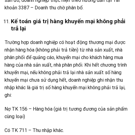
sản đó, doanh nghiệp thực hiện theo hướng dẫn tại Tài
khoản 3387 – Doanh thu chờ phân bổ.
Kế toán giá trị hàng khuyến mại không phải
trả lại
Trường hợp doanh nghiệp có hoạt động thương mại được
nhận hàng hóa (không phải trả tiền) từ nhà sản xuất, nhà
phân phối để quảng cáo, khuyến mại cho khách hàng mua
hàng của nhà sản xuất, nhà phân phối. Khi hết chương trình
khuyến mại, nếu không phải trả lại nhà sản xuất số hàng
khuyến mại chưa sử dụng hết, doanh nghiệp ghi nhận thu
nhập khác là giá trị số hàng khuyến mại không phải trả lại,
ghi:
Nợ TK 156 – Hàng hóa (giá trị tương đương của sản phẩm
cùng loại)
Có TK 711 – Thu nhập khác.