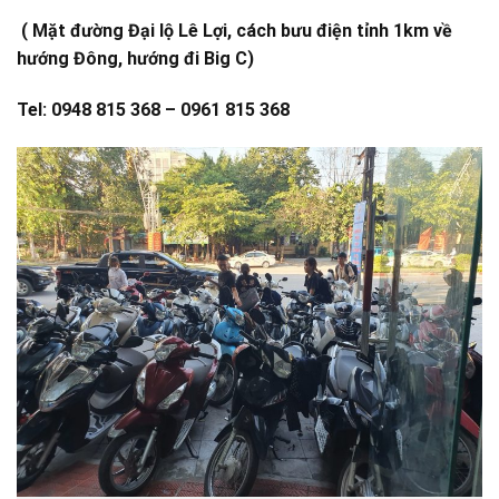
( Mặt đường Đại lộ Lê Lợi, cách bưu điện tỉnh 1km về
hướng Đông, hướng đi Big C)
Tel: 0948 815 368 – 0961 815 368