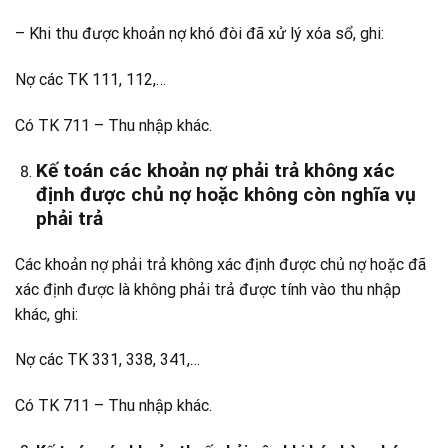
– Khi thu được khoản nợ khó đòi đã xử lý xóa sổ, ghi:
Nợ các TK 111, 112,…
Có TK 711 – Thu nhập khác.
Kế toán các khoản nợ phải trả không xác
định được chủ nợ hoặc không còn nghĩa vụ
phải trả
Các khoản nợ phải trả không xác định được chủ nợ hoặc đã
xác định được là không phải trả được tính vào thu nhập
khác, ghi:
Nợ các TK 331, 338, 341,…
Có TK 711 – Thu nhập khác.