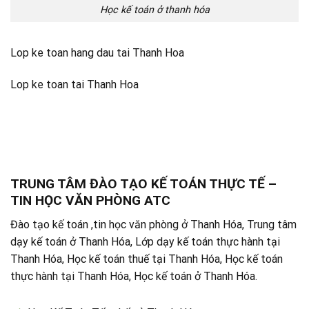
Học kế toán ở thanh hóa
Lop ke toan hang dau tai Thanh Hoa
Lop ke toan tai Thanh Hoa
TRUNG TÂM ĐÀO TẠO KẾ TOÁN THỰC TẾ –
TIN HỌC VĂN PHÒNG ATC
Đào tạo kế toán ,tin học văn phòng ở Thanh Hóa, Trung tâm
dạy kế toán ở Thanh Hóa, Lớp dạy kế toán thực hành tại
Thanh Hóa, Học kế toán thuế tại Thanh Hóa, Học kế toán
thực hành tại Thanh Hóa, Học kế toán ở Thanh Hóa.