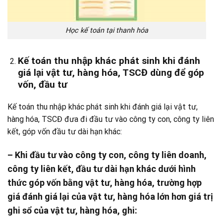
Học kế toán tại thanh hóa
Kế toán thu nhập khác phát sinh khi đánh
giá lại vật tư, hàng hóa, TSCĐ dùng để góp
vốn, đầu tư
Kế toán thu nhập khác phát sinh khi đánh giá lại vật tư,
hàng hóa, TSCĐ đưa đi đầu tư vào công ty con, công ty liên
kết, góp vốn đầu tư dài hạn khác:
– Khi đầu tư vào công ty con, công ty liên doanh,
công ty liên kết, đầu tư dài hạn khác dưới hình
thức góp vốn bằng vật tư, hàng hóa, trường hợp
giá đánh giá lại của vật tư, hàng hóa lớn hơn giá trị
ghi sổ của vật tư, hàng hóa, ghi: