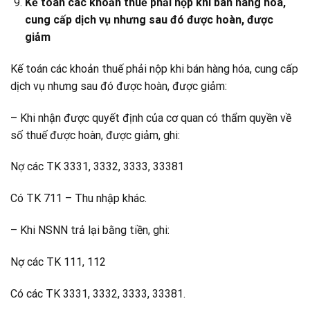
Kế toán các khoản thuế phải nộp khi bán hàng hóa,
cung cấp dịch vụ nhưng sau đó được hoàn, được
giảm
Kế toán các khoản thuế phải nộp khi bán hàng hóa, cung cấp
dịch vụ nhưng sau đó được hoàn, được giảm:
– Khi nhận được quyết định của cơ quan có thẩm quyền về
số thuế được hoàn, được giảm, ghi:
Nợ các TK 3331, 3332, 3333, 33381
Có TK 711 – Thu nhập khác.
– Khi NSNN trả lại bằng tiền, ghi:
Nợ các TK 111, 112
Có các TK 3331, 3332, 3333, 33381.