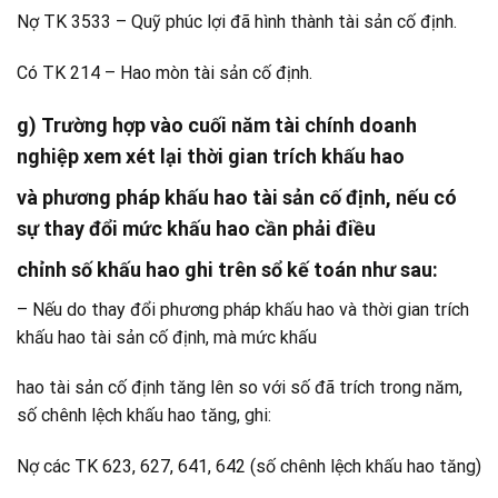
Nợ TK 3533 – Quỹ phúc lợi đã hình thành tài sản cố định.
Có TK 214 – Hao mòn tài sản cố định.
g) Trường hợp vào cuối năm tài chính doanh
nghiệp xem xét lại thời gian trích khấu hao
và phương pháp khấu hao tài sản cố định, nếu có
sự thay đổi mức khấu hao cần phải điều
chỉnh số khấu hao ghi trên sổ kế toán như sau:
– Nếu do thay đổi phương pháp khấu hao và thời gian trích
khấu hao tài sản cố định, mà mức khấu
hao tài sản cố định tăng lên so với số đã trích trong năm,
số chênh lệch khấu hao tăng, ghi:
Nợ các TK 623, 627, 641, 642 (số chênh lệch khấu hao tăng)