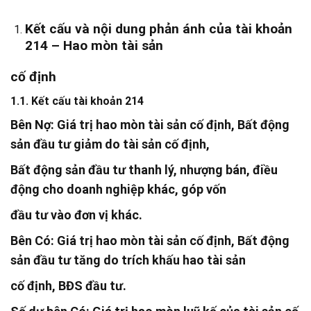
Kết cấu và nội dung phản ánh của tài khoản
214 – Hao mòn tài sản
cố định
1.1. Kết cấu tài khoản 214
Bên Nợ:
Giá trị hao mòn tài sản cố định, Bất động
sản đầu tư giảm do tài sản cố định,
Bất động sản đầu tư thanh lý, nhượng bán, điều
động cho doanh nghiệp khác, góp vốn
đầu tư vào đơn vị khác.
Bên Có:
Giá trị hao mòn tài sản cố định, Bất động
sản đầu tư tăng do trích khấu hao tài sản
cố định, BĐS đầu tư.