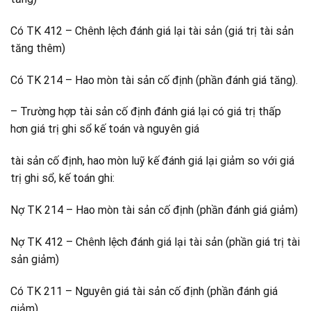
Có TK 412 – Chênh lệch đánh giá lại tài sản (giá trị tài sản
tăng thêm)
Có TK 214 – Hao mòn tài sản cố định (phần đánh giá tăng).
– Trường hợp tài sản cố định đánh giá lại có giá trị thấp
hơn giá trị ghi sổ kế toán và nguyên giá
tài sản cố định, hao mòn luỹ kế đánh giá lại giảm so với giá
trị ghi sổ, kế toán ghi:
Nợ TK 214 – Hao mòn tài sản cố định (phần đánh giá giảm)
Nợ TK 412 – Chênh lệch đánh giá lại tài sản (phần giá trị tài
sản giảm)
Có TK 211 – Nguyên giá tài sản cố định (phần đánh giá
giảm).