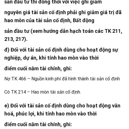
sản đầu tư thì đồng thời với việc ghi giảm
nguyên giá tài sản cố định phải ghi giảm giá trị đã
hao mòn của tài sản cố định, Bất động
sản đầu tư (xem hướng dẫn hạch toán các TK 211,
213, 217).
đ) Đối với tài sản cố định dùng cho hoạt động sự
nghiệp, dự án, khi tính hao mòn vào thời
điểm cuối năm tài chính, ghi:
Nợ TK 466 – Nguồn kinh phí đã hình thành tài sản cố định
Có TK 214 – Hao mòn tài sản cố định.
e) Đối với tài sản cố định dùng cho hoạt động văn
hoá, phúc lợi, khi tính hao mòn vào thời
điểm cuối năm tài chính, ghi: