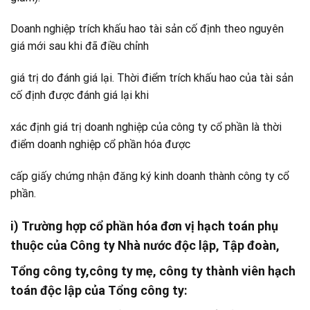
Doanh nghiệp trích khấu hao tài sản cố định theo nguyên
giá mới sau khi đã điều chỉnh
giá trị do đánh giá lại. Thời điểm trích khấu hao của tài sản
cố định được đánh giá lại khi
xác định giá trị doanh nghiệp của công ty cổ phần là thời
điểm doanh nghiệp cổ phần hóa được
cấp giấy chứng nhận đăng ký kinh doanh thành công ty cổ
phần.
i) Trường hợp cổ phần hóa đơn vị hạch toán phụ
thuộc của Công ty Nhà nước độc lập, Tập đoàn,
Tổng công ty,công ty mẹ, công ty thành viên hạch
toán độc lập của Tổng công ty: