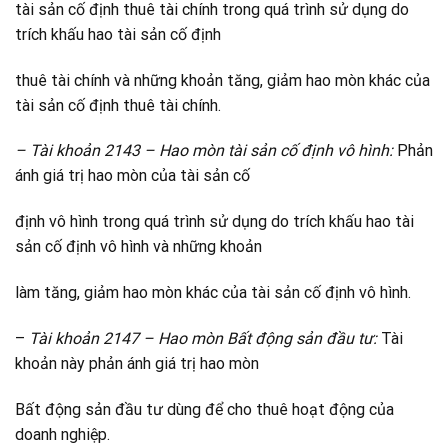
tài sản cố định thuê tài chính trong quá trình sử dụng do
trích khấu hao tài sản cố định
thuê tài chính và những khoản tăng, giảm hao mòn khác của
tài sản cố định thuê tài chính.
– Tài khoản 2143 – Hao mòn tài sản cố định​ vô hình:
Phản
ánh giá trị hao mòn của tài sản cố
định vô hình trong quá trình sử dụng do trích khấu hao tài
sản cố định vô hình và những khoản
làm tăng, giảm hao mòn khác của tài sản cố định vô hình.
–
Tài khoản 2147 – Hao mòn Bất động sản đầu tư:
Tài
khoản này phản ánh giá trị hao mòn
Bất động sản đầu tư dùng để cho thuê hoạt động của
doanh nghiệp.