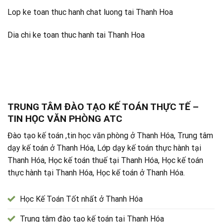
Lop ke toan thuc hanh chat luong tai Thanh Hoa
Dia chi ke toan thuc hanh tai Thanh Hoa
TRUNG TÂM ĐÀO TẠO KẾ TOÁN THỰC TẾ –
TIN HỌC VĂN PHÒNG ATC
Đào tạo kế toán ,tin học văn phòng ở Thanh Hóa, Trung tâm
dạy kế toán ở Thanh Hóa, Lớp dạy kế toán thực hành tại
Thanh Hóa, Học kế toán thuế tại Thanh Hóa, Học kế toán
thực hành tại Thanh Hóa, Học kế toán ở Thanh Hóa.
Học Kế Toán Tốt nhất ở Thanh Hóa
Trung tâm đào tạo kế toán tại Thanh Hóa