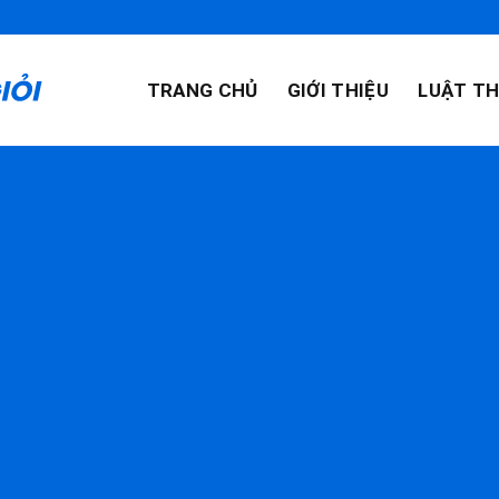
TRANG CHỦ
GIỚI THIỆU
LUẬT TH