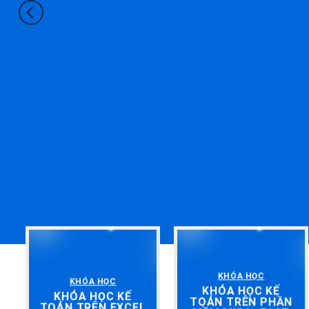
KHÓA HỌC
KHÓA HỌC
KHÓA HỌC KẾ
KHÓA HỌC KẾ
TOÁN TRÊN PHẦN
TOÁN TRÊN EXCEL