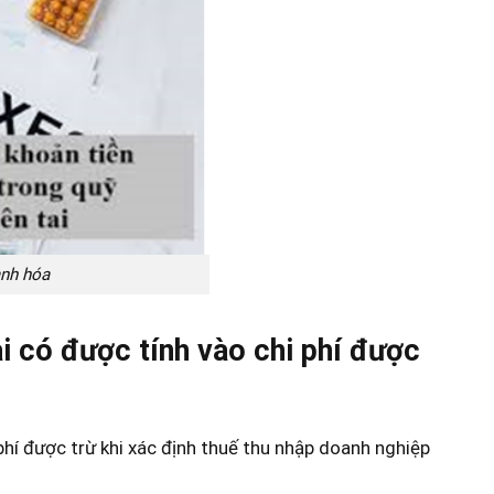
anh hóa
i có được tính vào chi phí được
hí được trừ khi xác định thuế thu nhập doanh nghiệp