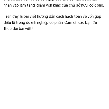
nhận vào làm tăng, giảm vốn khác của chủ sở hữu, cổ đông.
Trên đây là bài viết hướng dẫn cách hạch toán về vốn góp
điều lệ trong doanh nghiệp cổ phần. Cảm ơn các bạn đã
theo dõi bài viết!