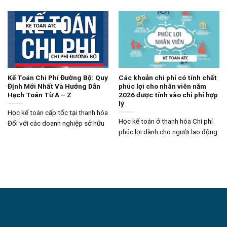
Kế Toán Chi Phí Đường Bộ: Quy
Các khoản chi phí có tính chất
Định Mới Nhất Và Hướng Dẫn
phúc lợi cho nhân viên năm
Hạch Toán Từ A – Z
2026 được tính vào chi phí hợp
lý
Học kế toán cấp tốc tại thanh hóa
Học kế toán ở thanh hóa Chi phí
Đối với các doanh nghiệp sở hữu
phúc lợi dành cho người lao động