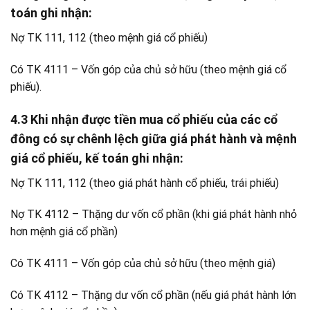
toán ghi nhận:
Nợ TK 111, 112 (theo mệnh giá cổ phiếu)
Có TK 4111 – Vốn góp của chủ sở hữu (theo mệnh giá cổ
phiếu).
4.3 Khi nhận được tiền mua cổ phiếu của các cổ
đông có sự chênh lệch giữa giá phát hành và mệnh
giá cổ phiếu, kế toán ghi nhận:
Nợ TK 111, 112 (theo giá phát hành cổ phiếu, trái phiếu)
Nợ TK 4112 – Thặng dư vốn cổ phần (khi giá phát hành nhỏ
hơn mệnh giá cổ phần)
Có TK 4111 – Vốn góp của chủ sở hữu (theo mệnh giá)
Có TK 4112 – Thặng dư vốn cổ phần (nếu giá phát hành lớn