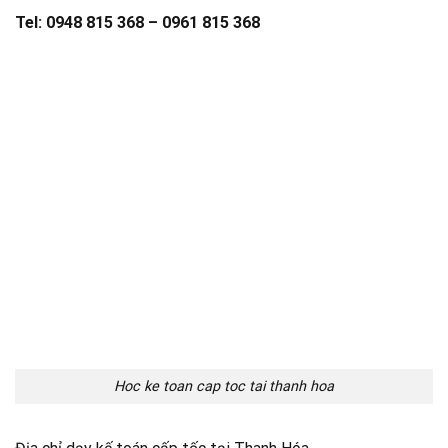
Tel: 0948 815 368 – 0961 815 368
Hoc ke toan cap toc tai thanh hoa