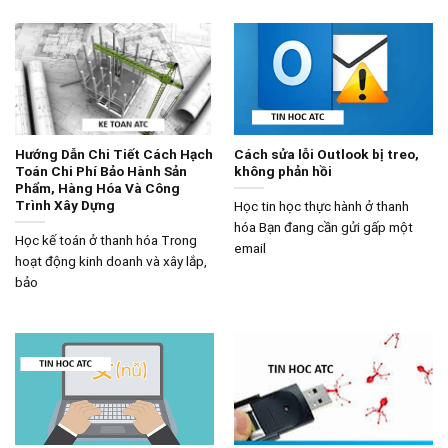
Hướng Dẫn Chi Tiết Cách Hạch
Cách sửa lỗi Outlook bị treo,
Toán Chi Phí Bảo Hành Sản
không phản hồi
Phẩm, Hàng Hóa Và Công
Trình Xây Dựng
Học tin học thực hành ở thanh
hóa Bạn đang cần gửi gấp một
Học kế toán ở thanh hóa Trong
email
hoạt động kinh doanh và xây lắp,
bảo