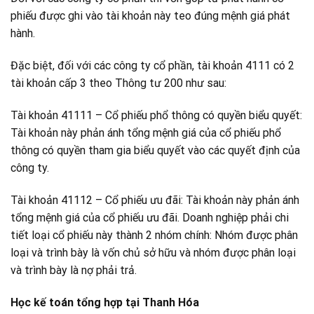
phiếu được ghi vào tài khoản này teo đúng mệnh giá phát
hành.
Đặc biệt, đối với các công ty cổ phần, tài khoản 4111 có 2
tài khoản cấp 3 theo Thông tư 200 như sau:
Tài khoản 41111 – Cổ phiếu phổ thông có quyền biểu quyết:
Tài khoản này phản ánh tổng mệnh giá của cổ phiếu phổ
thông có quyền tham gia biểu quyết vào các quyết định của
công ty.
Tài khoản 41112 – Cổ phiếu ưu đãi: Tài khoản này phản ánh
tổng mệnh giá của cổ phiếu ưu đãi. Doanh nghiệp phải chi
tiết loại cổ phiếu này thành 2 nhóm chính: Nhóm được phân
loại và trình bày là vốn chủ sở hữu và nhóm được phân loại
và trình bày là nợ phải trả.
Học kế toán tổng hợp tại Thanh Hóa