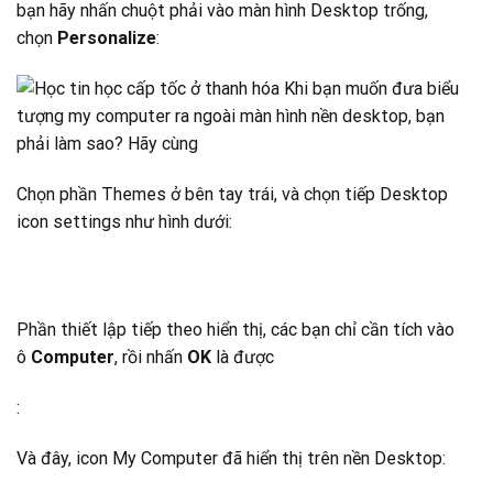
bạn hãy nhấn chuột phải vào màn hình Desktop trống,
chọn
Personalize
:
Chọn phần Themes ở bên tay trái, và chọn tiếp Desktop
icon settings như hình dưới:
Phần thiết lập tiếp theo hiển thị, các bạn chỉ cần tích vào
ô
Computer
, rồi nhấn
OK
là được
:
Và đây, icon My Computer đã hiển thị trên nền Desktop: