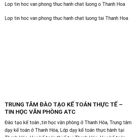
Lop tin hoc van phong thuc hanh chat luong o Thanh Hoa
Lop tin hoc van phong thuc hanh chat luong tai Thanh Hoa
TRUNG TÂM ĐÀO TẠO KẾ TOÁN THỰC TẾ –
TIN HỌC VĂN PHÒNG ATC
Đào tạo kế toán ,tin học văn phòng ở Thanh Hóa, Trung tâm
dạy kế toán ở Thanh Hóa, Lớp dạy kế toán thực hành tại