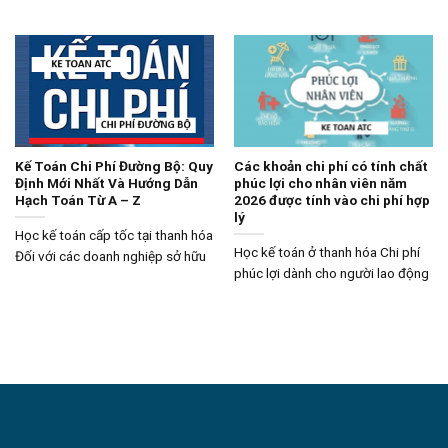
Kế Toán Chi Phí Đường Bộ: Quy
Các khoản chi phí có tính chất
Định Mới Nhất Và Hướng Dẫn
phúc lợi cho nhân viên năm
Hạch Toán Từ A – Z
2026 được tính vào chi phí hợp
lý
Học kế toán cấp tốc tại thanh hóa
Học kế toán ở thanh hóa Chi phí
Đối với các doanh nghiệp sở hữu
phúc lợi dành cho người lao động