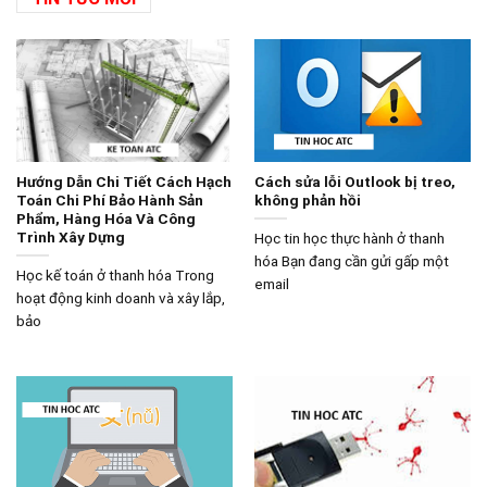
Hướng Dẫn Chi Tiết Cách Hạch
Cách sửa lỗi Outlook bị treo,
Toán Chi Phí Bảo Hành Sản
không phản hồi
Phẩm, Hàng Hóa Và Công
Trình Xây Dựng
Học tin học thực hành ở thanh
hóa Bạn đang cần gửi gấp một
Học kế toán ở thanh hóa Trong
email
hoạt động kinh doanh và xây lắp,
bảo