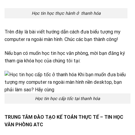
Học tin học thực hành ở thanh hóa
Trên đây là bài viết hướng dẫn cách đưa biểu tượng my
computer ra ngoài màn hình. Chúc các bạn thành công!
Nếu bạn có muốn học tin học văn phòng, mời bạn đăng ký
tham gia khóa học của chúng tôi tại:
Học tin học cấp tốc tại thanh hóa
TRUNG TÂM ĐÀO TẠO KẾ TOÁN THỰC TẾ – TIN HỌC
VĂN PHÒNG ATC