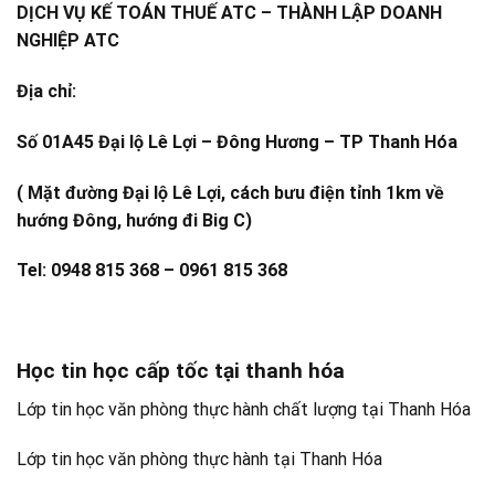
DỊCH VỤ KẾ TOÁN THUẾ ATC – THÀNH LẬP DOANH
NGHIỆP ATC
Địa chỉ:
Số 01A45 Đại lộ Lê Lợi – Đông Hương – TP Thanh Hóa
( Mặt đường Đại lộ Lê Lợi, cách bưu điện tỉnh 1km về
hướng Đông, hướng đi Big C)
Tel: 0948 815 368 – 0961 815 368
Học tin học cấp tốc tại thanh hóa
Lớp tin học văn phòng thực hành chất lượng tại Thanh Hóa
Lớp tin học văn phòng thực hành tại Thanh Hóa