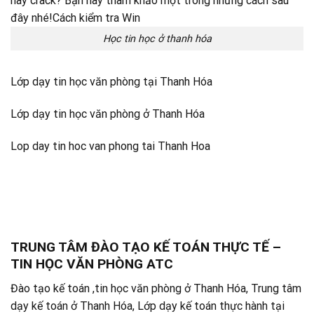
Học tin học ở thanh hóa
Lớp dạy tin học văn phòng tại Thanh Hóa
Lớp dạy tin học văn phòng ở Thanh Hóa
Lop day tin hoc van phong tai Thanh Hoa
TRUNG TÂM ĐÀO TẠO KẾ TOÁN THỰC TẾ –
TIN HỌC VĂN PHÒNG ATC
Đào tạo kế toán ,tin học văn phòng ở Thanh Hóa, Trung tâm
dạy kế toán ở Thanh Hóa, Lớp dạy kế toán thực hành tại