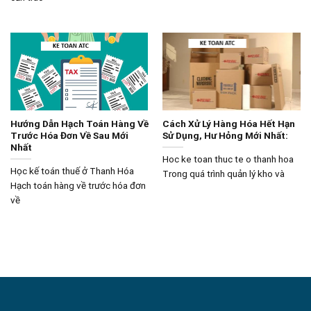
Hướng Dẫn Hạch Toán Hàng Về
Cách Xử Lý Hàng Hóa Hết Hạn
Trước Hóa Đơn Về Sau Mới
Sử Dụng, Hư Hỏng Mới Nhất:
Nhất
Hoc ke toan thuc te o thanh hoa
Học kế toán thuế ở Thanh Hóa
Trong quá trình quản lý kho và
Hạch toán hàng về trước hóa đơn
về