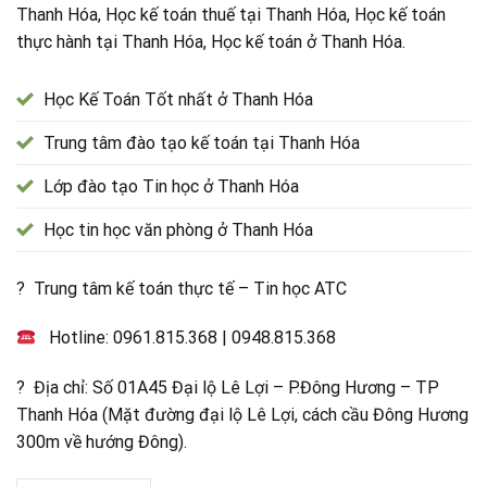
Thanh Hóa, Học kế toán thuế tại Thanh Hóa, Học kế toán
thực hành tại Thanh Hóa, Học kế toán ở Thanh Hóa.
Học Kế Toán Tốt nhất ở Thanh Hóa
Trung tâm đào tạo kế toán tại Thanh Hóa
Lớp đào tạo Tin học ở Thanh Hóa
Học tin học văn phòng ở Thanh Hóa
? Trung tâm kế toán thực tế – Tin học ATC
Hotline:
0961.815.368
|
0948.815.368
? Địa chỉ: Số 01A45 Đại lộ Lê Lợi – P.Đông Hương – TP
Thanh Hóa (Mặt đường đại lộ Lê Lợi, cách cầu Đông Hương
300m về hướng Đông).