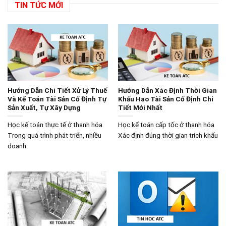
TIN TỨC MỚI
Hướng Dẫn Chi Tiết Xử Lý Thuế
Hướng Dẫn Xác Định Thời Gian
Và Kế Toán Tài Sản Cố Định Tự
Khấu Hao Tài Sản Cố Định Chi
Sản Xuất, Tự Xây Dựng
Tiết Mới Nhất
Học kế toán thực tế ở thanh hóa
Học kế toán cấp tốc ở thanh hóa
Trong quá trình phát triển, nhiều
Xác định đúng thời gian trích khấu
doanh