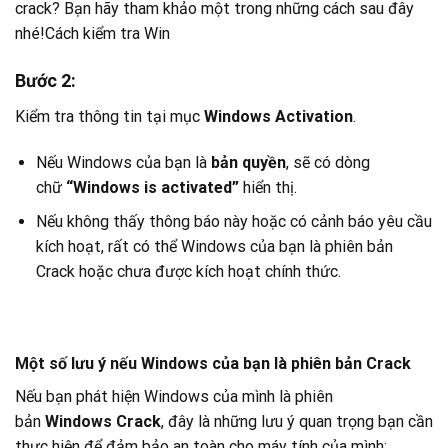
Bước 2
:
Kiểm tra thông tin tại mục
Windows Activation
.
Nếu Windows của bạn là
bản quyền
, sẽ có dòng
chữ
“Windows is activated”
hiển thị.
Nếu không thấy thông báo này hoặc có cảnh báo yêu cầu
kích hoạt, rất có thể Windows của bạn là phiên bản
Crack hoặc chưa được kích hoạt chính thức.
Một số lưu ý nếu Windows của bạn là phiên bản Crack
Nếu bạn phát hiện Windows của mình là phiên
bản
Windows Crack
, đây là những lưu ý quan trọng bạn cần
thực hiện để đảm bảo an toàn cho máy tính của mình: