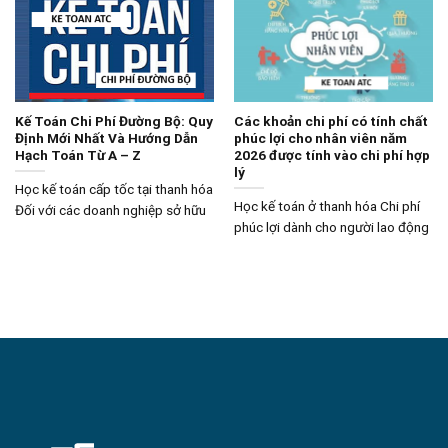
Kế Toán Chi Phí Đường Bộ: Quy
Các khoản chi phí có tính chất
Định Mới Nhất Và Hướng Dẫn
phúc lợi cho nhân viên năm
Hạch Toán Từ A – Z
2026 được tính vào chi phí hợp
lý
Học kế toán cấp tốc tại thanh hóa
Học kế toán ở thanh hóa Chi phí
Đối với các doanh nghiệp sở hữu
phúc lợi dành cho người lao động