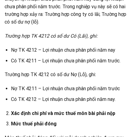
chưa phân phối năm trước. Trong nghiệp vụ này sẽ có hai
trường hợp xảy ra: Trường hợp công ty có lãi; Trường hợp
có số dư nợ (lỗ).
Trường hợp TK 4212 có số dư Có (Lãi), ghi:
Nợ TK 4212 – Lợi nhuận chưa phân phối năm nay
Có TK 4211 – Lợi nhuận chưa phân phối năm trước.
Trường hợp TK 4212 có số dư Nợ (Lỗ), ghi:
Nợ TK 4211 – Lợi nhuận chưa phân phối năm trước
Có TK 4212 – Lợi nhuận chưa phân phối năm nay.
Xác định chi phí và mức thuế môn bài phải nộp
Mức thuế phải đóng