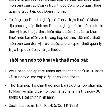
môn bài) của các đơn vị trực thuộc đó cho cơ quan thuế
quản lý trực tiếp của Doanh nghiệp.
Trường hợp Doanh nghiệp có đơn vị trực thuộc ở khác
địa phương cấp tỉnh nơi Doanh nghiệp có trụ sở chính thì
đơn vị trực thuộc thực hiện nộp thuế môn bài, tờ khai
thuế môn bài (đối với trường hợp có thay đổi mức thuế
môn bài) của đơn vị trực thuộc cho cơ quan thuế quản lý
trực tiếp của đơn vị trực thuộc.
Thời hạn nộp tờ khai và thuế môn bài:
Với Doanh nghiệp mới thành lập thì chậm nhất là 10 ngày
kế từ ngày được cấp giấp phép kinh doanh
Thời hạn nộp Tờ khai thuế môn bài (trường hợp phải nộp
tờ khai) và nộp thuế môn bài năm chậm nhất là ngày 30
tháng 01 tài chính hiện hành.
Cách hạch toán: Nợ TK 6425/Có TK 3338