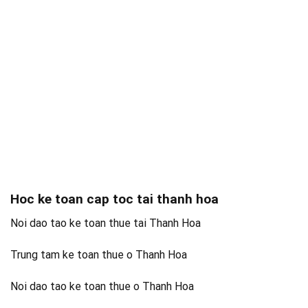
Hoc ke toan cap toc tai thanh hoa
Noi dao tao ke toan thue tai Thanh Hoa
Trung tam ke toan thue o Thanh Hoa
Noi dao tao ke toan thue o Thanh Hoa