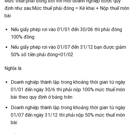
Mức thuế phải đóng đối với mỗi doanh nghiệp được quy
định như sau:Mức thuế phải đóng = Kê khai + Nộp thuế môn
bài
Nếu giấy phép rơi vào 01/01 đến 30/06 thì phải đóng
100% đồng
Nếu giấy phép rơi vào 01/07 đến 31/12 bạn được giảm
50% số tiền phải đóng=01/02
Nghĩa là:
Doanh nghiệp thành lập trong khoảng thời gian từ ngày
01/01 đến ngày 30/6 thì phải nộp 100% mức thuế môn
bài theo quy định ở bảng trên
Doanh nghiệp thành lập trong khoảng thời gian từ ngày
01/07 đến ngày 31/12 thì phải nộp 50% mức thuế môn
bài