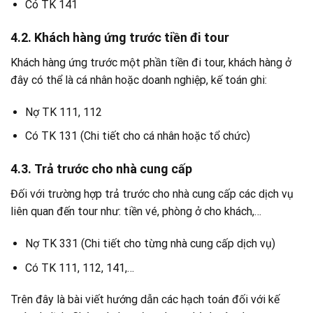
Có TK 141
4.2. Khách hàng ứng trước tiền đi tour
Khách hàng ứng trước một phần tiền đi tour, khách hàng ở
đây có thể là cá nhân hoặc doanh nghiệp, kế toán ghi:
Nợ TK 111, 112
Có TK 131 (Chi tiết cho cá nhân hoặc tổ chức)
4.3. Trả trước cho nhà cung cấp
Đối với trường hợp trả trước cho nhà cung cấp các dịch vụ
liên quan đến tour như: tiền vé, phòng ở cho khách,…
Nợ TK 331 (Chi tiết cho từng nhà cung cấp dịch vụ)
Có TK 111, 112, 141,…
Trên đây là bài viết hướng dẫn các hạch toán đối với kế