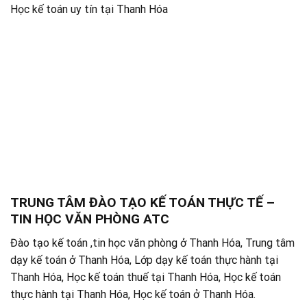
Học kế toán uy tín tại Thanh Hóa
TRUNG TÂM ĐÀO TẠO KẾ TOÁN THỰC TẾ –
TIN HỌC VĂN PHÒNG ATC
Đào tạo kế toán ,tin học văn phòng ở Thanh Hóa, Trung tâm
dạy kế toán ở Thanh Hóa, Lớp dạy kế toán thực hành tại
Thanh Hóa, Học kế toán thuế tại Thanh Hóa, Học kế toán
thực hành tại Thanh Hóa, Học kế toán ở Thanh Hóa.