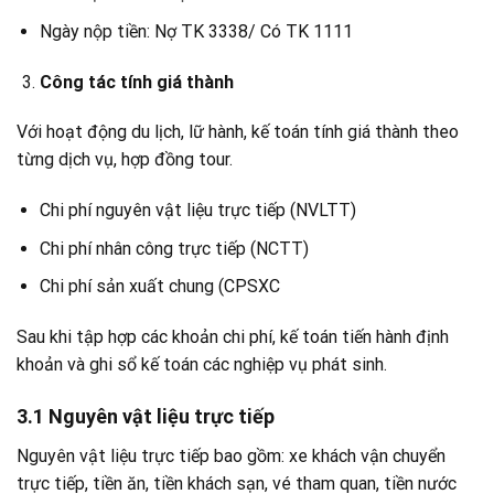
Ngày nộp tiền: Nợ TK 3338/ Có TK 1111
Công tác tính giá thành
Với hoạt động du lịch, lữ hành, kế toán tính giá thành theo
từng dịch vụ, hợp đồng tour.
Chi phí nguyên vật liệu trực tiếp (NVLTT)
Chi phí nhân công trực tiếp (NCTT)
Chi phí sản xuất chung (CPSXC
Sau khi tập hợp các khoản chi phí, kế toán tiến hành định
khoản và ghi sổ kế toán các nghiệp vụ phát sinh.
3.1 Nguyên vật liệu trực tiếp
Nguyên vật liệu trực tiếp bao gồm: xe khách vận chuyển
trực tiếp, tiền ăn, tiền khách sạn, vé tham quan, tiền nước