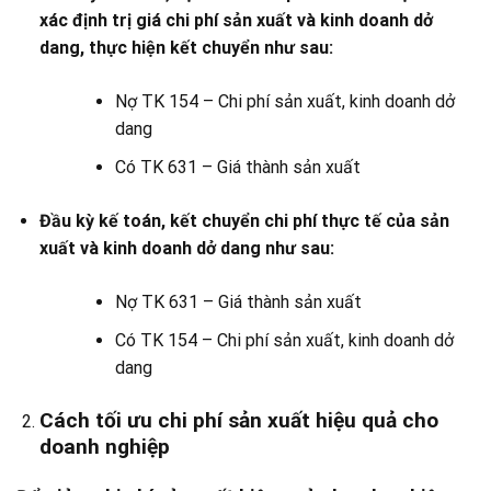
xác định trị giá chi phí sản xuất và kinh doanh dở
dang, thực hiện kết chuyển như sau:
Nợ TK 154 – Chi phí sản xuất, kinh doanh dở
dang
Có TK 631 – Giá thành sản xuất
Đầu kỳ kế toán, kết chuyển chi phí thực tế của sản
xuất và kinh doanh dở dang như sau:
Nợ TK 631 – Giá thành sản xuất
Có TK 154 – Chi phí sản xuất, kinh doanh dở
dang
Cách tối ưu chi phí sản xuất hiệu quả cho
doanh nghiệp