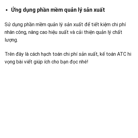
Ứng dụng phần mềm quản lý sản xuất
Sử dụng phần mềm quản lý sản xuất để tiết kiệm chi phí
nhân công, nâng cao hiệu suất và cải thiện quản lý chất
lượng.
Trên đây là cách hạch toán chi phí sản xuất, kế toán ATC hi
vọng bài viết giúp ích cho bạn đọc nhé!