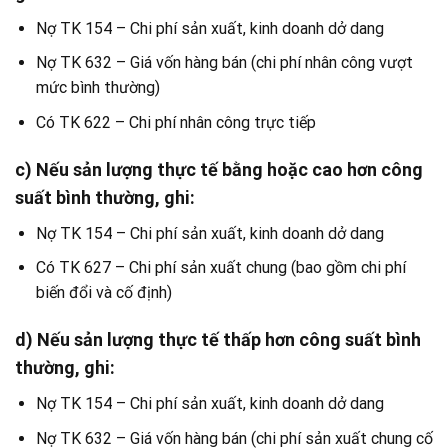
Nợ TK 154 – Chi phí sản xuất, kinh doanh dở dang
Nợ TK 632 – Giá vốn hàng bán (chi phí nhân công vượt
mức bình thường)
Có TK 622 – Chi phí nhân công trực tiếp
c) Nếu sản lượng thực tế bằng hoặc cao hơn công
suất bình thường, ghi:
Nợ TK 154 – Chi phí sản xuất, kinh doanh dở dang
Có TK 627 – Chi phí sản xuất chung (bao gồm chi phí
biến đổi và cố định)
d) Nếu sản lượng thực tế thấp hơn công suất bình
thường, ghi:
Nợ TK 154 – Chi phí sản xuất, kinh doanh dở dang
Nợ TK 632 – Giá vốn hàng bán (chi phí sản xuất chung cố