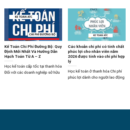
Kế Toán Chi Phí Đường Bộ: Quy
Các khoản chi phí có tính chất
Định Mới Nhất Và Hướng Dẫn
phúc lợi cho nhân viên năm
Hạch Toán Từ A – Z
2026 được tính vào chi phí hợp
lý
Học kế toán cấp tốc tại thanh hóa
Học kế toán ở thanh hóa Chi phí
Đối với các doanh nghiệp sở hữu
phúc lợi dành cho người lao động