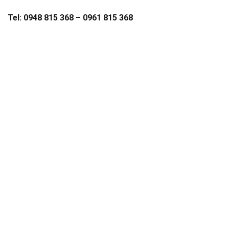
Tel: 0948 815 368 – 0961 815 368