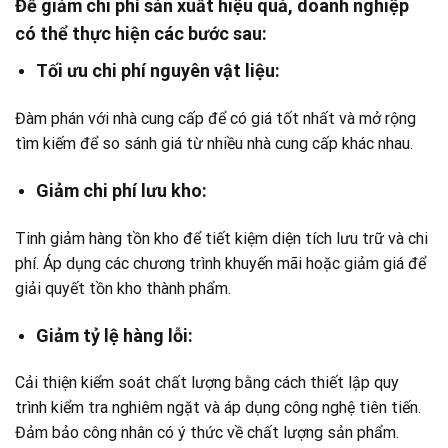
Để giảm chi phí sản xuất hiệu quả, doanh nghiệp
có thể thực hiện các bước sau:
Tối ưu chi phí nguyên vật liệu:
Đàm phán với nhà cung cấp để có giá tốt nhất và mở rộng
tìm kiếm để so sánh giá từ nhiều nhà cung cấp khác nhau.
Giảm chi phí lưu kho:
Tinh giảm hàng tồn kho để tiết kiệm diện tích lưu trữ và chi
phí. Áp dụng các chương trình khuyến mãi hoặc giảm giá để
giải quyết tồn kho thành phẩm.
Giảm tỷ lệ hàng lỗi:
Cải thiện kiểm soát chất lượng bằng cách thiết lập quy
trình kiểm tra nghiêm ngặt và áp dụng công nghệ tiên tiến.
Đảm bảo công nhân có ý thức về chất lượng sản phẩm.