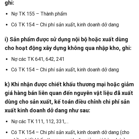
ghi:
Nợ TK 155 – Thành phẩm
Có TK 154 – Chi phí sản xuất, kinh doanh dở dang
i) Sản phẩm được sử dụng nội bộ hoặc xuất dùng
cho hoạt động xây dựng không qua nhập kho, ghi:
Nợ các TK 641, 642, 241
Có TK 154 – Chi phí sản xuất, kinh doanh dở dang
k) Khi nhận được chiết khấu thương mại hoặc giảm
giá hàng bán liên quan đến nguyên vật liệu đã xuất
dùng cho sản xuất, kế toán điều chỉnh chi phí sản
xuất kinh doanh dở dang như sau:
Nợ các TK 111, 112, 331,…
Có TK 154 – Chi phí sản xuất, kinh doanh dở dang (cho