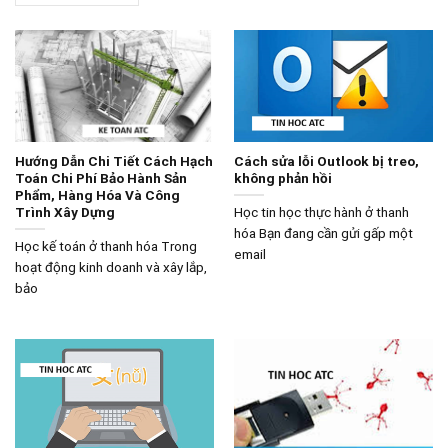
Hướng Dẫn Chi Tiết Cách Hạch
Cách sửa lỗi Outlook bị treo,
Toán Chi Phí Bảo Hành Sản
không phản hồi
Phẩm, Hàng Hóa Và Công
Trình Xây Dựng
Học tin học thực hành ở thanh
hóa Bạn đang cần gửi gấp một
Học kế toán ở thanh hóa Trong
email
hoạt động kinh doanh và xây lắp,
bảo