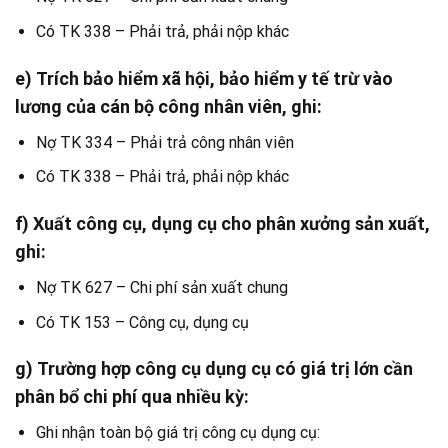
Có TK 338 – Phải trả, phải nộp khác
e) Trích bảo hiểm xã hội, bảo hiểm y tế trừ vào
lương của cán bộ công nhân viên, ghi:
Nợ TK 334 – Phải trả công nhân viên
Có TK 338 – Phải trả, phải nộp khác
f) Xuất công cụ, dụng cụ cho phân xưởng sản xuất,
ghi:
Nợ TK 627 – Chi phí sản xuất chung
Có TK 153 – Công cụ, dụng cụ
g) Trường hợp công cụ dụng cụ có giá trị lớn cần
phân bổ chi phí qua nhiều kỳ:
Ghi nhận toàn bộ giá trị công cụ dụng cụ: