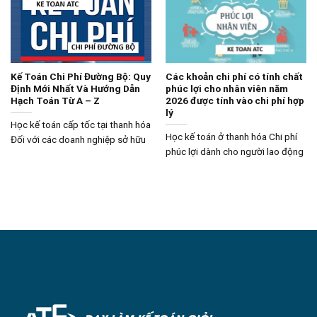
Kế Toán Chi Phí Đường Bộ: Quy
Các khoản chi phí có tính chất
Định Mới Nhất Và Hướng Dẫn
phúc lợi cho nhân viên năm
Hạch Toán Từ A – Z
2026 được tính vào chi phí hợp
lý
Học kế toán cấp tốc tại thanh hóa
Học kế toán ở thanh hóa Chi phí
Đối với các doanh nghiệp sở hữu
phúc lợi dành cho người lao động