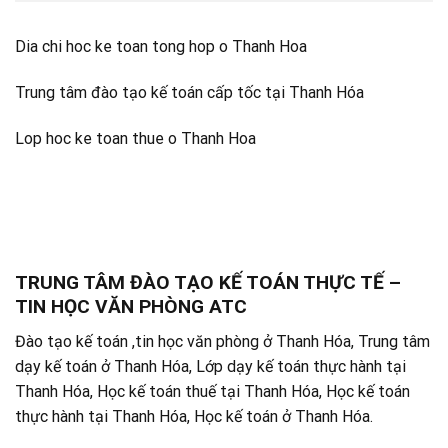
Dia chi hoc ke toan tong hop o Thanh Hoa
Trung tâm đào tạo kế toán cấp tốc tại Thanh Hóa
Lop hoc ke toan thue o Thanh Hoa
TRUNG TÂM ĐÀO TẠO KẾ TOÁN THỰC TẾ –
TIN HỌC VĂN PHÒNG ATC
Đào tạo kế toán ,tin học văn phòng ở Thanh Hóa, Trung tâm
dạy kế toán ở Thanh Hóa, Lớp dạy kế toán thực hành tại
Thanh Hóa, Học kế toán thuế tại Thanh Hóa, Học kế toán
thực hành tại Thanh Hóa, Học kế toán ở Thanh Hóa.