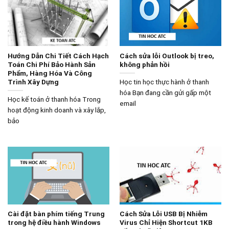
Hướng Dẫn Chi Tiết Cách Hạch
Cách sửa lỗi Outlook bị treo,
Toán Chi Phí Bảo Hành Sản
không phản hồi
Phẩm, Hàng Hóa Và Công
Trình Xây Dựng
Học tin học thực hành ở thanh
hóa Bạn đang cần gửi gấp một
Học kế toán ở thanh hóa Trong
email
hoạt động kinh doanh và xây lắp,
bảo
Cài đặt bàn phím tiếng Trung
Cách Sửa Lỗi USB Bị Nhiễm
trong hệ điều hành Windows
Virus Chỉ Hiện Shortcut 1KB