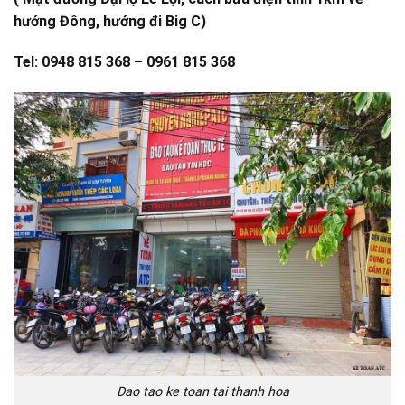
hướng Đông, hướng đi Big C)
Tel: 0948 815 368 – 0961 815 368
Dao tao ke toan tai thanh hoa