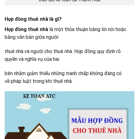
Hợp đồng thuê nhà là gì?
Hợp đồng thuê nhà
là một thỏa thuận bằng lời nói hoặc
bằng văn bản giữa người
thuê nhà và người cho thuê nhà. Hợp đồng quy định rõ
quyền và nghĩa vụ của hai
bên nhằm giảm thiểu những tranh chấp không đáng có
về pháp luật trong khi thuê nhà.