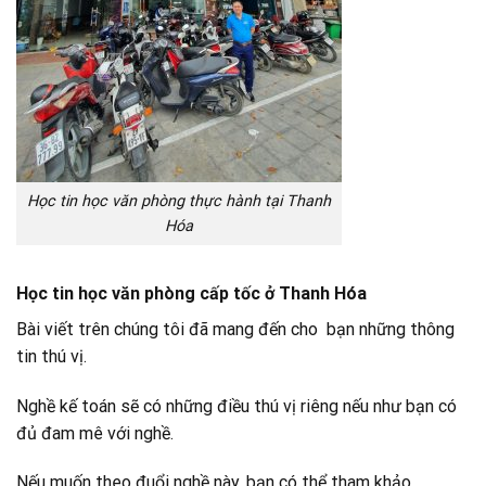
Học tin học văn phòng thực hành tại Thanh
Hóa
Học tin học văn phòng cấp tốc ở Thanh Hóa
Bài viết trên chúng tôi đã mang đến cho bạn những thông
tin thú vị.
Nghề kế toán sẽ có những điều thú vị riêng nếu như bạn có
đủ đam mê với nghề.
Nếu muốn theo đuổi nghề này, bạn có thể tham khảo