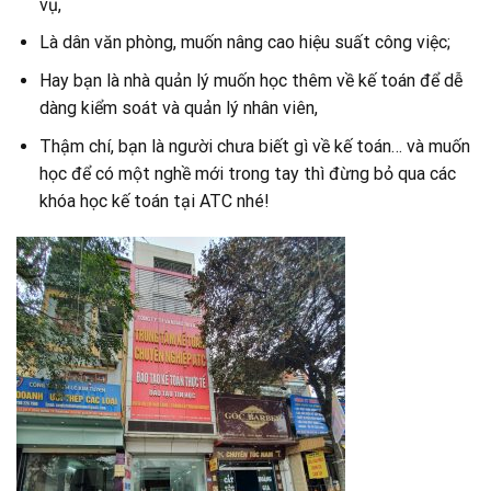
vụ,
Là dân văn phòng, muốn nâng cao hiệu suất công việc;
Hay bạn là nhà quản lý muốn học thêm về kế toán để dễ
dàng kiểm soát và quản lý nhân viên,
Thậm chí, bạn là người chưa biết gì về kế toán… và muốn
học để có một nghề mới trong tay thì đừng bỏ qua các
khóa học kế toán tại ATC nhé!