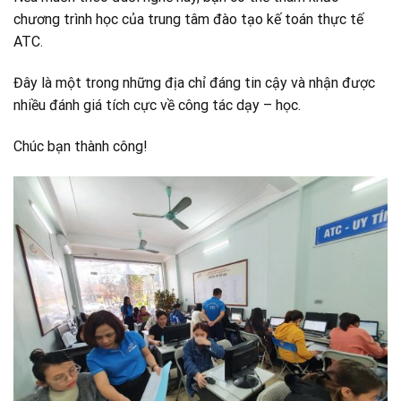
chương trình học của trung tâm đào tạo kế toán thực tế
ATC.
Đây là một trong những địa chỉ đáng tin cậy và nhận được
nhiều đánh giá tích cực về công tác dạy – học.
Chúc bạn thành công!