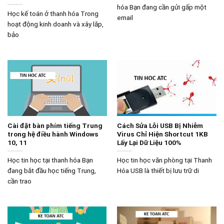
hóa Bạn đang cần gửi gấp một
Học kế toán ở thanh hóa Trong
email
hoạt động kinh doanh và xây lắp,
bảo
Cài đặt bàn phím tiếng Trung
Cách Sửa Lỗi USB Bị Nhiễm
trong hệ điều hành Windows
Virus Chỉ Hiện Shortcut 1KB
10, 11
Lấy Lại Dữ Liệu 100%
Học tin học tại thanh hóa Bạn
Học tin học văn phòng tại Thanh
đang bắt đầu học tiếng Trung,
Hóa USB là thiết bị lưu trữ di
cần trao