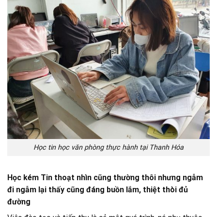
Học tin học văn phòng thực hành tại Thanh Hóa
Học kém Tin thoạt nhìn cũng thường thôi nhưng ngẫm
đi ngẫm lại thấy cũng đáng buồn lắm, thiệt thòi đủ
đường