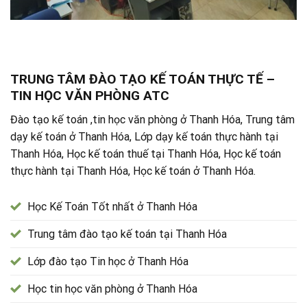
TRUNG TÂM ĐÀO TẠO KẾ TOÁN THỰC TẾ –
TIN HỌC VĂN PHÒNG ATC
Đào tạo kế toán ,tin học văn phòng ở Thanh Hóa, Trung tâm
dạy kế toán ở Thanh Hóa, Lớp dạy kế toán thực hành tại
Thanh Hóa, Học kế toán thuế tại Thanh Hóa, Học kế toán
thực hành tại Thanh Hóa, Học kế toán ở Thanh Hóa.
Học Kế Toán Tốt nhất ở Thanh Hóa
Trung tâm đào tạo kế toán tại Thanh Hóa
Lớp đào tạo Tin học ở Thanh Hóa
Học tin học văn phòng ở Thanh Hóa