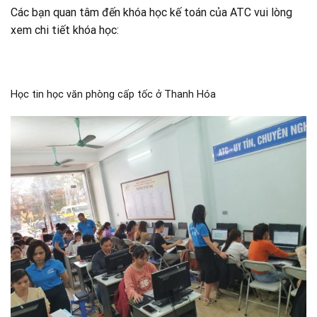
Các bạn quan tâm đến khóa học kế toán của ATC vui lòng
xem chi tiết khóa học:
Học tin học văn phòng cấp tốc ở Thanh Hóa