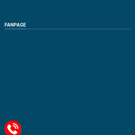
FANPAGE