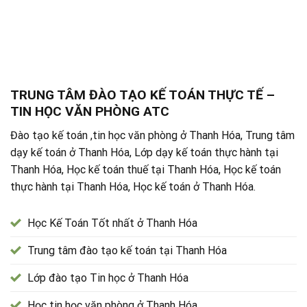
TRUNG TÂM ĐÀO TẠO KẾ TOÁN THỰC TẾ –
TIN HỌC VĂN PHÒNG ATC
Đào tạo kế toán ,tin học văn phòng ở Thanh Hóa, Trung tâm
dạy kế toán ở Thanh Hóa, Lớp dạy kế toán thực hành tại
Thanh Hóa, Học kế toán thuế tại Thanh Hóa, Học kế toán
thực hành tại Thanh Hóa, Học kế toán ở Thanh Hóa.
Học Kế Toán Tốt nhất ở Thanh Hóa
Trung tâm đào tạo kế toán tại Thanh Hóa
Lớp đào tạo Tin học ở Thanh Hóa
Học tin học văn phòng ở Thanh Hóa