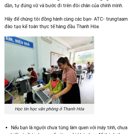
dần, tự đứng vữ và bước đi trên đôi chân của chính mình.
Hãy để chúng tôi đồng hành cùng các bạn- ATC- trungtaam
đào tạo kế toán thực tế hàng đầu Thanh Hóa.
Học tin học văn phòng ở Thanh Hóa
Nếu bạn là người chưa từng làm quen với máy tính, chưa