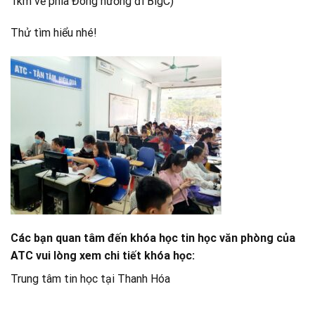
1km về phía Đông hướng đi BigC)
Thử tìm hiểu nhé!
Các bạn quan tâm đến khóa học tin học văn phòng của
ATC vui lòng xem chi tiết khóa học:
Trung tâm tin học tại Thanh Hóa