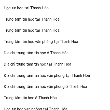
Học tin học tại Thanh Hóa
Trung tâm tin học tại Thanh Hóa
Trung tâm tin học tại Thanh Hóa
Trung tâm tin học văn phòng tại Thanh Hóa
Địa chỉ trung tâm tin học ở Thanh Hóa
Địa chỉ trung tâm tin học tại Thanh Hóa
Địa chỉ trung tâm tin học văn phòng tại Thanh Hóa
Địa chỉ trung tâm tin học văn phòng ở Thanh Hóa
Trung tâm tin học ở Thanh Hóa
Học tin học văn phòng tại Thanh Hóa