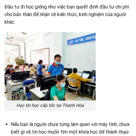
Đầu tư đi học giống như việc bạn quyết định đầu tư chi phí
cho bản thân để nhận về kiến thức, kinh nghiệm của người
khác.
Học tin học cấp tốc tại Thanh Hóa
Nếu bạn là người chưa từng làm quen với máy tính, chưa
biết gì về tin học muốn tìm một khóa học để thành thạo