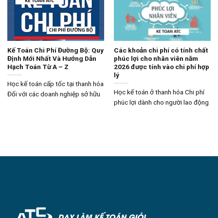
Kế Toán Chi Phí Đường Bộ: Quy
Các khoản chi phí có tính chất
Định Mới Nhất Và Hướng Dẫn
phúc lợi cho nhân viên năm
Hạch Toán Từ A – Z
2026 được tính vào chi phí hợp
lý
Học kế toán cấp tốc tại thanh hóa
Học kế toán ở thanh hóa Chi phí
Đối với các doanh nghiệp sở hữu
phúc lợi dành cho người lao động