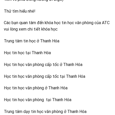
Thử tìm hiểu nhé!
Các bạn quan tâm đến khóa học tin học văn phòng của ATC
vui lòng xem chi tiết khóa học:
Trung tâm tin học ở Thanh Hóa
Học tin học tại Thanh Hóa
Học tin học văn phòng cấp tốc ở Thanh Hóa
Học tin học văn phòng cấp tốc tại Thanh Hóa
Học tin học văn phòng ở Thanh Hóa
Học tin học văn phòng tại Thanh Hóa
Trung tâm dạy tin học văn phòng ở Thanh Hóa