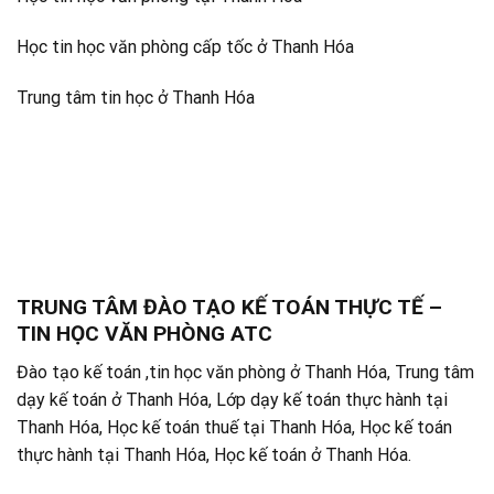
Học tin học văn phòng cấp tốc ở Thanh Hóa
Trung tâm tin học ở Thanh Hóa
TRUNG TÂM ĐÀO TẠO KẾ TOÁN THỰC TẾ –
TIN HỌC VĂN PHÒNG ATC
Đào tạo kế toán ,tin học văn phòng ở Thanh Hóa, Trung tâm
dạy kế toán ở Thanh Hóa, Lớp dạy kế toán thực hành tại
Thanh Hóa, Học kế toán thuế tại Thanh Hóa, Học kế toán
thực hành tại Thanh Hóa, Học kế toán ở Thanh Hóa.