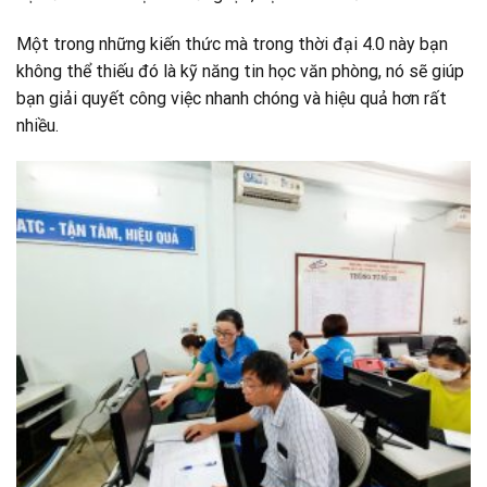
Một trong những kiến thức mà trong thời đại 4.0 này bạn
không thể thiếu đó là kỹ năng tin học văn phòng, nó sẽ giúp
bạn giải quyết công việc nhanh chóng và hiệu quả hơn rất
nhiều.