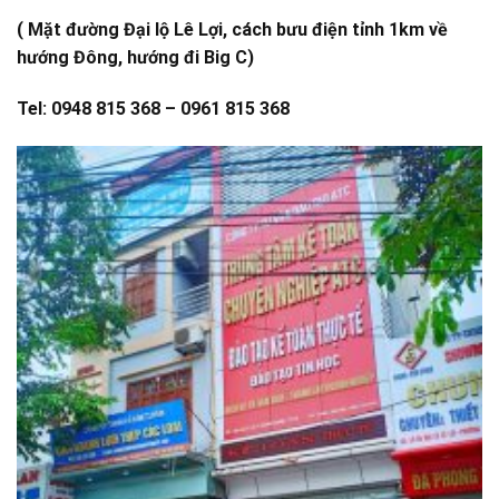
( Mặt đường Đại lộ Lê Lợi, cách bưu điện tỉnh 1km về
hướng Đông, hướng đi Big C)
Tel: 0948 815 368 – 0961 815 368