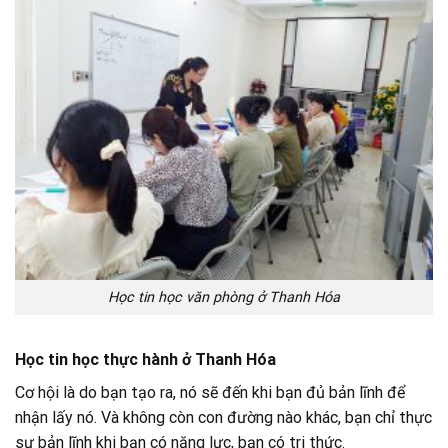
Học tin học văn phòng ở Thanh Hóa
Học tin học thực hành ở Thanh Hóa
Cơ hội là do bạn tạo ra, nó sẽ đến khi bạn đủ bản lĩnh để
nhận lấy nó. Và không còn con đường nào khác, bạn chỉ thực
sự bản lĩnh khi bạn có năng lực, bạn có tri thức.