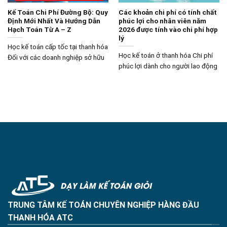
Kế Toán Chi Phí Đường Bộ: Quy
Các khoản chi phí có tính chất
Định Mới Nhất Và Hướng Dẫn
phúc lợi cho nhân viên năm
Hạch Toán Từ A – Z
2026 được tính vào chi phí hợp
lý
Học kế toán cấp tốc tại thanh hóa
Học kế toán ở thanh hóa Chi phí
Đối với các doanh nghiệp sở hữu
phúc lợi dành cho người lao động
TRUNG TÂM KẾ TOÁN CHUYÊN NGHIỆP HÀNG ĐẦU
THANH HÓA ATC