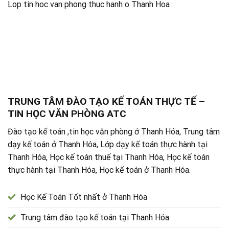
Lop tin hoc van phong thuc hanh o Thanh Hoa
TRUNG TÂM ĐÀO TẠO KẾ TOÁN THỰC TẾ –
TIN HỌC VĂN PHÒNG ATC
Đào tạo kế toán ,tin học văn phòng ở Thanh Hóa, Trung tâm
dạy kế toán ở Thanh Hóa, Lớp dạy kế toán thực hành tại
Thanh Hóa, Học kế toán thuế tại Thanh Hóa, Học kế toán
thực hành tại Thanh Hóa, Học kế toán ở Thanh Hóa.
Học Kế Toán Tốt nhất ở Thanh Hóa
Trung tâm đào tạo kế toán tại Thanh Hóa