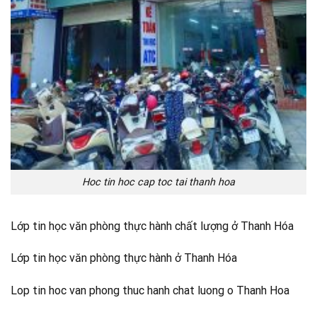
Hoc tin hoc cap toc tai thanh hoa
Lớp tin học văn phòng thực hành chất lượng ở Thanh Hóa
Lớp tin học văn phòng thực hành ở Thanh Hóa
Lop tin hoc van phong thuc hanh chat luong o Thanh Hoa