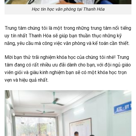
Học tin học văn phòng tại Thanh Hóa
Trung tâm chúng tôi là một trong những trung tâm nổi tiếng
uy tín nhất Thanh Hóa sẽ giúp bạn thuần thục những kỹ
năng, yêu cầu mà công việc văn phòng và kế toán cần thiết.
Mời bạn thử trãi nghiệm khóa học của chúng tôi nhé! Trung
tâm đang có rất nhiều ưu đãi dành cho bạn, với đội ngủ giáo
viên giỏi và giàu kinh nghiệm bạn sẽ có một khóa học trọn
vẹn và hiệu quả nhất.