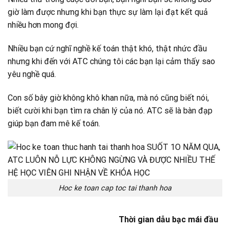
giờ làm được nhưng khi bạn thực sự làm lại đạt kết quả
nhiều hơn mong đợi.
Nhiều bạn cứ nghĩ nghề kế toán thật khó, thật nhức đầu
nhưng khi đến với ATC chúng tôi các bạn lại cảm thấy sao
yêu nghề quá.
Con số bây giờ không khô khan nữa, mà nó cũng biết nói,
biết cười khi bạn tìm ra chân lý của nó. ATC sẽ là bàn đạp
giúp bạn đam mê kế toán.
Hoc ke toan cap toc tai thanh hoa
Thời gian dẫu bạc mái đầu