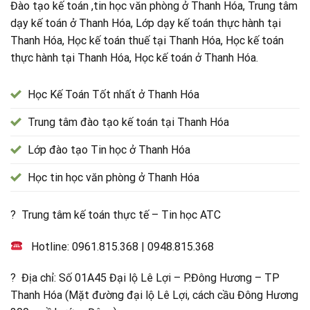
Đào tạo kế toán ,tin học văn phòng ở Thanh Hóa, Trung tâm
dạy kế toán ở Thanh Hóa, Lớp dạy kế toán thực hành tại
Thanh Hóa, Học kế toán thuế tại Thanh Hóa, Học kế toán
thực hành tại Thanh Hóa, Học kế toán ở Thanh Hóa.
Học Kế Toán Tốt nhất ở Thanh Hóa
Trung tâm đào tạo kế toán tại Thanh Hóa
Lớp đào tạo Tin học ở Thanh Hóa
Học tin học văn phòng ở Thanh Hóa
? Trung tâm kế toán thực tế – Tin học ATC
Hotline:
0961.815.368
|
0948.815.368
? Địa chỉ: Số 01A45 Đại lộ Lê Lợi – P.Đông Hương – TP
Thanh Hóa (Mặt đường đại lộ Lê Lợi, cách cầu Đông Hương