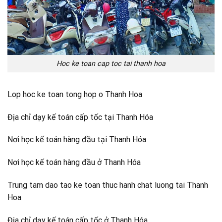
Hoc ke toan cap toc tai thanh hoa
Lop hoc ke toan tong hop o Thanh Hoa
Địa chỉ dạy kế toán cấp tốc tại Thanh Hóa
Nơi học kế toán hàng đầu tại Thanh Hóa
Nơi học kế toán hàng đầu ở Thanh Hóa
Trung tam dao tao ke toan thuc hanh chat luong tai Thanh
Hoa
Địa chỉ dạy kế toán cấp tốc ở Thanh Hóa