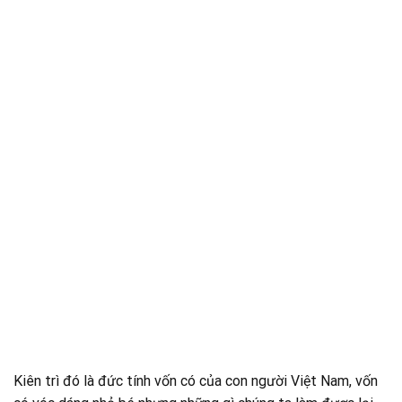
Kiên trì đó là đức tính vốn có của con người Việt Nam, vốn