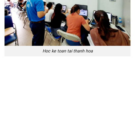
Hoc ke toan tai thanh hoa