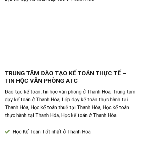
TRUNG TÂM ĐÀO TẠO KẾ TOÁN THỰC TẾ –
TIN HỌC VĂN PHÒNG ATC
Đào tạo kế toán ,tin học văn phòng ở Thanh Hóa, Trung tâm
dạy kế toán ở Thanh Hóa, Lớp dạy kế toán thực hành tại
Thanh Hóa, Học kế toán thuế tại Thanh Hóa, Học kế toán
thực hành tại Thanh Hóa, Học kế toán ở Thanh Hóa.
Học Kế Toán Tốt nhất ở Thanh Hóa