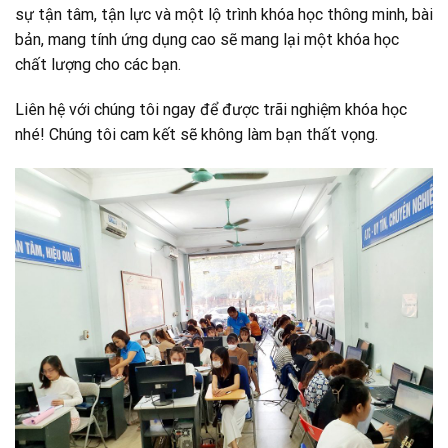
sự tận tâm, tận lực và một lộ trình khóa học thông minh, bài
bản, mang tính ứng dụng cao sẽ mang lại một khóa học
chất lượng cho các bạn.
Liên hệ với chúng tôi ngay để được trãi nghiệm khóa học
nhé! Chúng tôi cam kết sẽ không làm bạn thất vọng.