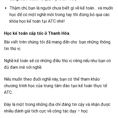
Thậm chí, bạn là người chưa biết gì về kế toán… và muốn
học để có một nghề mới trong tay thì đừng bỏ qua các
khóa học kế toán tại ATC nhé!
Học kế toán cấp tốc ở Thanh Hóa
Bài viết trên chúng tôi đã mang đến cho bạn những thông
tin thú vị.
Nghề kế toán sẽ có những điều thú vị riêng nếu như bạn có
đủ đam mê với nghề.
Nếu muốn theo đuổi nghề này, bạn có thể tham khảo
chương trình học của trung tâm đào tạo kế toán thực tế
ATC.
Đây là một trong những địa chỉ đáng tin cậy và nhận được
nhiều đánh giá tích cực về công tác dạy – học.