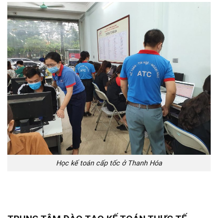
Học kế toán cấp tốc ở Thanh Hóa