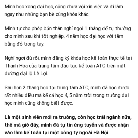
Mình học xong đại học, cũng chưa vội xin việc và đi làm
ngay như những bạn bè cùng khóa khác.
Mình tự cho phép bản thân nghỉ ngơi 1 tháng để tự thưởng
cho mình sau khi tốt nghiệp, 4 năm học đại học với tấm
bằng đỏ trong tay.
Nghỉ ngơi đủ rồi, mình đăng ký khóa học kế toán thực tế tại
Thanh Hóa của trung tâm đào tạo kế toán ATC trên mặt
đường đại lộ Lê Lợi.
Sau hơn 2 tháng học tại trung tâm ATC, mình đã học được
rất nhiều điều mà kể cả học 4, 5 năm trời trong trường đại
học mình cũng không biết được.
Là một sinh viên mới ra trường, còn học trái ngành nữa,
thế mà giờ đây, mình đã tự tin ứng tuyển và được nhận
vào làm kế toán tại một công ty ngoài Hà Nội.