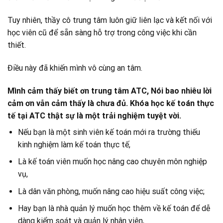
Tuy nhiên, thầy cô trung tâm luôn giữ liên lạc và kết nối với
học viên cũ để sẵn sàng hỗ trợ trong công việc khi cần
thiết.
Điều này đã khiến mình vô cùng an tâm.
Mình cảm thấy biết ơn trung tâm ATC, Nói bao nhiêu lời
cảm ơn vẫn cảm thấy là chưa đủ. Khóa học kế toán thực
tế tại ATC thật sự là một trải nghiệm tuyệt vời.
Nếu bạn là một sinh viên kế toán mới ra trường thiếu
kinh nghiệm làm kế toán thực tế,
Là kế toán viên muốn học nâng cao chuyên môn nghiệp
vụ,
Là dân văn phòng, muốn nâng cao hiệu suất công việc;
Hay bạn là nhà quản lý muốn học thêm về kế toán để dễ
dàng kiểm soát và quản lý nhân viên,