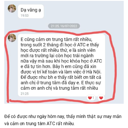
Để có được như ngày hôm nay, thấy mình thật sự may mắn
và cảm ơn trung tâm ATC rất nhiều.