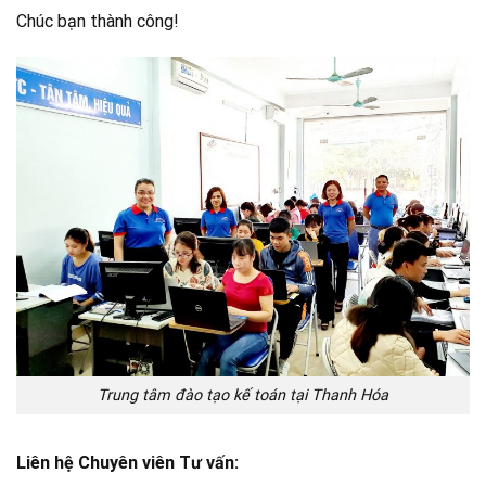
Chúc bạn thành công!
Trung tâm đào tạo kế toán tại Thanh Hóa
Liên hệ Chuyên viên Tư vấn: