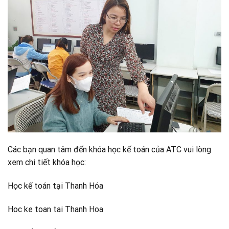
Các bạn quan tâm đến khóa học kế toán của ATC vui lòng
xem chi tiết khóa học:
Học kế toán tại Thanh Hóa
Hoc ke toan tai Thanh Hoa