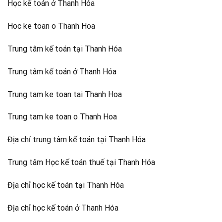
Học kế toán ở Thanh Hóa
Hoc ke toan o Thanh Hoa
Trung tâm kế toán tại Thanh Hóa
Trung tâm kế toán ở Thanh Hóa
Trung tam ke toan tai Thanh Hoa
Trung tam ke toan o Thanh Hoa
Địa chỉ trung tâm kế toán tại Thanh Hóa
Trung tâm Học kế toán thuế tại Thanh Hóa
Địa chỉ học kế toán tại Thanh Hóa
Địa chỉ học kế toán ở Thanh Hóa