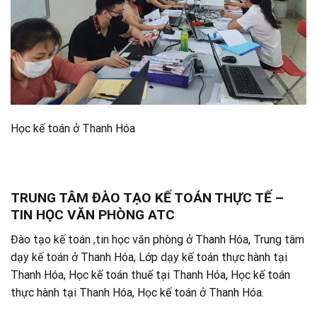
Học kế toán ở Thanh Hóa
TRUNG TÂM ĐÀO TẠO KẾ TOÁN THỰC TẾ –
TIN HỌC VĂN PHÒNG ATC
Đào tạo kế toán ,tin học văn phòng ở Thanh Hóa, Trung tâm
dạy kế toán ở Thanh Hóa, Lớp dạy kế toán thực hành tại
Thanh Hóa, Học kế toán thuế tại Thanh Hóa, Học kế toán
thực hành tại Thanh Hóa, Học kế toán ở Thanh Hóa.