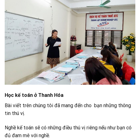
Học kế toán ở Thanh Hóa
Bài viết trên chúng tôi đã mang đến cho bạn những thông
tin thú vị.
Nghề kế toán sẽ có những điều thú vị riêng nếu như bạn có
đủ đam mê với nghề.