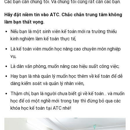
Các bạn cần chúng tôi. Và chúng tôi cũng rất cần các bạn.
Hãy đặt niềm tin vào ATC. Chắc chắn trung tâm không
làm bạn thất vọng.
Nếu bạn là một sinh viên kế toán mới ra trường thiếu
kinh nghiệm làm kế toán thực tế,
Là kế toán viên muốn học nâng cao chuyên môn nghiệp
vụ,
Là dân văn phòng, muốn nâng cao hiệu suất công việc;
Hay bạn là nhà quản lý muốn học thêm về kế toán để dễ
dàng kiểm soát và quản lý nhân viên,
Thậm chí, bạn là người chưa biết gì về kế toán… và muốn
học để có một nghề mới trong tay thì đừng bỏ qua các
khóa học kế toán tại ATC nhé!