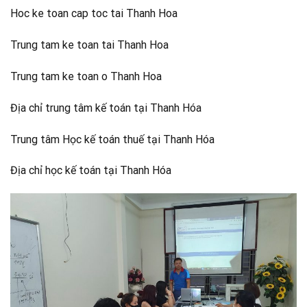
Hoc ke toan cap toc tai Thanh Hoa
Trung tam ke toan tai Thanh Hoa
Trung tam ke toan o Thanh Hoa
Địa chỉ trung tâm kế toán tại Thanh Hóa
Trung tâm Học kế toán thuế tại Thanh Hóa
Địa chỉ học kế toán tại Thanh Hóa