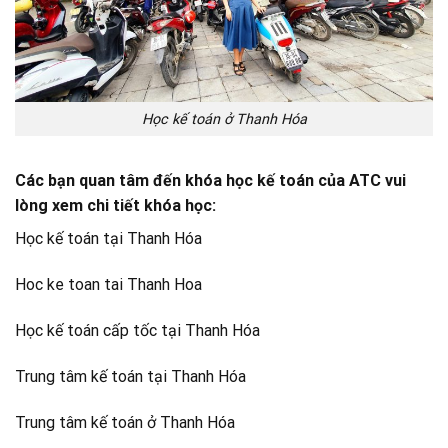
Học kế toán ở Thanh Hóa
Các bạn quan tâm đến khóa học kế toán của ATC vui
lòng xem chi tiết khóa học:
Học kế toán tại Thanh Hóa
Hoc ke toan tai Thanh Hoa
Học kế toán cấp tốc tại Thanh Hóa
Trung tâm kế toán tại Thanh Hóa
Trung tâm kế toán ở Thanh Hóa