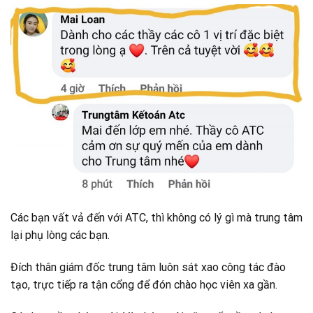
Các bạn vất vả đến với ATC, thì không có lý gì mà trung tâm
lại phụ lòng các bạn.
Đích thân giám đốc trung tâm luôn sát xao công tác đào
tạo, trực tiếp ra tận cổng để đón chào học viên xa gần.