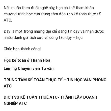
Nếu muốn theo đuổi nghề này, bạn có thể tham khảo
chương trình học của trung tâm đào tạo kế toán thực tế
ATC.
Đây là một trong những địa chỉ đáng tin cậy và nhận được
nhiều đánh giá tích cực về công tác dạy – học.
Chúc bạn thành công!
Học kế toán ở Thanh Hóa
Liên hệ Chuyên viên Tư vấn:
TRUNG TÂM KẾ TOÁN THỰC TẾ – TIN HỌC VĂN PHÒNG
ATC
DỊCH VỤ KẾ TOÁN THUẾ ATC- THÀNH LẬP DOANH
NGHIỆP ATC