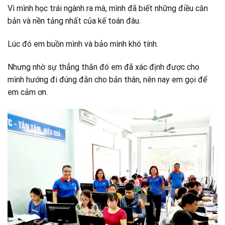
Vì mình học trái ngành ra mà, mình đã biết những điều căn
bản và nền tảng nhất của kế toán đâu.
Lúc đó em buồn mình và bảo mình khó tính.
Nhưng nhờ sự thẳng thắn đó em đã xác định được cho
mình hướng đi đúng đắn cho bản thân, nên nay em gọi để
em cảm ơn.