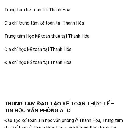
Trung tam ke toan tai Thanh Hoa
Địa chỉ trung tâm kế toán tại Thanh Hóa
Trung tâm Học kế toán thuế tại Thanh Hóa
Địa chỉ học kế toán tại Thanh Hóa
Địa chỉ học kế toán tại Thanh Hóa
TRUNG TÂM ĐÀO TẠO KẾ TOÁN THỰC TẾ –
TIN HỌC VĂN PHÒNG ATC
Đào tạo kế toán ,tin học văn phòng ở Thanh Hóa, Trung tâm
dạy kế toán ở Thanh Hóa, Lớp dạy kế toán thực hành tại