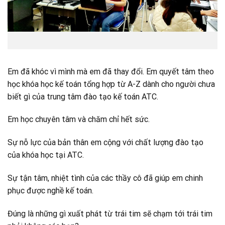
Em đã khóc vì mình mà em đã thay đổi. Em quyết tâm theo
học khóa học kế toán tổng hợp từ A-Z dành cho người chưa
biết gì của trung tâm đào tạo kế toán ATC.
Em học chuyên tâm và chăm chỉ hết sức.
Sự nỗ lực của bản thân em cộng với chất lượng đào tạo
của khóa học tại ATC.
Sự tận tâm, nhiệt tình của các thầy cô đã giúp em chinh
phục được nghề kế toán.
Đúng là những gì xuất phát từ trái tim sẽ chạm tới trái tim