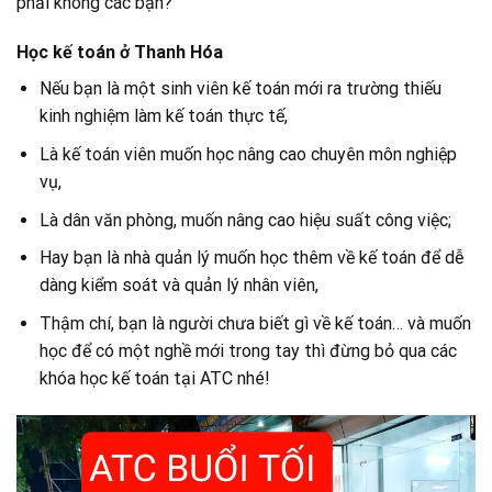
phải không các bạn?
Học kế toán ở Thanh Hóa
Nếu bạn là một sinh viên kế toán mới ra trường thiếu
kinh nghiệm làm kế toán thực tế,
Là kế toán viên muốn học nâng cao chuyên môn nghiệp
vụ,
Là dân văn phòng, muốn nâng cao hiệu suất công việc;
Hay bạn là nhà quản lý muốn học thêm về kế toán để dễ
dàng kiểm soát và quản lý nhân viên,
Thậm chí, bạn là người chưa biết gì về kế toán… và muốn
học để có một nghề mới trong tay thì đừng bỏ qua các
khóa học kế toán tại ATC nhé!