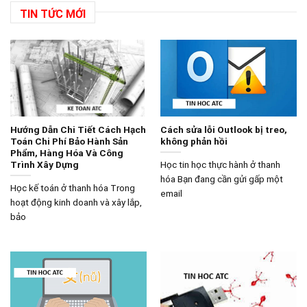
TIN TỨC MỚI
Hướng Dẫn Chi Tiết Cách Hạch
Cách sửa lỗi Outlook bị treo,
Toán Chi Phí Bảo Hành Sản
không phản hồi
Phẩm, Hàng Hóa Và Công
Trình Xây Dựng
Học tin học thực hành ở thanh
hóa Bạn đang cần gửi gấp một
Học kế toán ở thanh hóa Trong
email
hoạt động kinh doanh và xây lắp,
bảo