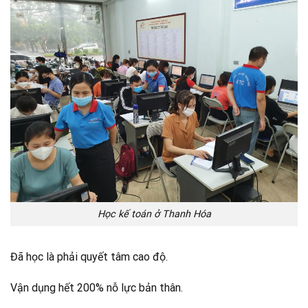
Học kế toán ở Thanh Hóa
Đã học là phải quyết tâm cao độ.
Vận dụng hết 200% nỗ lực bản thân.