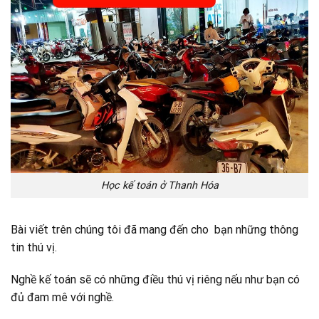
Học kế toán ở Thanh Hóa
Bài viết trên chúng tôi đã mang đến cho bạn những thông
tin thú vị.
Nghề kế toán sẽ có những điều thú vị riêng nếu như bạn có
đủ đam mê với nghề.