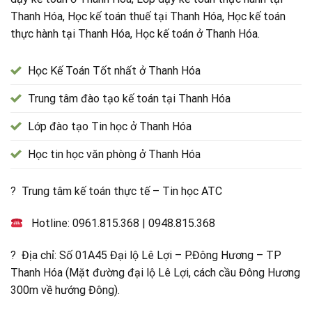
Thanh Hóa, Học kế toán thuế tại Thanh Hóa, Học kế toán
thực hành tại Thanh Hóa, Học kế toán ở Thanh Hóa.
Học Kế Toán Tốt nhất ở Thanh Hóa
Trung tâm đào tạo kế toán tại Thanh Hóa
Lớp đào tạo Tin học ở Thanh Hóa
Học tin học văn phòng ở Thanh Hóa
? Trung tâm kế toán thực tế – Tin học ATC
Hotline:
0961.815.368
|
0948.815.368
? Địa chỉ: Số 01A45 Đại lộ Lê Lợi – P.Đông Hương – TP
Thanh Hóa (Mặt đường đại lộ Lê Lợi, cách cầu Đông Hương
300m về hướng Đông).