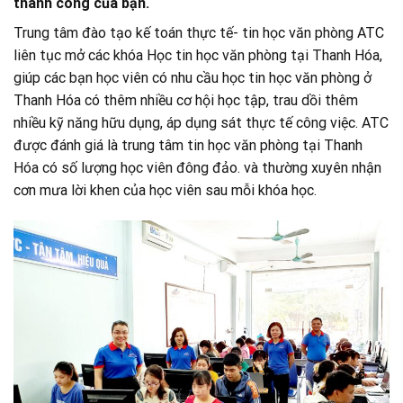
thành công của bạn.
Trung tâm đào tạo kế toán thực tế- tin học văn phòng ATC
liên tục mở các khóa Học tin học văn phòng tại Thanh Hóa,
giúp các bạn học viên có nhu cầu học tin học văn phòng ở
Thanh Hóa có thêm nhiều cơ hội học tập, trau dồi thêm
nhiều kỹ năng hữu dụng, áp dụng sát thực tế công việc. ATC
được đánh giá là trung tâm tin học văn phòng tại Thanh
Hóa có số lượng học viên đông đảo. và thường xuyên nhận
cơn mưa lời khen của học viên sau mỗi khóa học.