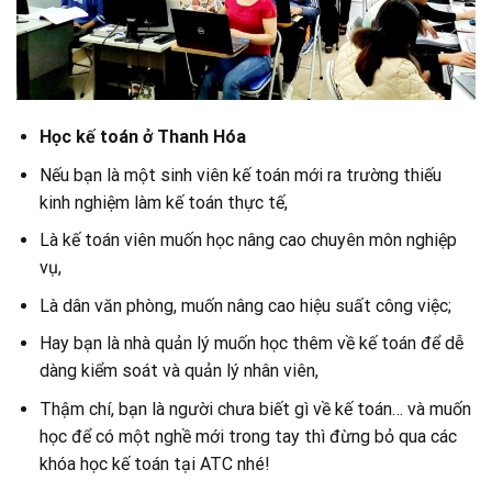
Học kế toán ở Thanh Hóa
Nếu bạn là một sinh viên kế toán mới ra trường thiếu
kinh nghiệm làm kế toán thực tế,
Là kế toán viên muốn học nâng cao chuyên môn nghiệp
vụ,
Là dân văn phòng, muốn nâng cao hiệu suất công việc;
Hay bạn là nhà quản lý muốn học thêm về kế toán để dễ
dàng kiểm soát và quản lý nhân viên,
Thậm chí, bạn là người chưa biết gì về kế toán… và muốn
học để có một nghề mới trong tay thì đừng bỏ qua các
khóa học kế toán tại ATC nhé!