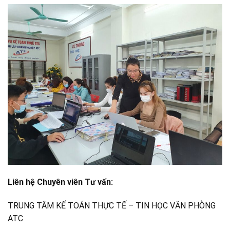
Liên hệ Chuyên viên Tư vấn:
TRUNG TÂM KẾ TOÁN THỰC TẾ – TIN HỌC VĂN PHÒNG
ATC