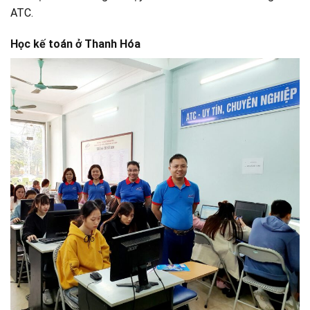
ATC.
Học kế toán ở Thanh Hóa