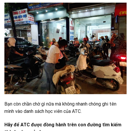
Bạn còn chần chờ gì nữa mà không nhanh chóng ghi tên
mình vào danh sách học viên của ATC.
Hãy để ATC được đồng hành trên con đường tìm kiếm