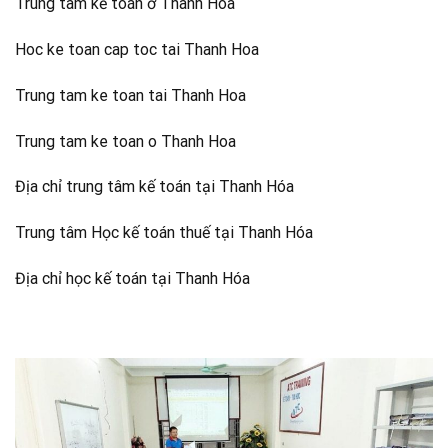
Trung tâm kế toán ở Thanh Hóa
Hoc ke toan cap toc tai Thanh Hoa
Trung tam ke toan tai Thanh Hoa
Trung tam ke toan o Thanh Hoa
Địa chỉ trung tâm kế toán tại Thanh Hóa
Trung tâm Học kế toán thuế tại Thanh Hóa
Địa chỉ học kế toán tại Thanh Hóa