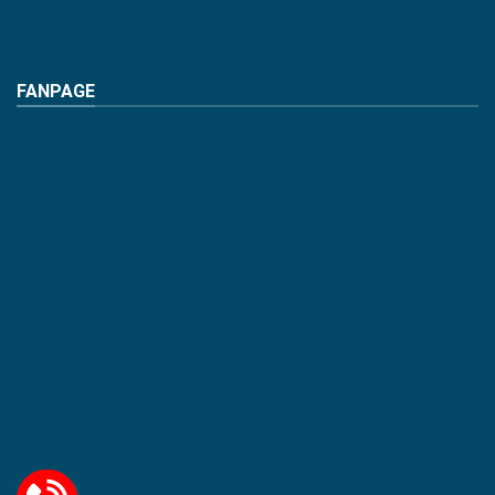
FANPAGE