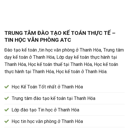
TRUNG TÂM ĐÀO TẠO KẾ TOÁN THỰC TẾ –
TIN HỌC VĂN PHÒNG ATC
Đào tạo kế toán ,tin học văn phòng ở Thanh Hóa, Trung tâm
dạy kế toán ở Thanh Hóa, Lớp dạy kế toán thực hành tại
Thanh Hóa, Học kế toán thuế tại Thanh Hóa, Học kế toán
thực hành tại Thanh Hóa, Học kế toán ở Thanh Hóa.
Học Kế Toán Tốt nhất ở Thanh Hóa
Trung tâm đào tạo kế toán tại Thanh Hóa
Lớp đào tạo Tin học ở Thanh Hóa
Học tin học văn phòng ở Thanh Hóa