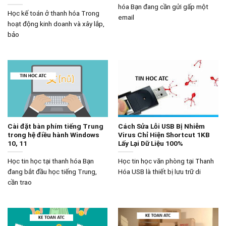
hóa Bạn đang cần gửi gấp một
Học kế toán ở thanh hóa Trong
email
hoạt động kinh doanh và xây lắp,
bảo
Cài đặt bàn phím tiếng Trung
Cách Sửa Lỗi USB Bị Nhiễm
trong hệ điều hành Windows
Virus Chỉ Hiện Shortcut 1KB
10, 11
Lấy Lại Dữ Liệu 100%
Học tin học tại thanh hóa Bạn
Học tin học văn phòng tại Thanh
đang bắt đầu học tiếng Trung,
Hóa USB là thiết bị lưu trữ di
cần trao