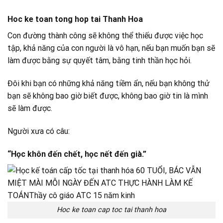
Hoc ke toan tong hop tai Thanh Hoa
Con đường thành công sẽ không thể thiếu được việc học
tập, khả năng của con người là vô hạn, nếu bạn muốn bạn sẽ
làm được bằng sự quyết tâm, bằng tinh thần học hỏi.
Đôi khi bạn có những khả năng tiềm ẩn, nếu bạn không thử
bạn sẽ không bao giờ biết được, không bao giờ tin là mình
sẽ làm được.
Người xưa có câu:
“Học khôn đến chết, học nết đến già.”
Hoc ke toan cap toc tai thanh hoa