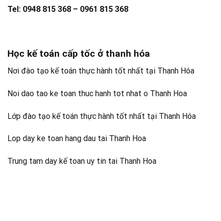
Tel: 0948 815 368 – 0961 815 368
Học kế toán cấp tốc ở thanh hóa
Nơi đào tạo kế toán thực hành tốt nhất tại Thanh Hóa
Noi dao tao ke toan thuc hanh tot nhat o Thanh Hoa
Lớp đào tạo kế toán thực hành tốt nhất tại Thanh Hóa
Lop day ke toan hang dau tai Thanh Hoa
Trung tam day kế toan uy tin tai Thanh Hoa