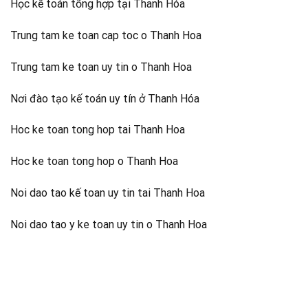
Học kế toán tổng hợp tại Thanh Hóa
Trung tam ke toan cap toc o Thanh Hoa
Trung tam ke toan uy tin o Thanh Hoa
Nơi đào tạo kế toán uy tín ở Thanh Hóa
Hoc ke toan tong hop tai Thanh Hoa
Hoc ke toan tong hop o Thanh Hoa
Noi dao tao kế toan uy tin tai Thanh Hoa
Noi dao tao y ke toan uy tin o Thanh Hoa