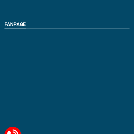
FANPAGE