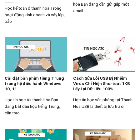
hóa Bạn đang cần gửi gấp một
Học kế toán ở thanh hóa Trong
email
hoạt động kinh doanh và xây lắp,
bảo
Cài đặt bàn phím tiếng Trung
Cách Sửa Lỗi USB Bị Nhiễm
trong hệ điều hành Windows
Virus Chỉ Hiện Shortcut 1KB
10, 11
Lấy Lại Dữ Liệu 100%
Học tin học tại thanh hóa Bạn
Học tin học văn phòng tại Thanh
đang bắt đầu học tiếng Trung,
Hóa USB là thiết bị lưu trữ di
cần trao