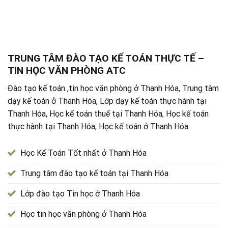
TRUNG TÂM ĐÀO TẠO KẾ TOÁN THỰC TẾ –
TIN HỌC VĂN PHÒNG ATC
Đào tạo kế toán ,tin học văn phòng ở Thanh Hóa, Trung tâm
dạy kế toán ở Thanh Hóa, Lớp dạy kế toán thực hành tại
Thanh Hóa, Học kế toán thuế tại Thanh Hóa, Học kế toán
thực hành tại Thanh Hóa, Học kế toán ở Thanh Hóa.
Học Kế Toán Tốt nhất ở Thanh Hóa
Trung tâm đào tạo kế toán tại Thanh Hóa
Lớp đào tạo Tin học ở Thanh Hóa
Học tin học văn phòng ở Thanh Hóa