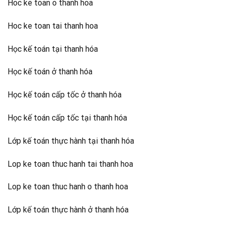
Hoc ke toan o thanh hoa
Hoc ke toan tai thanh hoa
Học kế toán tại thanh hóa
Học kế toán ở thanh hóa
Học kế toán cấp tốc ở thanh hóa
Học kế toán cấp tốc tại thanh hóa
Lớp kế toán thực hành tại thanh hóa
Lop ke toan thuc hanh tai thanh hoa
Lop ke toan thuc hanh o thanh hoa
Lớp kế toán thực hành ở thanh hóa