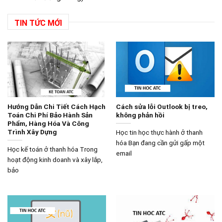
TIN TỨC MỚI
Hướng Dẫn Chi Tiết Cách Hạch
Cách sửa lỗi Outlook bị treo,
Toán Chi Phí Bảo Hành Sản
không phản hồi
Phẩm, Hàng Hóa Và Công
Trình Xây Dựng
Học tin học thực hành ở thanh
hóa Bạn đang cần gửi gấp một
Học kế toán ở thanh hóa Trong
email
hoạt động kinh doanh và xây lắp,
bảo