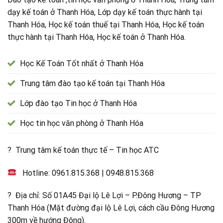
dạy kế toán ở Thanh Hóa, Lớp dạy kế toán thực hành tại
Thanh Hóa, Học kế toán thuế tại Thanh Hóa, Học kế toán
thực hành tại Thanh Hóa, Học kế toán ở Thanh Hóa.
Học Kế Toán Tốt nhất ở Thanh Hóa
Trung tâm đào tạo kế toán tại Thanh Hóa
Lớp đào tạo Tin học ở Thanh Hóa
Học tin học văn phòng ở Thanh Hóa
? Trung tâm kế toán thực tế – Tin học ATC
Hotline:
0961.815.368
|
0948.815.368
? Địa chỉ: Số 01A45 Đại lộ Lê Lợi – P.Đông Hương – TP
Thanh Hóa (Mặt đường đại lộ Lê Lợi, cách cầu Đông Hương
300m về hướng Đông).