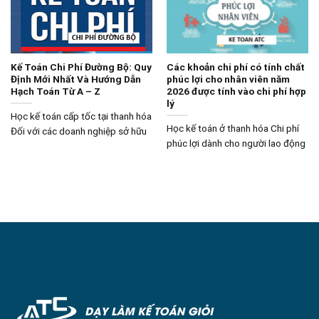
Kế Toán Chi Phí Đường Bộ: Quy
Các khoản chi phí có tính chất
Định Mới Nhất Và Hướng Dẫn
phúc lợi cho nhân viên năm
Hạch Toán Từ A – Z
2026 được tính vào chi phí hợp
lý
Học kế toán cấp tốc tại thanh hóa
Học kế toán ở thanh hóa Chi phí
Đối với các doanh nghiệp sở hữu
phúc lợi dành cho người lao động