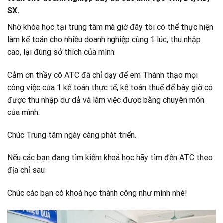
SX.
Nhờ khóa học tại trung tâm mà giờ đây tôi có thể thực hiện
làm kế toán cho nhiều doanh nghiệp cùng 1 lúc, thu nhập
cao, lại đúng sở thích của mình.
Cảm ơn thầy cô ATC đã chỉ dạy để em Thành thạo mọi
công việc của 1 kế toán thực tế, kế toán thuế để bây giờ có
được thu nhập dư dả và làm việc được bằng chuyên môn
của mình.
Chúc Trung tâm ngày càng phát triển.
Nếu các bạn đang tìm kiếm khoá học hãy tìm đến ATC theo
địa chỉ sau
Chúc các bạn có khoá học thành công như mình nhé!