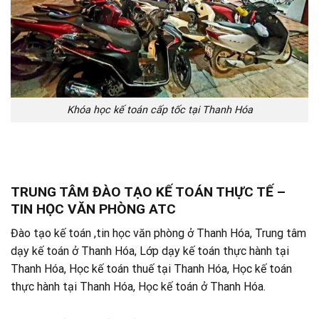
Khóa học kế toán cấp tốc tại Thanh Hóa
TRUNG TÂM ĐÀO TẠO KẾ TOÁN THỰC TẾ –
TIN HỌC VĂN PHÒNG ATC
Đào tạo kế toán ,tin học văn phòng ở Thanh Hóa, Trung tâm
dạy kế toán ở Thanh Hóa, Lớp dạy kế toán thực hành tại
Thanh Hóa, Học kế toán thuế tại Thanh Hóa, Học kế toán
thực hành tại Thanh Hóa, Học kế toán ở Thanh Hóa.