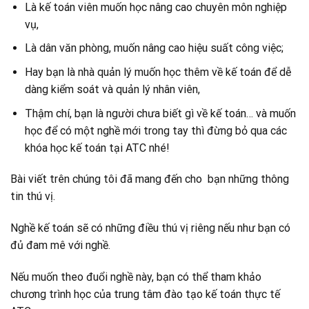
Là kế toán viên muốn học nâng cao chuyên môn nghiệp
vụ,
Là dân văn phòng, muốn nâng cao hiệu suất công việc;
Hay bạn là nhà quản lý muốn học thêm về kế toán để dễ
dàng kiểm soát và quản lý nhân viên,
Thậm chí, bạn là người chưa biết gì về kế toán… và muốn
học để có một nghề mới trong tay thì đừng bỏ qua các
khóa học kế toán tại ATC nhé!
Bài viết trên chúng tôi đã mang đến cho bạn những thông
tin thú vị.
Nghề kế toán sẽ có những điều thú vị riêng nếu như bạn có
đủ đam mê với nghề.
Nếu muốn theo đuổi nghề này, bạn có thể tham khảo
chương trình học của trung tâm đào tạo kế toán thực tế