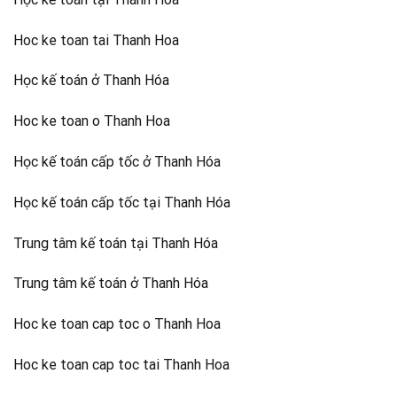
Hoc ke toan tai Thanh Hoa
Học kế toán ở Thanh Hóa
Hoc ke toan o Thanh Hoa
Học kế toán cấp tốc ở Thanh Hóa
Học kế toán cấp tốc tại Thanh Hóa
Trung tâm kế toán tại Thanh Hóa
Trung tâm kế toán ở Thanh Hóa
Hoc ke toan cap toc o Thanh Hoa
Hoc ke toan cap toc tai Thanh Hoa