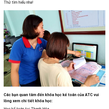
Thử tìm hiểu nha!
Các bạn quan tâm đến khóa học kế toán của ATC vui
lòng xem chi tiết khóa học:
Học kế toán tại Thanh Hóa