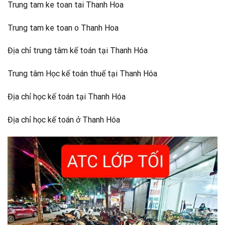
Trung tam ke toan tai Thanh Hoa
Trung tam ke toan o Thanh Hoa
Địa chỉ trung tâm kế toán tại Thanh Hóa
Trung tâm Học kế toán thuế tại Thanh Hóa
Địa chỉ học kế toán tại Thanh Hóa
Địa chỉ học kế toán ở Thanh Hóa