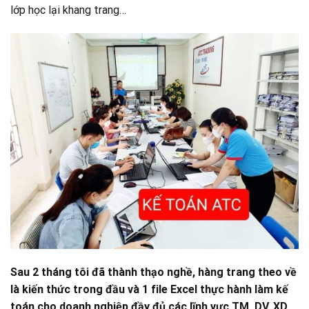
lớp học lại khang trang…
Sau 2 tháng tôi đã thành thạo nghề, hàng trang theo về
là kiến thức trong đầu và 1 file Excel thực hành làm kế
toán cho doanh nghiệp đầy đủ các lĩnh vực TM, DV, XD,