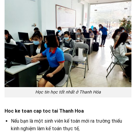
Học tin học tốt nhất ở Thanh Hóa
Hoc ke toan cap toc tai Thanh Hoa
Nếu bạn là một sinh viên kế toán mới ra trường thiếu
kinh nghiệm làm kế toán thực tế,