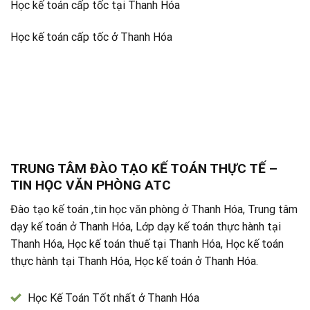
Học kế toán cấp tốc tại Thanh Hóa
Học kế toán cấp tốc ở Thanh Hóa
TRUNG TÂM ĐÀO TẠO KẾ TOÁN THỰC TẾ –
TIN HỌC VĂN PHÒNG ATC
Đào tạo kế toán ,tin học văn phòng ở Thanh Hóa, Trung tâm
dạy kế toán ở Thanh Hóa, Lớp dạy kế toán thực hành tại
Thanh Hóa, Học kế toán thuế tại Thanh Hóa, Học kế toán
thực hành tại Thanh Hóa, Học kế toán ở Thanh Hóa.
Học Kế Toán Tốt nhất ở Thanh Hóa