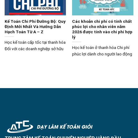
Kế Toán Chi Phí Đường Bộ: Quy
Các khoản chi phí có tính chất
Định Mới Nhất Và Hướng Dẫn
phúc lợi cho nhân viên năm
Hạch Toán Từ A – Z
2026 được tính vào chi phí hợp
lý
Học kế toán cấp tốc tại thanh hóa
Học kế toán ở thanh hóa Chi phí
Đối với các doanh nghiệp sở hữu
phúc lợi dành cho người lao động