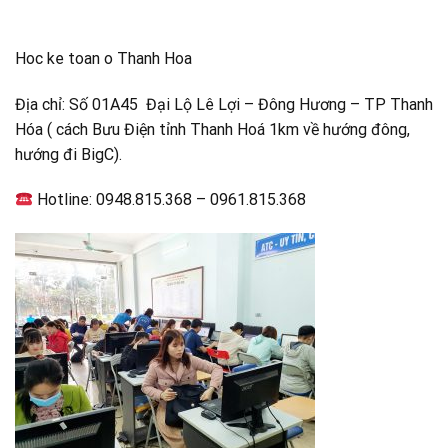
Hoc ke toan o Thanh Hoa
Địa chỉ: Số 01A45 Đại Lộ Lê Lợi – Đông Hương – TP Thanh
Hóa ( cách Bưu Điện tỉnh Thanh Hoá 1km về hướng đông,
hướng đi BigC).
Hotline: 0948.815.368 – 0961.815.368