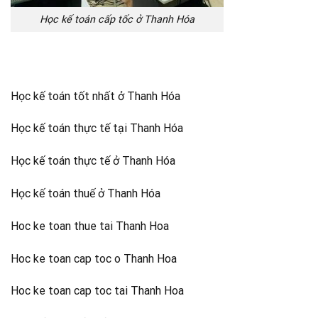
Học kế toán cấp tốc ở Thanh Hóa
Học kế toán tốt nhất ở Thanh Hóa
Học kế toán thực tế tại Thanh Hóa
Học kế toán thực tế ở Thanh Hóa
Học kế toán thuế ở Thanh Hóa
Hoc ke toan thue tai Thanh Hoa
Hoc ke toan cap toc o Thanh Hoa
Hoc ke toan cap toc tai Thanh Hoa