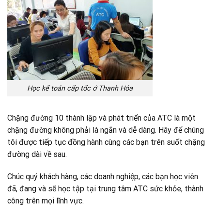
Học kế toán cấp tốc ở Thanh Hóa
Chặng đường 10 thành lập và phát triển của ATC là một
chặng đường không phải là ngắn và dễ dàng. Hãy để chúng
tôi được tiếp tục đồng hành cùng các bạn trên suốt chặng
đường dài về sau.
Chúc quý khách hàng, các doanh nghiệp, các bạn học viên
đã, đang và sẽ học tập tại trung tâm ATC sức khỏe, thành
công trên mọi lĩnh vực.