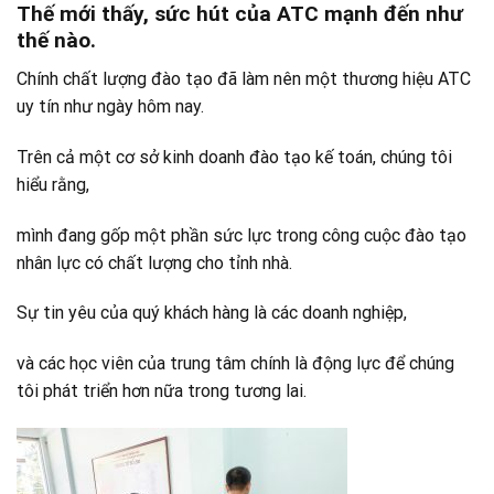
Thế mới thấy, sức hút của ATC mạnh đến như
thế nào.
Chính chất lượng đào tạo đã làm nên một thương hiệu ATC
uy tín như ngày hôm nay.
Trên cả một cơ sở kinh doanh đào tạo kế toán, chúng tôi
hiểu rằng,
mình đang gốp một phần sức lực trong công cuộc đào tạo
nhân lực có chất lượng cho tỉnh nhà.
Sự tin yêu của quý khách hàng là các doanh nghiệp,
và các học viên của trung tâm chính là động lực để chúng
tôi phát triển hơn nữa trong tương lai.