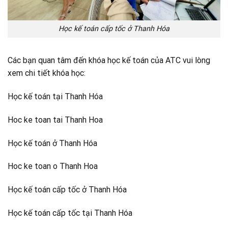
Học kế toán cấp tốc ở Thanh Hóa
Các bạn quan tâm đến khóa học kế toán của ATC vui lòng
xem chi tiết khóa học:
Học kế toán tại Thanh Hóa
Hoc ke toan tai Thanh Hoa
Học kế toán ở Thanh Hóa
Hoc ke toan o Thanh Hoa
Học kế toán cấp tốc ở Thanh Hóa
Học kế toán cấp tốc tại Thanh Hóa