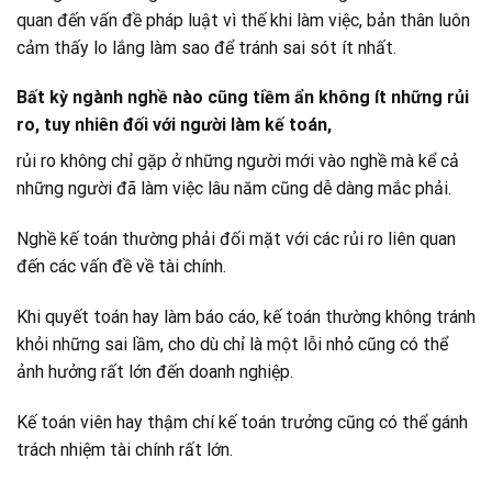
quan đến vấn đề pháp luật vì thế khi làm việc, bản thân luôn
cảm thấy lo lắng làm sao để tránh sai sót ít nhất.
Bất kỳ ngành nghề nào cũng tiềm ẩn không ít những rủi
ro, tuy nhiên đối với người làm kế toán,
rủi ro không chỉ gặp ở những người mới vào nghề mà kể cả
những người đã làm việc lâu năm cũng dễ dàng mắc phải.
Nghề kế toán thường phải đối mặt với các rủi ro liên quan
đến các vấn đề về tài chính.
Khi quyết toán hay làm báo cáo, kế toán thường không tránh
khỏi những sai lầm, cho dù chỉ là một lỗi nhỏ cũng có thể
ảnh hưởng rất lớn đến doanh nghiệp.
Kế toán viên hay thậm chí kế toán trưởng cũng có thể gánh
trách nhiệm tài chính rất lớn.