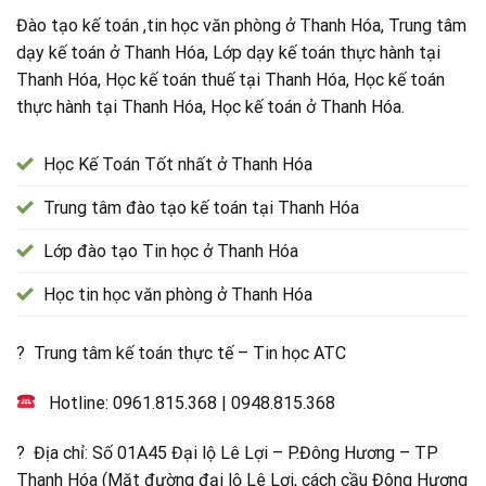
Đào tạo kế toán ,tin học văn phòng ở Thanh Hóa, Trung tâm
dạy kế toán ở Thanh Hóa, Lớp dạy kế toán thực hành tại
Thanh Hóa, Học kế toán thuế tại Thanh Hóa, Học kế toán
thực hành tại Thanh Hóa, Học kế toán ở Thanh Hóa.
Học Kế Toán Tốt nhất ở Thanh Hóa
Trung tâm đào tạo kế toán tại Thanh Hóa
Lớp đào tạo Tin học ở Thanh Hóa
Học tin học văn phòng ở Thanh Hóa
? Trung tâm kế toán thực tế – Tin học ATC
Hotline:
0961.815.368
|
0948.815.368
? Địa chỉ: Số 01A45 Đại lộ Lê Lợi – P.Đông Hương – TP
Thanh Hóa (Mặt đường đại lộ Lê Lợi, cách cầu Đông Hương