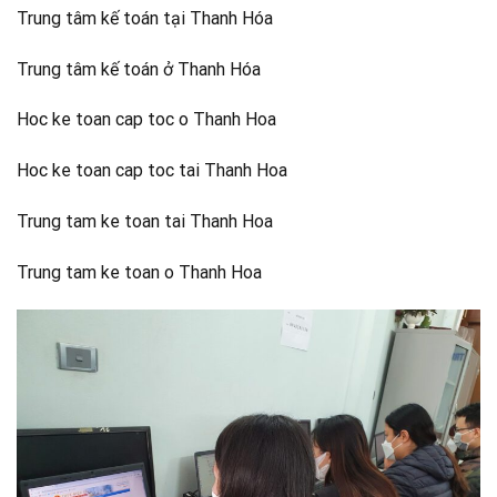
Trung tâm kế toán tại Thanh Hóa
Trung tâm kế toán ở Thanh Hóa
Hoc ke toan cap toc o Thanh Hoa
Hoc ke toan cap toc tai Thanh Hoa
Trung tam ke toan tai Thanh Hoa
Trung tam ke toan o Thanh Hoa