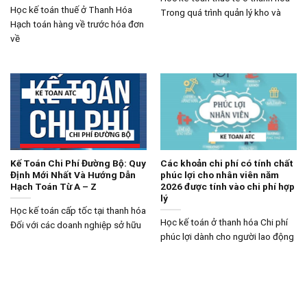
Học kế toán thuế ở Thanh Hóa
Trong quá trình quản lý kho và
Hạch toán hàng về trước hóa đơn
về
Kế Toán Chi Phí Đường Bộ: Quy
Các khoản chi phí có tính chất
Định Mới Nhất Và Hướng Dẫn
phúc lợi cho nhân viên năm
Hạch Toán Từ A – Z
2026 được tính vào chi phí hợp
lý
Học kế toán cấp tốc tại thanh hóa
Học kế toán ở thanh hóa Chi phí
Đối với các doanh nghiệp sở hữu
phúc lợi dành cho người lao động