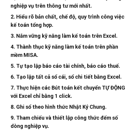
nghiệp vụ trên thông tư mới nhất.
2. Hiểu rõ bản chất, chế độ, quy trình công việc
kế toán tổng hợp.
3. Nắm vững kỹ năng làm kế toán trên Excel.
4. Thành thục kỹ năng làm kế toán trên phần
mềm MISA.
5. Tự tạo lập báo cáo tài chính, báo cáo thuế.
6. Tạo lập tất cả sổ cái, sổ chi tiết bằng Excel.
7. Thực hiện các Bút toán kết chuyển TỰ ĐỘNG
với Excel chỉ bằng 1 click.
8. Ghi sổ theo hình thức Nhật Ký Chung.
9. Tham chiếu và thiết lập công thức đếm số
dòng nghiệp vụ.