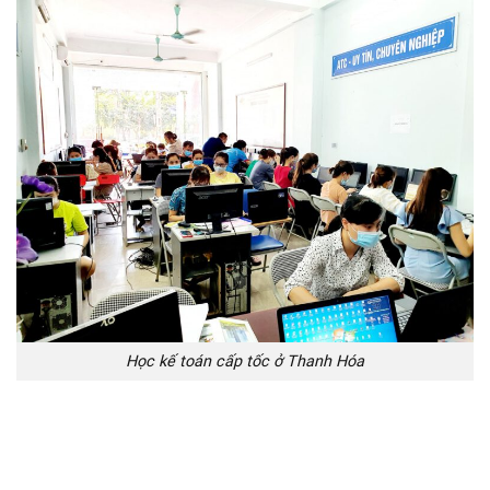
Học kế toán cấp tốc ở Thanh Hóa