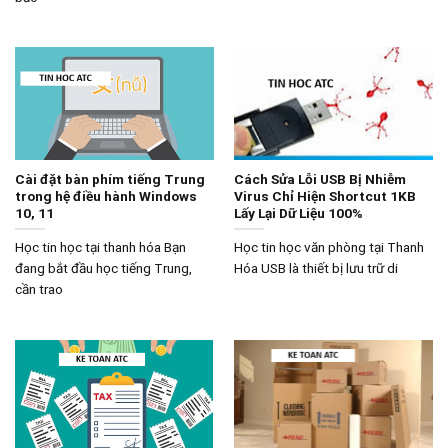
Cài đặt bàn phím tiếng Trung
Cách Sửa Lỗi USB Bị Nhiễm
trong hệ điều hành Windows
Virus Chỉ Hiện Shortcut 1KB
10, 11
Lấy Lại Dữ Liệu 100%
Học tin học tại thanh hóa Bạn
Học tin học văn phòng tại Thanh
đang bắt đầu học tiếng Trung,
Hóa USB là thiết bị lưu trữ di
cần trao