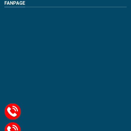
FANPAGE