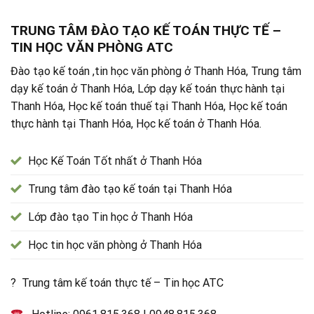
TRUNG TÂM ĐÀO TẠO KẾ TOÁN THỰC TẾ –
TIN HỌC VĂN PHÒNG ATC
Đào tạo kế toán ,tin học văn phòng ở Thanh Hóa, Trung tâm
dạy kế toán ở Thanh Hóa, Lớp dạy kế toán thực hành tại
Thanh Hóa, Học kế toán thuế tại Thanh Hóa, Học kế toán
thực hành tại Thanh Hóa, Học kế toán ở Thanh Hóa.
Học Kế Toán Tốt nhất ở Thanh Hóa
Trung tâm đào tạo kế toán tại Thanh Hóa
Lớp đào tạo Tin học ở Thanh Hóa
Học tin học văn phòng ở Thanh Hóa
? Trung tâm kế toán thực tế – Tin học ATC