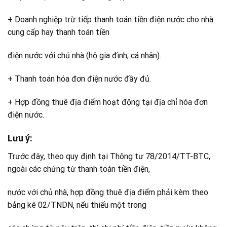
+ Doanh nghiệp trừ tiếp thanh toán tiền điện nước cho nhà
cung cấp hay thanh toán tiền
điện nước với chủ nhà (hộ gia đình, cá nhân).
+ Thanh toán hóa đơn điện nước đầy đủ.
+ Hợp đồng thuê địa điểm hoạt động tại địa chỉ hóa đơn
điện nước.
Lưu ý:
Trước đây, theo quy định tại Thông tư 78/2014/TT-BTC,
ngoài các chứng từ thanh toán tiền điện,
nước với chủ nhà, hợp đồng thuê địa điểm phải kèm theo
bảng kê 02/TNDN, nếu thiếu một trong