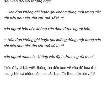
đầu vào đối với trường hợp:
– Hóa đơn không ghi hoặc ghi không đúng một trong các
chỉ tiêu như tên, địa chỉ, mã số thuế
của người bán nên không xác định được người bán;
– Hóa đơn không ghi hoặc ghi không đúng một trong các
chỉ tiêu như tên, địa chỉ, mã số thuế
của người mua nên không xác định được người mua”.
Trên đây là bài viết thông tin đến bạn về vấn đề hóa đơn
mang tên cá nhân, cảm ơn các bạn đã theo dõi bài viết!