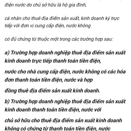
điện nước do chủ sở hữu là hộ gia đình,
cá nhân cho thuê địa điểm sản xuất, kinh doanh ký trực
tiếp với đơn vị cung cấp điện, nước không
có đủ chứng từ thuộc một trong các trường hợp sau:
a) Trường hợp doanh nghiệp thuê địa điểm sản xuất
kinh doanh trực tiếp thanh toán tiền điện,
nước cho nhà cung cấp điện, nước không có các hóa
đơn thanh toán tiền điện, nước và hợp
đồng thuê địa điểm sản xuất kinh doanh.
b) Trường hợp doanh nghiệp thuê địa điểm sản xuất
kinh doanh thanh toán tiền điện, nước với
chủ sở hữu cho thuê địa điểm sản xuất kinh doanh
không có chứng từ thanh toán tiền điện, nước