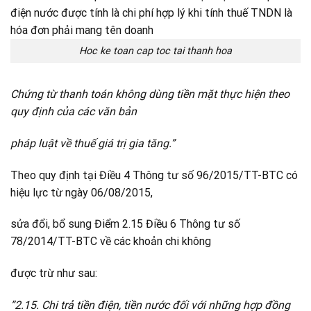
Hoc ke toan cap toc tai thanh hoa
Chứng từ thanh toán không dùng tiền mặt thực hiện theo
quy định của các văn bản
pháp luật về thuế giá trị gia tăng.”
Theo quy định tại Điều 4 Thông tư số 96/2015/TT-BTC có
hiệu lực từ ngày 06/08/2015,
sửa đổi, bổ sung Điểm 2.15 Điều 6 Thông tư số
78/2014/TT-BTC về các khoản chi không
được trừ như sau:
”2.15. Chi trả tiền điện, tiền nước đối với những hợp đồng