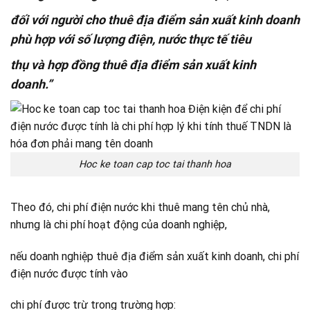
đối với người cho thuê địa điểm sản xuất kinh doanh
phù hợp với số lượng điện, nước thực tế tiêu
thụ và hợp đồng thuê địa điểm sản xuất kinh
doanh.”
Hoc ke toan cap toc tai thanh hoa
Theo đó, chi phí điện nước khi thuê mang tên chủ nhà,
nhưng là chi phí hoạt động của doanh nghiệp,
nếu doanh nghiệp thuê địa điểm sản xuất kinh doanh, chi phí
điện nước được tính vào
chi phí được trừ trong trường hợp: