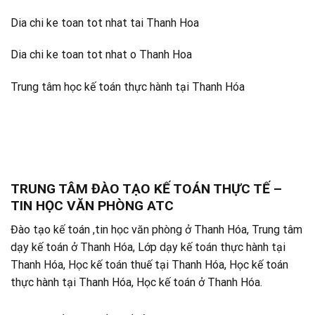
Dia chi ke toan tot nhat tai Thanh Hoa
Dia chi ke toan tot nhat o Thanh Hoa
Trung tâm học kế toán thực hành tại Thanh Hóa
TRUNG TÂM ĐÀO TẠO KẾ TOÁN THỰC TẾ –
TIN HỌC VĂN PHÒNG ATC
Đào tạo kế toán ,tin học văn phòng ở Thanh Hóa, Trung tâm
dạy kế toán ở Thanh Hóa, Lớp dạy kế toán thực hành tại
Thanh Hóa, Học kế toán thuế tại Thanh Hóa, Học kế toán
thực hành tại Thanh Hóa, Học kế toán ở Thanh Hóa.