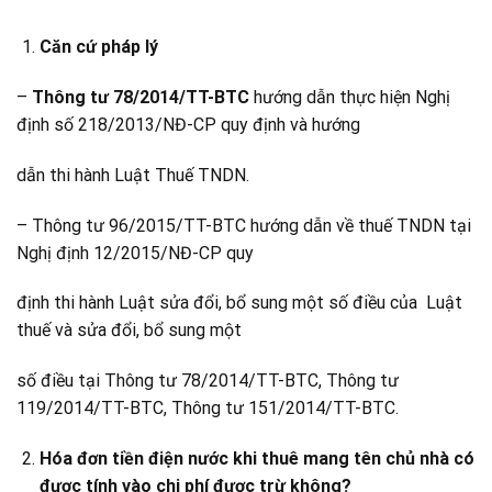
Căn cứ pháp lý
–
Thông tư 78/2014/TT-BTC
hướng dẫn thực hiện Nghị
định số 218/2013/NĐ-CP quy định và hướng
dẫn thi hành Luật Thuế TNDN.
– Thông tư 96/2015/TT-BTC hướng dẫn về thuế TNDN tại
Nghị định 12/2015/NĐ-CP quy
định thi hành Luật sửa đổi, bổ sung một số điều của Luật
thuế và sửa đổi, bổ sung một
số điều tại Thông tư 78/2014/TT-BTC, Thông tư
119/2014/TT-BTC, Thông tư 151/2014/TT-BTC.
Hóa đơn tiền điện nước khi thuê mang tên chủ nhà có
được tính vào chi phí được trừ không?