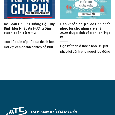
Kế Toán Chi Phí Đường Bộ: Quy
Các khoản chi phí có tính chất
Định Mới Nhất Và Hướng Dẫn
phúc lợi cho nhân viên năm
Hạch Toán Từ A – Z
2026 được tính vào chi phí hợp
lý
Học kế toán cấp tốc tại thanh hóa
Học kế toán ở thanh hóa Chi phí
Đối với các doanh nghiệp sở hữu
phúc lợi dành cho người lao động