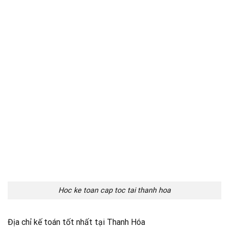
Hoc ke toan cap toc tai thanh hoa
Địa chỉ kế toán tốt nhất tại Thanh Hóa