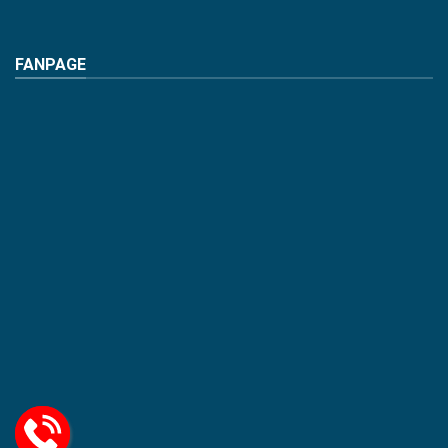
FANPAGE