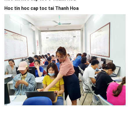
Hoc tin hoc cap toc tai Thanh Hoa