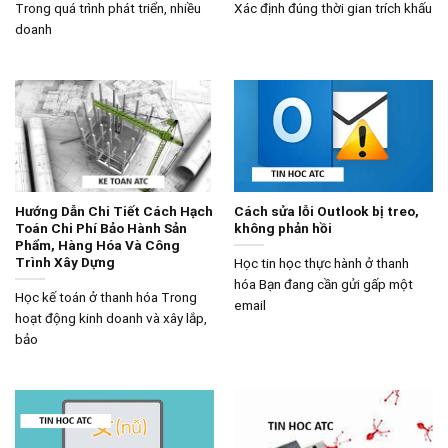
Trong quá trình phát triển, nhiều
Xác định đúng thời gian trích khấu
doanh
Hướng Dẫn Chi Tiết Cách Hạch
Cách sửa lỗi Outlook bị treo,
Toán Chi Phí Bảo Hành Sản
không phản hồi
Phẩm, Hàng Hóa Và Công
Trình Xây Dựng
Học tin học thực hành ở thanh
hóa Bạn đang cần gửi gấp một
Học kế toán ở thanh hóa Trong
email
hoạt động kinh doanh và xây lắp,
bảo