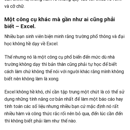
và cỡ chữ.
Một công cụ khác mà gần như ai cũng phải
biết – Excel.
Nhiều bạn sinh viên biện minh rằng trường phổ thông và đại
học không hề dạy về Excel.
Thế nhưng nó là một công cụ phổ biến đến mức dù nhà
trường không dạy thì bản thân cũng phải tự học để biết
cách làm chứ không thể nói với người khác rằng mình không
biết nên không làm là xong.
Excel không hề khó, chỉ cần tập trung một chút là có thể sử
dụng những tính năng cơ bản nhất để làm một báo cáo hay
tính toán các số liệu nhưng nhiều bạn cứ mặc định nó rất
nhiều hàm và công thức rắc rối nên bỏ qua, đến lúc cần đến
thì không biết phải làm như thế nào.