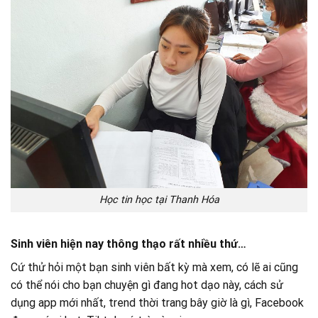
Học tin học tại Thanh Hóa
Sinh viên hiện nay thông thạo rất nhiều thứ…
Cứ thử hỏi một bạn sinh viên bất kỳ mà xem, có lẽ ai cũng
có thể nói cho bạn chuyện gì đang hot dạo này, cách sử
dụng app mới nhất, trend thời trang bây giờ là gì, Facebook