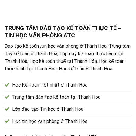
TRUNG TÂM ĐÀO TẠO KẾ TOÁN THỰC TẾ –
TIN HỌC VĂN PHÒNG ATC
Đào tạo kế toán ,tin học văn phòng ở Thanh Hóa, Trung tâm
dạy kế toán ở Thanh Hóa, Lớp dạy kế toán thực hành tại
Thanh Hóa, Học kế toán thuế tại Thanh Hóa, Học kế toán
thực hành tại Thanh Hóa, Học kế toán ở Thanh Hóa.
Học Kế Toán Tốt nhất ở Thanh Hóa
Trung tâm đào tạo kế toán tại Thanh Hóa
Lớp đào tạo Tin học ở Thanh Hóa
Học tin học văn phòng ở Thanh Hóa