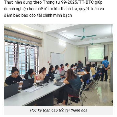
Thực hiện đúng theo Thông tư 99/2025/TT-BTC giúp
doanh nghiệp hạn chế rủi ro khi thanh tra, quyết toán và
đảm bảo báo cáo tài chính minh bạch.
Học kế toán cấp tốc tại thanh hóa