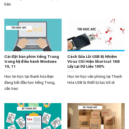
bảo
Cài đặt bàn phím tiếng Trung
Cách Sửa Lỗi USB Bị Nhiễm
trong hệ điều hành Windows
Virus Chỉ Hiện Shortcut 1KB
10, 11
Lấy Lại Dữ Liệu 100%
Học tin học tại thanh hóa Bạn
Học tin học văn phòng tại Thanh
đang bắt đầu học tiếng Trung,
Hóa USB là thiết bị lưu trữ di
cần trao