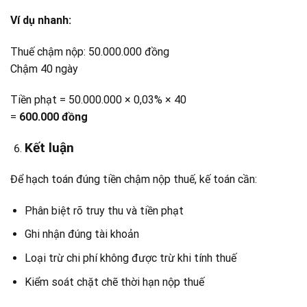
Ví dụ nhanh:
Thuế chậm nộp: 50.000.000 đồng
Chậm 40 ngày
Tiền phạt = 50.000.000 × 0,03% × 40
=
600.000 đồng
Kết luận
Để hạch toán đúng tiền chậm nộp thuế, kế toán cần:
Phân biệt rõ truy thu và tiền phạt
Ghi nhận đúng tài khoản
Loại trừ chi phí không được trừ khi tính thuế
Kiểm soát chặt chẽ thời hạn nộp thuế