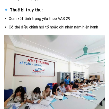
Thuế bị truy thu:
Xem xét tính trọng yếu theo VAS 29
Có thể điều chỉnh hồi tố hoặc ghi nhận năm hiện hành