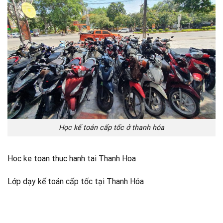
Học kế toán cấp tốc ở thanh hóa
Hoc ke toan thuc hanh tai Thanh Hoa
Lớp dạy kế toán cấp tốc tại Thanh Hóa