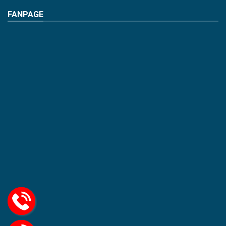
FANPAGE