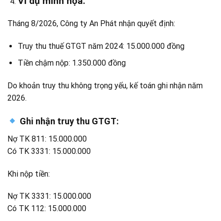
Ví dụ minh họa.
Tháng 8/2026, Công ty An Phát nhận quyết định:
Truy thu thuế GTGT năm 2024: 15.000.000 đồng
Tiền chậm nộp: 1.350.000 đồng
Do khoản truy thu không trọng yếu, kế toán ghi nhận năm
2026.
Ghi nhận truy thu GTGT:
Nợ TK 811: 15.000.000
Có TK 3331: 15.000.000
Khi nộp tiền:
Nợ TK 3331: 15.000.000
Có TK 112: 15.000.000