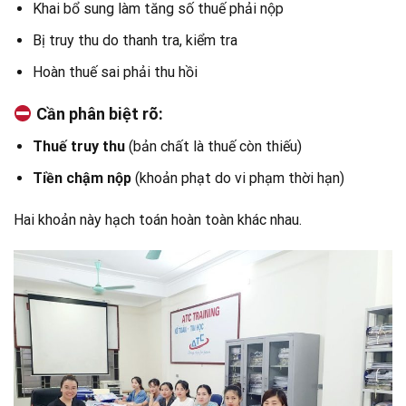
Khai bổ sung làm tăng số thuế phải nộp
Bị truy thu do thanh tra, kiểm tra
Hoàn thuế sai phải thu hồi
Cần phân biệt rõ:
Thuế truy thu
(bản chất là thuế còn thiếu)
Tiền chậm nộp
(khoản phạt do vi phạm thời hạn)
Hai khoản này hạch toán hoàn toàn khác nhau.