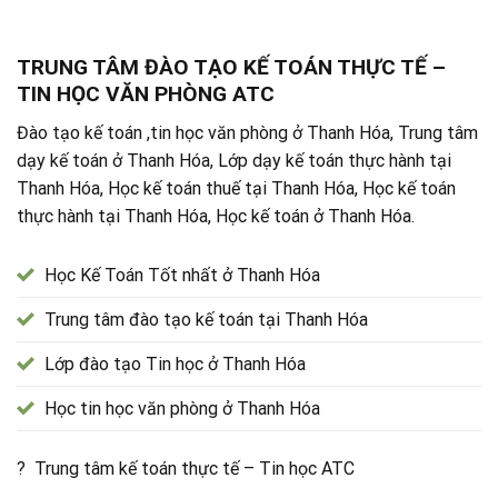
TRUNG TÂM ĐÀO TẠO KẾ TOÁN THỰC TẾ –
TIN HỌC VĂN PHÒNG ATC
Đào tạo kế toán ,tin học văn phòng ở Thanh Hóa, Trung tâm
dạy kế toán ở Thanh Hóa, Lớp dạy kế toán thực hành tại
Thanh Hóa, Học kế toán thuế tại Thanh Hóa, Học kế toán
thực hành tại Thanh Hóa, Học kế toán ở Thanh Hóa.
Học Kế Toán Tốt nhất ở Thanh Hóa
Trung tâm đào tạo kế toán tại Thanh Hóa
Lớp đào tạo Tin học ở Thanh Hóa
Học tin học văn phòng ở Thanh Hóa
? Trung tâm kế toán thực tế – Tin học ATC