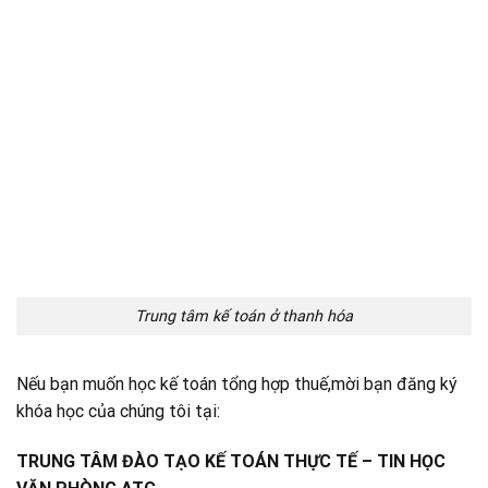
Trung tâm kế toán ở thanh hóa
Nếu bạn muốn học kế toán tổng hợp thuế,mời bạn đăng ký
khóa học của chúng tôi tại:
TRUNG TÂM ĐÀO TẠO KẾ TOÁN THỰC TẾ – TIN HỌC