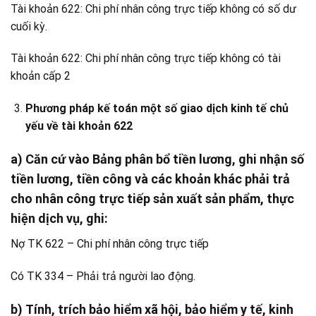
Tài khoản 622: Chi phí nhân công trực tiếp không có số dư
cuối kỳ.
Tài khoản 622: Chi phí nhân công trực tiếp không có tài
khoản cấp 2
Phương pháp kế toán một số giao dịch kinh tế chủ
yếu về tài khoản 622
a) Căn cứ vào Bảng phân bổ tiền lương, ghi nhận số
tiền lương, tiền công và các khoản khác phải trả
cho nhân công trực tiếp sản xuất sản phẩm, thực
hiện dịch vụ, ghi:
Nợ TK 622 – Chi phí nhân công trực tiếp
Có TK 334 – Phải trả người lao động.
b) Tính, trích bảo hiểm xã hội, bảo hiểm y tế, kinh