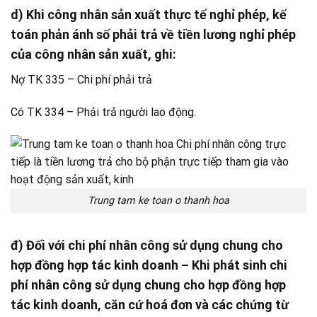
d) Khi công nhân sản xuất thực tế nghỉ phép, kế
toán phản ánh số phải trả về tiền lương nghỉ phép
của công nhân sản xuất, ghi:
Nợ TK 335 – Chi phí phải trả
Có TK 334 – Phải trả người lao động.
Trung tam ke toan o thanh hoa
đ) Đối với chi phí nhân công sử dụng chung cho
hợp đồng hợp tác kinh doanh – Khi phát sinh chi
phí nhân công sử dụng chung cho hợp đồng hợp
tác kinh doanh, căn cứ hoá đơn và các chứng từ