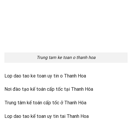
Trung tam ke toan o thanh hoa
Lop dao tao ke toan uy tin o Thanh Hoa
Nơi đào tạo kế toán cấp tốc tại Thanh Hóa
Trung tâm kế toán cấp tốc ở Thanh Hóa
Lop dao tao kế toan uy tin tai Thanh Hoa