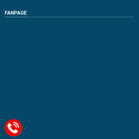
FANPAGE