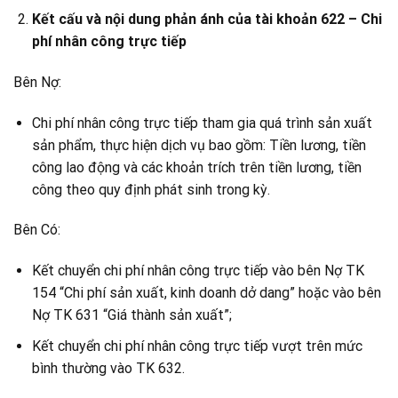
Kết cấu và nội dung phản ánh của tài khoản 622 – Chi
phí nhân công trực tiếp
Bên Nợ:
Chi phí nhân công trực tiếp tham gia quá trình sản xuất
sản phẩm, thực hiện dịch vụ bao gồm: Tiền lương, tiền
công lao động và các khoản trích trên tiền lương, tiền
công theo quy định phát sinh trong kỳ.
Bên Có:
Kết chuyển chi phí nhân công trực tiếp vào bên Nợ TK
154 “Chi phí sản xuất, kinh doanh dở dang” hoặc vào bên
Nợ TK 631 “Giá thành sản xuất”;
Kết chuyển chi phí nhân công trực tiếp vượt trên mức
bình thường vào TK 632.