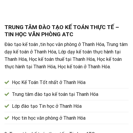
TRUNG TÂM ĐÀO TẠO KẾ TOÁN THỰC TẾ –
TIN HỌC VĂN PHÒNG ATC
Đào tạo kế toán ,tin học văn phòng ở Thanh Hóa, Trung tâm
dạy kế toán ở Thanh Hóa, Lớp dạy kế toán thực hành tại
Thanh Hóa, Học kế toán thuế tại Thanh Hóa, Học kế toán
thực hành tại Thanh Hóa, Học kế toán ở Thanh Hóa.
Học Kế Toán Tốt nhất ở Thanh Hóa
Trung tâm đào tạo kế toán tại Thanh Hóa
Lớp đào tạo Tin học ở Thanh Hóa
Học tin học văn phòng ở Thanh Hóa