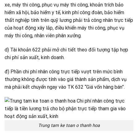
xe, máy thi công, phục vụ máy thi công, khoản trích bảo
hiểm xã hội, bảo hiểm y tế, kinh phí công đoàn, bảo hiểm
thất nghiệp tính trên quỹ lương phải trả công nhân trực tiếp
của hoạt động xây lắp, điều khiển máy thi công, phục vụ
máy thi công, nhân viên phân xưởng.
d) Tài khoản 622 phải mở chi tiết theo đối tượng tập hợp
chi phí sản xuất, kinh doanh.
đ) Phần chi phí nhân công trực tiếp vượt trên mức bình
thường không được tính vào giá thành sản phẩm, dịch vụ
mà phải kết chuyển ngay vào TK 632 “Giá vốn hàng bán”.
Trung tam ke toan o thanh hoa