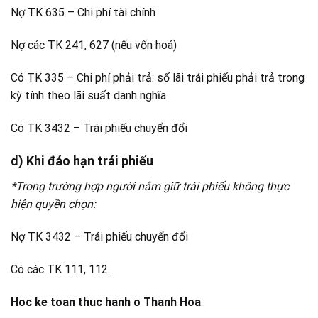
Nợ TK 635 – Chi phí tài chính
Nợ các TK 241, 627 (nếu vốn hoá)
Có TK 335 – Chi phí phải trả: số lãi trái phiếu phải trả trong
kỳ tính theo lãi suất danh nghĩa
Có TK 3432 – Trái phiếu chuyển đổi
d) Khi đáo hạn trái phiếu
*Trong trường hợp người nắm giữ trái phiếu không thực
hiện quyền chọn:
Nợ TK 3432 – Trái phiếu chuyển đổi
Có các TK 111, 112.
Hoc ke toan thuc hanh o Thanh Hoa