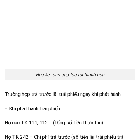
Hoc ke toan cap toc tai thanh hoa
Trường hợp trả trước lãi trái phiếu ngay khi phát hành
– Khi phát hành trái phiếu:
Nợ các TK 111, 112,… (tổng số tiền thực thu)
Nợ TK 242 – Chi phí trả trước (số tiền lãi trái phiếu trả