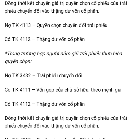
Đồng thời kết chuyển giá trị quyền chọn cổ phiếu của trái
phiếu chuyển đổi vào thặng dư vốn cổ phần:
Nợ TK 4113 – Quyền chọn chuyển đổi trái phiếu
Có TK 4112 – Thặng dư vốn cổ phần.
*Trong trường hợp người nắm giữ trái phiếu thực hiện
quyền chọn:
Nợ TK 3432 – Trái phiếu chuyển đổi
Có TK 4111 – Vốn góp của chủ sở hữu: theo mệnh giá
Có TK 4112 – Thặng dư vốn cổ phần
Đồng thời kết chuyển giá trị quyền chọn cổ phiếu của trái
phiếu chuyển đổi vào thặng dư vốn cổ phần: