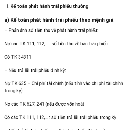
Kế toán phát hành trái phiếu thường
a) Kế toán phát hành trái phiếu theo mệnh giá
– Phản ánh số tiền thu về phát hành trái phiếu:
Nợ các TK 111, 112,… : số tiền thu về bán trái phiếu
Có TK 34311
– Nếu trả lãi trái phiếu định kỳ:
Nợ TK 635 – Chi phí tài chính (nếu tính vào chi phí tài chính
trong kỳ)
Nợ các TK 627, 241 (nếu được vốn hoá)
Có các TK 111, 112,… : số tiền trả lãi trái phiếu trong kỳ.