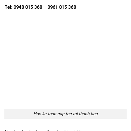
Tel: 0948 815 368 – 0961 815 368
Hoc ke toan cap toc tai thanh hoa