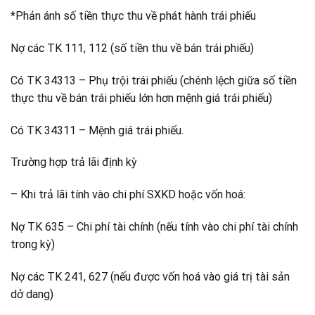
*Phản ánh số tiền thực thu về phát hành trái phiếu
Nợ các TK 111, 112 (số tiền thu về bán trái phiếu)
Có TK 34313 – Phụ trội trái phiếu (chênh lệch giữa số tiền
thực thu về bán trái phiếu lớn hơn mệnh giá trái phiếu)
Có TK 34311 – Mệnh giá trái phiếu.
Trường hợp trả lãi định kỳ
– Khi trả lãi tính vào chi phí SXKD hoặc vốn hoá:
Nợ TK 635 – Chi phí tài chính (nếu tính vào chi phí tài chính
trong kỳ)
Nợ các TK 241, 627 (nếu được vốn hoá vào giá trị tài sản
dở dang)