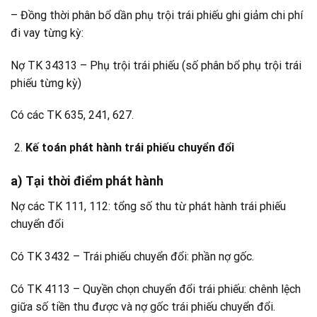
– Đồng thời phân bổ dần phụ trội trái phiếu ghi giảm chi phí
đi vay từng kỳ:
Nợ TK 34313 – Phụ trội trái phiếu (số phân bổ phụ trội trái
phiếu từng kỳ)
Có các TK 635, 241, 627.
Kế toán phát hành trái phiếu chuyển đổi
a) Tại thời điểm phát hành
Nợ các TK 111, 112: tổng số thu từ phát hành trái phiếu
chuyển đổi
Có TK 3432 – Trái phiếu chuyển đổi: phần nợ gốc.
Có TK 4113 – Quyền chọn chuyển đổi trái phiếu: chênh lệch
giữa số tiền thu được và nợ gốc trái phiếu chuyển đổi.