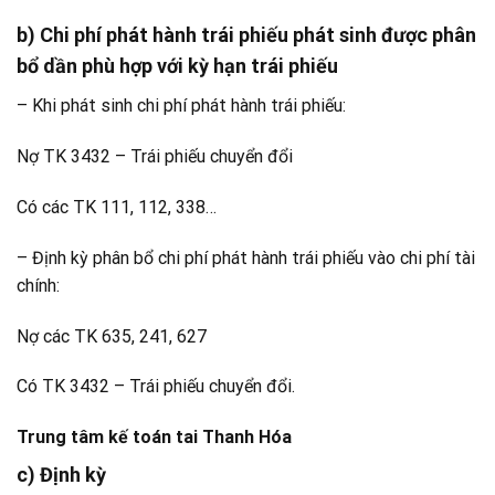
b) Chi phí phát hành trái phiếu phát sinh được phân
bổ dần phù hợp với kỳ hạn trái phiếu
– Khi phát sinh chi phí phát hành trái phiếu:
Nợ TK 3432 – Trái phiếu chuyển đổi
Có các TK 111, 112, 338…
– Định kỳ phân bổ chi phí phát hành trái phiếu vào chi phí tài
chính:
Nợ các TK 635, 241, 627
Có TK 3432 – Trái phiếu chuyển đổi.
Trung tâm kế toán tai Thanh Hóa
c) Định kỳ