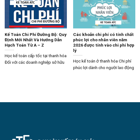
Kế Toán Chi Phí Đường Bộ: Quy
Các khoản chi phí có tính chất
Định Mới Nhất Và Hướng Dẫn
phúc lợi cho nhân viên năm
Hạch Toán Từ A – Z
2026 được tính vào chi phí hợp
lý
Học kế toán cấp tốc tại thanh hóa
Học kế toán ở thanh hóa Chi phí
Đối với các doanh nghiệp sở hữu
phúc lợi dành cho người lao động