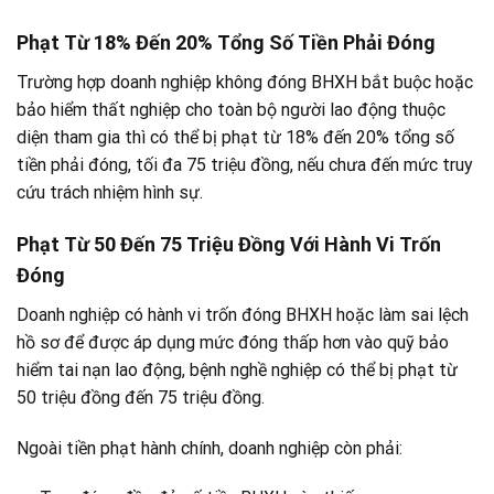
Phạt Từ 18% Đến 20% Tổng Số Tiền Phải Đóng
Trường hợp doanh nghiệp không đóng BHXH bắt buộc hoặc
bảo hiểm thất nghiệp cho toàn bộ người lao động thuộc
diện tham gia thì có thể bị phạt từ 18% đến 20% tổng số
tiền phải đóng, tối đa 75 triệu đồng, nếu chưa đến mức truy
cứu trách nhiệm hình sự.
Phạt Từ 50 Đến 75 Triệu Đồng Với Hành Vi Trốn
Đóng
Doanh nghiệp có hành vi trốn đóng BHXH hoặc làm sai lệch
hồ sơ để được áp dụng mức đóng thấp hơn vào quỹ bảo
hiểm tai nạn lao động, bệnh nghề nghiệp có thể bị phạt từ
50 triệu đồng đến 75 triệu đồng.
Ngoài tiền phạt hành chính, doanh nghiệp còn phải: