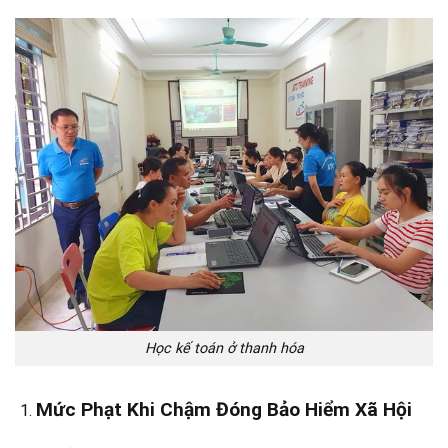
Học kế toán ở thanh hóa
Mức Phạt Khi Chậm Đóng Bảo Hiểm Xã Hội