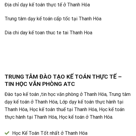
Địa chỉ dạy kế toán thực tế ở Thanh Hóa
Trung tâm dạy kế toán cấp tốc tại Thanh Hóa
Dia chi day kế toan thuc te tai Thanh Hoa
TRUNG TÂM ĐÀO TẠO KẾ TOÁN THỰC TẾ –
TIN HỌC VĂN PHÒNG ATC
Đào tạo kế toán ,tin học văn phòng ở Thanh Hóa, Trung tâm
dạy kế toán ở Thanh Hóa, Lớp dạy kế toán thực hành tại
Thanh Hóa, Học kế toán thuế tại Thanh Hóa, Học kế toán
thực hành tại Thanh Hóa, Học kế toán ở Thanh Hóa.
Học Kế Toán Tốt nhất ở Thanh Hóa