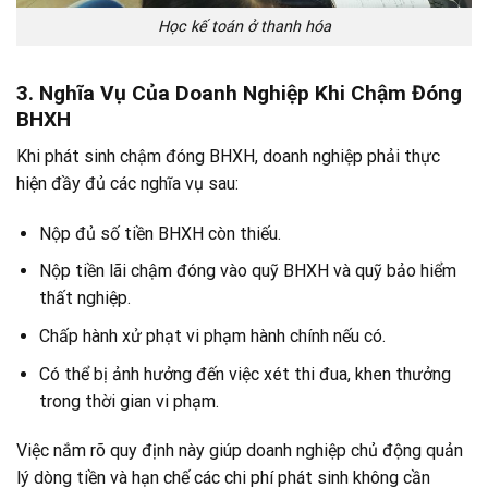
Học kế toán ở thanh hóa
3. Nghĩa Vụ Của Doanh Nghiệp Khi Chậm Đóng
BHXH
Khi phát sinh chậm đóng BHXH, doanh nghiệp phải thực
hiện đầy đủ các nghĩa vụ sau:
Nộp đủ số tiền BHXH còn thiếu.
Nộp tiền lãi chậm đóng vào quỹ BHXH và quỹ bảo hiểm
thất nghiệp.
Chấp hành xử phạt vi phạm hành chính nếu có.
Có thể bị ảnh hưởng đến việc xét thi đua, khen thưởng
trong thời gian vi phạm.
Việc nắm rõ quy định này giúp doanh nghiệp chủ động quản
lý dòng tiền và hạn chế các chi phí phát sinh không cần