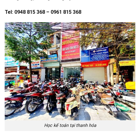
Tel: 0948 815 368 – 0961 815 368
Học kế toán tại thanh hóa