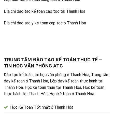
Dia chi dao tao kế toan cap toc tai Thanh Hoa
Dia chi dao tao y ke toan cap toc o Thanh Hoa
TRUNG TÂM ĐÀO TẠO KẾ TOÁN THỰC TẾ –
TIN HỌC VĂN PHÒNG ATC
Đào tạo kế toán ,tin học văn phòng ở Thanh Hóa, Trung tâm
dạy kế toán ở Thanh Hóa, Lớp dạy kế toán thực hành tại
Thanh Hóa, Học kế toán thuế tại Thanh Hóa, Học kế toán
thực hành tại Thanh Hóa, Học kế toán ở Thanh Hóa.
Học Kế Toán Tốt nhất ở Thanh Hóa