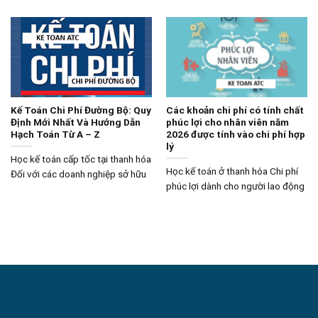
Kế Toán Chi Phí Đường Bộ: Quy
Các khoản chi phí có tính chất
Định Mới Nhất Và Hướng Dẫn
phúc lợi cho nhân viên năm
Hạch Toán Từ A – Z
2026 được tính vào chi phí hợp
lý
Học kế toán cấp tốc tại thanh hóa
Học kế toán ở thanh hóa Chi phí
Đối với các doanh nghiệp sở hữu
phúc lợi dành cho người lao động