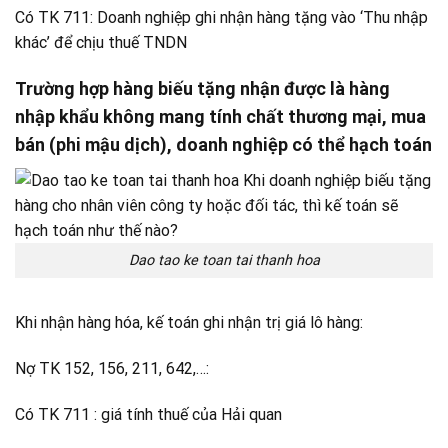
Có TK 711: Doanh nghiệp ghi nhận hàng tặng vào ‘Thu nhập
khác’ để chịu thuế TNDN
Trường hợp hàng biếu tặng nhận được là hàng
nhập khẩu không mang tính chất thương mại, mua
bán (phi mậu dịch), doanh nghiệp có thể hạch toán
Dao tao ke toan tai thanh hoa
Khi nhận hàng hóa, kế toán ghi nhận trị giá lô hàng:
Nợ TK 152, 156, 211, 642,…:
Có TK 711 : giá tính thuế của Hải quan