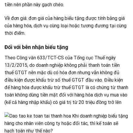
tiền nên phần này gạch chéo.
Về đơn giá: đơn giá của hàng biếu tặng được tính bằng giá
của hàng hóa, dịch vụ cùng loại hoặc tương đương tại cùng
thời điểm.
Đối với bên nhận biếu tặng
Theo Công văn 633/TCT-CS của Tổng cục Thuế ngày
13/2/2015, do doanh nghiệp không phải thanh toán tiền
thuế GTGT nên mặc dù có hóa đơn nhưng vẫn không đủ
điều kiện được khấu trừ số thuế GTGT đầu vào. Điều kiện
để hàng hóa được khấu trừ thuế GTGT là có chứng từ thanh
toán không dùng tiền mặt đối với hàng hóa dịch vụ mua vào
(kể cả hàng nhập khẩu) có giá trị từ 20 triệu đồng trở lên