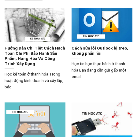
Hướng Dẫn Chi Tiết Cách Hạch
Cách sửa lỗi Outlook bị treo,
Toán Chi Phí Bảo Hành Sản
không phản hồi
Phẩm, Hàng Hóa Và Công
Trình Xây Dựng
Học tin học thực hành ở thanh
hóa Bạn đang cần gửi gấp một
Học kế toán ở thanh hóa Trong
email
hoạt động kinh doanh và xây lắp,
bảo