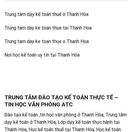
Trung tâm dạy kế toán thuế ở Thanh Hóa
Trung tam day ke toan thue tai Thanh Hoa
Trung tam day ke toan thue o Thanh Hoa
Nơi học kế toán uy tín tại Thanh Hóa
TRUNG TÂM ĐÀO TẠO KẾ TOÁN THỰC TẾ –
TIN HỌC VĂN PHÒNG ATC
Đào tạo kế toán ,tin học văn phòng ở Thanh Hóa, Trung tâm
dạy kế toán ở Thanh Hóa, Lớp dạy kế toán thực hành tại
Thanh Hóa, Học kế toán thuế tại Thanh Hóa, Học kế toán