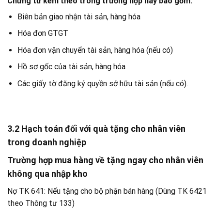
Chứng từ kèm theo trong trường hợp này bao gồm:
Biên bản giao nhận tài sản, hàng hóa
Hóa đơn GTGT
Hóa đơn vận chuyển tài sản, hàng hóa (nếu có)
Hồ sơ gốc của tài sản, hàng hóa
Các giấy tờ đăng ký quyền sở hữu tài sản (nếu có).
3.2 Hạch toán đối với quà tặng cho nhân viên
trong doanh nghiệp
Trường hợp mua hàng về tặng ngay cho nhân viên
không qua nhập kho
Nợ TK 641: Nếu tặng cho bộ phận bán hàng (Dùng TK 6421
theo Thông tư 133)