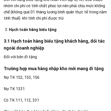
nhóm chi phí có tính chất phúc lợi nên phải chịu mức khống
chế (không quá 01 tháng lương bình quân thực tế trong năm
tính thuế) khi tính chi phí được trừ.
Hạch toán hàng biếu tặng
3.1 Hạch toán hàng biếu tặng khách hàng, đối tác
ngoài doanh nghiệp
Đối với bên đi tặng
Trường hợp mua hàng nhập kho mới mang đi tặng
Nợ TK 152, 153, 156
Nợ TK 1331
Có TK 111, 112, 331