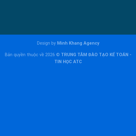
Design by
Minh Khang Agency
Bản quyền thuộc về 2026 ©
TRUNG TÂM ĐÀO TẠO KẾ TOÁN -
TIN HỌC ATC