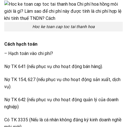
Hoc ke toan cap toc tai thanh hoa
Cách hạch toán
– Hạch toán vào chi phí?
Nợ TK 641 (nếu phục vụ cho hoạt động bán hàng).
Nợ TK 154, 627 (nếu phục vụ cho hoạt động sản xuất, dịch
vụ).
Nợ TK 642 (nếu phục vụ cho hoạt động quản lý của doanh
nghiệp)
Có TK 3335 (Nếu là cá nhân không đăng ký kinh doanh nghề
môi giới).