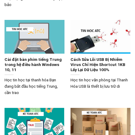
bảo
Cài đặt bàn phím tiếng Trung
Cách Sửa Lỗi USB Bị Nhiễm
trong hệ điều hành Windows
Virus Chỉ Hiện Shortcut 1KB
10, 11
Lấy Lại Dữ Liệu 100%
Học tin học tại thanh hóa Bạn
Học tin học văn phòng tại Thanh
đang bắt đầu học tiếng Trung,
Hóa USB là thiết bị lưu trữ di
cần trao