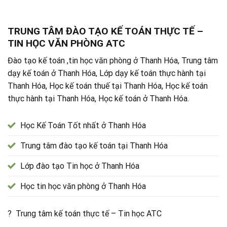
TRUNG TÂM ĐÀO TẠO KẾ TOÁN THỰC TẾ –
TIN HỌC VĂN PHÒNG ATC
Đào tạo kế toán ,tin học văn phòng ở Thanh Hóa, Trung tâm
dạy kế toán ở Thanh Hóa, Lớp dạy kế toán thực hành tại
Thanh Hóa, Học kế toán thuế tại Thanh Hóa, Học kế toán
thực hành tại Thanh Hóa, Học kế toán ở Thanh Hóa.
Học Kế Toán Tốt nhất ở Thanh Hóa
Trung tâm đào tạo kế toán tại Thanh Hóa
Lớp đào tạo Tin học ở Thanh Hóa
Học tin học văn phòng ở Thanh Hóa
? Trung tâm kế toán thực tế – Tin học ATC