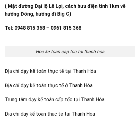
( Mặt đường Đại lộ Lê Lợi, cách bưu điện tỉnh 1km về
hướng Đông, hướng đi Big C)
Tel: 0948 815 368 – 0961 815 368
Hoc ke toan cap toc tai thanh hoa
Địa chỉ dạy kế toán thực tế tại Thanh Hóa
Địa chỉ dạy kế toán thực tế ở Thanh Hóa
Trung tâm dạy kế toán cấp tốc tại Thanh Hóa
Dia chi day kế toan thuc te tai Thanh Hoa