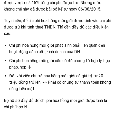
được vượt quá 15% tổng chi phí được trừ. Nhưng mức
khống chế này đã được bãi bỏ kể từ ngày 06/08/2015.
Tuy nhiên, để chi phí hoa hồng môi giới được tính vào chi phí
được trừ khi tính thuế TNDN. Thì cần đầy đủ các điều kiện
sau.
Chi phí hoa hồng môi giới phát sinh phải liên quan đến
hoạt động sản xuất, kinh doanh của DN.
Chi phí hoa hồng môi giới cần có đủ chứng từ hợp lý, hợp
pháp, hợp lệ.
Đối với việc chi trả hoa hồng môi giới có giá trị từ 20
triệu đồng trở lên. => Phải có chứng từ thanh toán không
dùng tiền mặt.
Bộ hồ sơ đầy đủ để chi phí hoa hồng môi giới được tính là
chi phí hợp lý.