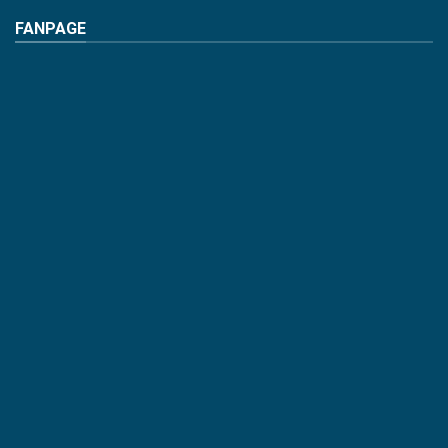
FANPAGE