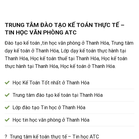
TRUNG TÂM ĐÀO TẠO KẾ TOÁN THỰC TẾ –
TIN HỌC VĂN PHÒNG ATC
Đào tạo kế toán ,tin học văn phòng ở Thanh Hóa, Trung tâm
dạy kế toán ở Thanh Hóa, Lớp dạy kế toán thực hành tại
Thanh Hóa, Học kế toán thuế tại Thanh Hóa, Học kế toán
thực hành tại Thanh Hóa, Học kế toán ở Thanh Hóa.
Học Kế Toán Tốt nhất ở Thanh Hóa
Trung tâm đào tạo kế toán tại Thanh Hóa
Lớp đào tạo Tin học ở Thanh Hóa
Học tin học văn phòng ở Thanh Hóa
? Trung tâm kế toán thực tế – Tin học ATC