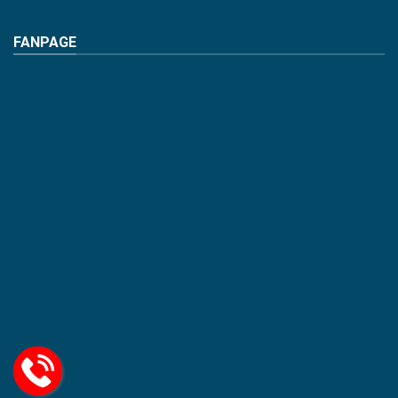
FANPAGE