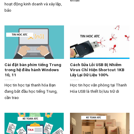
hoạt động kinh doanh và xây lắp,
bảo
Cài đặt bàn phím tiếng Trung
Cách Sửa Lỗi USB Bị Nhiễm
trong hệ điều hành Windows
Virus Chỉ Hiện Shortcut 1KB
10, 11
Lấy Lại Dữ Liệu 100%
Học tin học tại thanh hóa Bạn
Học tin học văn phòng tại Thanh
đang bắt đầu học tiếng Trung,
Hóa USB là thiết bị lưu trữ di
cần trao