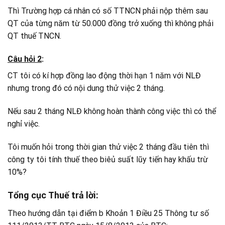
Thì Trường hợp cá nhân có số TTNCN phải nộp thêm sau
QT của từng năm từ 50.000 đồng trở xuống thì không phải
QT thuế TNCN.
Câu hỏi 2
:
CT tôi có kí hợp đồng lao động thời hạn 1 năm với NLĐ
nhưng trong đó có nội dung thử việc 2 tháng.
Nếu sau 2 tháng NLĐ không hoàn thành công việc thì có thể
nghỉ việc.
Tôi muốn hỏi trong thời gian thử việc 2 tháng đầu tiên thì
công ty tôi tính thuế theo biêủ suất lũy tiến hay khấu trừ
10%?
Tổng cục Thuế trả lời:
Theo hướng dẫn tại điểm b Khoản 1 Điều 25 Thông tư số