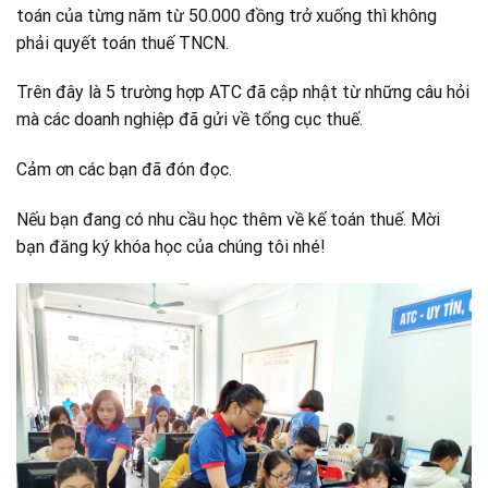
toán của từng năm từ 50.000 đồng trở xuống thì không
phải quyết toán thuế TNCN.
Trên đây là 5 trường hợp ATC đã cập nhật từ những câu hỏi
mà các doanh nghiệp đã gửi về tổng cục thuế.
Cảm ơn các bạn đã đón đọc.
Nếu bạn đang có nhu cầu học thêm về kế toán thuế. Mời
bạn đăng ký khóa học của chúng tôi nhé!