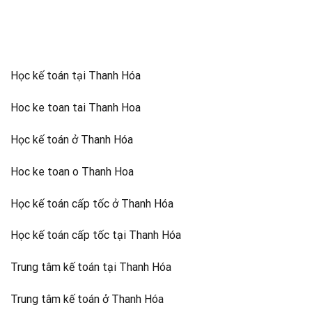
Học kế toán tại Thanh Hóa
Hoc ke toan tai Thanh Hoa
Học kế toán ở Thanh Hóa
Hoc ke toan o Thanh Hoa
Học kế toán cấp tốc ở Thanh Hóa
Học kế toán cấp tốc tại Thanh Hóa
Trung tâm kế toán tại Thanh Hóa
Trung tâm kế toán ở Thanh Hóa