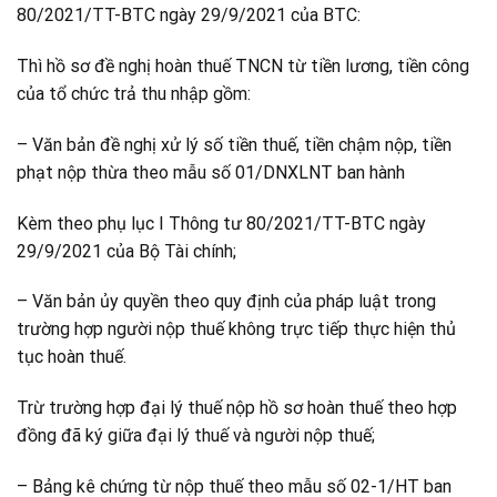
80/2021/TT-BTC ngày 29/9/2021 của BTC:
Thì hồ sơ đề nghị hoàn thuế TNCN từ tiền lương, tiền công
của tổ chức trả thu nhập gồm:
– Văn bản đề nghị xử lý số tiền thuế, tiền chậm nộp, tiền
phạt nộp thừa theo mẫu số 01/DNXLNT ban hành
Kèm theo phụ lục I Thông tư 80/2021/TT-BTC ngày
29/9/2021 của Bộ Tài chính;
– Văn bản ủy quyền theo quy định của pháp luật trong
trường hợp người nộp thuế không trực tiếp thực hiện thủ
tục hoàn thuế.
Trừ trường hợp đại lý thuế nộp hồ sơ hoàn thuế theo hợp
đồng đã ký giữa đại lý thuế và người nộp thuế;
– Bảng kê chứng từ nộp thuế theo mẫu số 02-1/HT ban