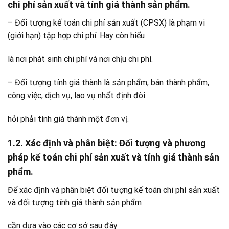
chi phí sản xuất và tính giá thành sản phẩm.
– Đối tượng kế toán chi phí sản xuất (CPSX) là phạm vi
(giới hạn) tập hợp chi phí. Hay còn hiểu
là nơi phát sinh chi phí và nơi chịu chi phí.
– Đối tượng tính giá thành là sản phẩm, bán thành phẩm,
công việc, dịch vụ, lao vụ nhất định đòi
hỏi phải tính giá thành một đơn vị.
1.2. Xác định và phân biệt: Đối tượng và phương
pháp kế toán chi phí sản xuất và tính giá thành sản
phẩm.
Để xác định và phân biệt đối tượng kế toán chi phí sản xuất
và đối tượng tính giá thành sản phẩm
cần dựa vào các cơ sở sau đây.