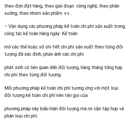
theo đơn đặt hàng, theo giai đoạn công nghệ, theo phân
xưởng, theo nhóm sản phẩm. v.v…
– Vận dụng các phương pháp kế toán chi phí sản xuất trong
công tác kế toán hàng ngày: Kế toán
mở các thẻ hoặc sổ chi tiết chi phí sản xuất theo từng đối
tượng đã xác định, phản ánh các chi phí
phát sinh có liên quan đến đối tượng, hàng tháng tổng hợp
chi phí theo từng đối tượng.
Mỗi phương pháp kế toán chi phí tương ứng với một loại
đối tượng kế toán chi phí nên tên gọi của
phương pháp này biểu hiện đối tượng mà nó cần tập hợp và
phân loại chi phí.