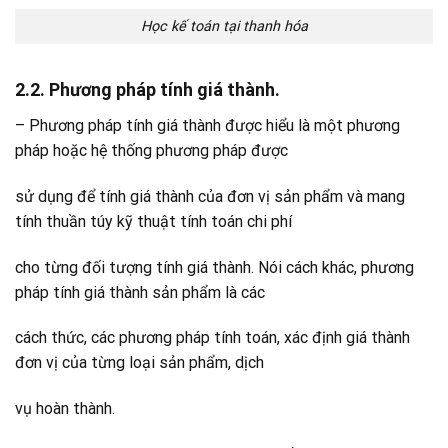
Học kế toán tại thanh hóa
2.2. Phương pháp tính giá thành.
– Phương pháp tính giá thành được hiểu là một phương
pháp hoặc hệ thống phương pháp được
sử dụng để tính giá thành của đơn vị sản phẩm và mang
tính thuần túy kỹ thuật tính toán chi phí
cho từng đối tượng tính giá thành. Nói cách khác, phương
pháp tính giá thành sản phẩm là các
cách thức, các phương pháp tính toán, xác định giá thành
đơn vị của từng loại sản phẩm, dịch
vụ hoàn thành.