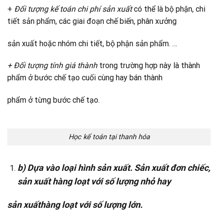
+
Đối tượng kế toán chi phí sản xuất
có thể là bộ phận, chi
tiết sản phẩm, các giai đoạn chế biến, phân xưởng
sản xuất hoặc nhóm chi tiết, bộ phận sản phẩm. …
+ Đối tượng tính giá thành
trong trường hợp này là thành
phẩm ở bước chế tạo cuối cùng hay bán thành
phẩm ở từng bước chế tạo.
Học kế toán tại thanh hóa
b) Dựa vào loại hình sản xuất. Sản xuất đơn chiếc,
sản xuất hàng loạt với số lượng nhỏ hay
sản xuấthàng loạt với số lượng lớn.