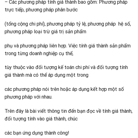
– Các phương pháp tính giá thành bao gồm: Phương pháp
trực tiếp, phương pháp phân bước
(tổng cộng chi phí), phương pháp tỷ lệ, phương pháp hệ số,
phương pháp loại trừ giá trị sản phẩm
phụ và phương pháp liên hợp. Việc tính giá thành sản phẩm
trong từng doanh nghiệp cụ thể,
tùy thuộc vào đối tượng kế toán chi phí và đối tượng tính
giá thành mà có thể áp dụng một trong
các phương pháp nói trên hoặc áp dụng kết hợp một số
phương pháp với nhau.
Trên đây là bài viết thông tin đến bạn đọc về tính giá thành,
đối tượng tính vào giá thành, chúc
các bạn ứng dụng thành công!