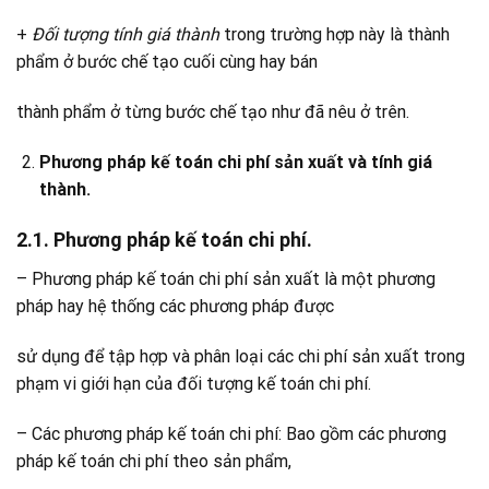
+
Đối tượng tính giá thành
trong trường hợp này là thành
phẩm ở bước chế tạo cuối cùng hay bán
thành phẩm ở từng bước chế tạo như đã nêu ở trên.
Phương pháp kế toán chi phí sản xuất và tính giá
thành.
2.1. Phương pháp kế toán chi phí.
– Phương pháp kế toán chi phí sản xuất là một phương
pháp hay hệ thống các phương pháp được
sử dụng để tập hợp và phân loại các chi phí sản xuất trong
phạm vi giới hạn của đối tượng kế toán chi phí.
– Các phương pháp kế toán chi phí: Bao gồm các phương
pháp kế toán chi phí theo sản phẩm,