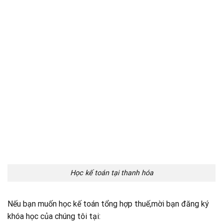
Học kế toán tại thanh hóa
Nếu bạn muốn học kế toán tổng hợp thuế,mời bạn đăng ký
khóa học của chúng tôi tại: