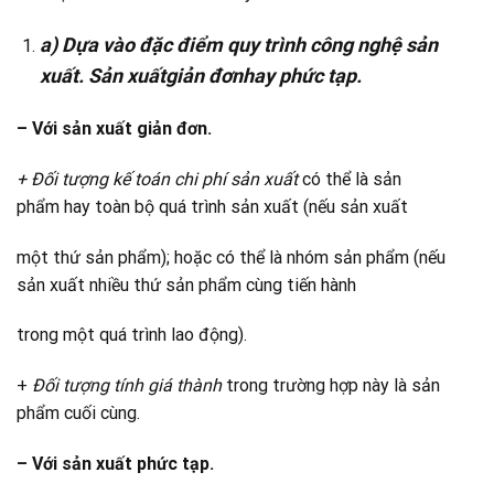
a) Dựa vào đặc điểm quy trình công nghệ sản
xuất. Sản xuấtgiản đơnhay phức tạp.
– Với sản xuất giản đơn.
+
Đối tượng kế toán chi phí sản xuất
có thể là sản
phẩm hay toàn bộ quá trình sản xuất (nếu sản xuất
một thứ sản phẩm); hoặc có thể là nhóm sản phẩm (nếu
sản xuất nhiều thứ sản phẩm cùng tiến hành
trong một quá trình lao động).
+
Đối tượng tính giá thành
trong trường hợp này là sản
phẩm cuối cùng.
– Với sản xuất phức tạp.