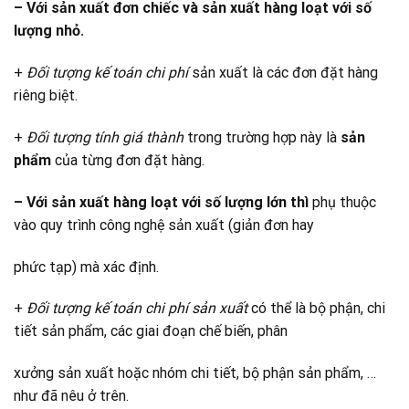
– Với sản xuất đơn chiếc và sản xuất hàng loạt với số
lượng nhỏ.
+
Đối tượng kế toán chi phí
sản xuất là các đơn đặt hàng
riêng biệt.
+
Đối tượng tính giá thành
trong trường hợp này là
sản
phẩm
của từng đơn đặt hàng.
– Với sản xuất hàng loạt với số lượng lớn thì
phụ thuộc
vào quy trình công nghệ sản xuất (giản đơn hay
phức tạp) mà xác định.
+
Đối tượng kế toán chi phí sản xuất
có thể là bộ phận, chi
tiết sản phẩm, các giai đoạn chế biến, phân
xưởng sản xuất hoặc nhóm chi tiết, bộ phận sản phẩm, …
như đã nêu ở trên.