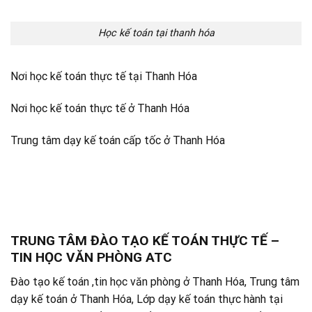
Học kế toán tại thanh hóa
Nơi học kế toán thực tế tại Thanh Hóa
Nơi học kế toán thực tế ở Thanh Hóa
Trung tâm dạy kế toán cấp tốc ở Thanh Hóa
TRUNG TÂM ĐÀO TẠO KẾ TOÁN THỰC TẾ –
TIN HỌC VĂN PHÒNG ATC
Đào tạo kế toán ,tin học văn phòng ở Thanh Hóa, Trung tâm
dạy kế toán ở Thanh Hóa, Lớp dạy kế toán thực hành tại