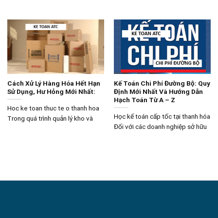
Cách Xử Lý Hàng Hóa Hết Hạn
Kế Toán Chi Phí Đường Bộ: Quy
Sử Dụng, Hư Hỏng Mới Nhất:
Định Mới Nhất Và Hướng Dẫn
Hạch Toán Từ A – Z
Hoc ke toan thuc te o thanh hoa
Học kế toán cấp tốc tại thanh hóa
Trong quá trình quản lý kho và
Đối với các doanh nghiệp sở hữu